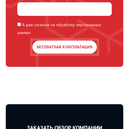
Я даю согласие на обработку персональных
данных
ЗАКАЗАТЬ ОБЗОР КОМПАНИИ