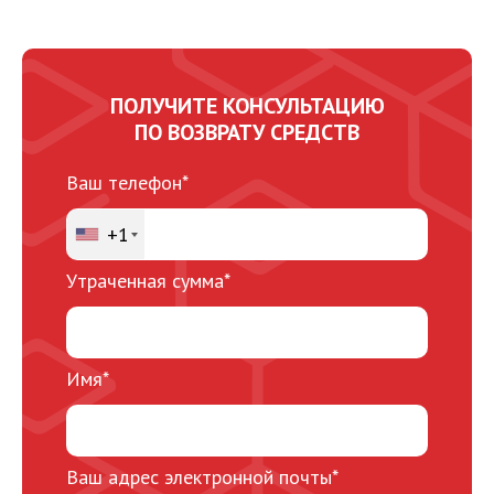
ПОЛУЧИТЕ КОНСУЛЬТАЦИЮ
ПО ВОЗВРАТУ СРЕДСТВ
Ваш телефон*
+1
Утраченная сумма*
Имя*
Ваш адрес электронной почты*