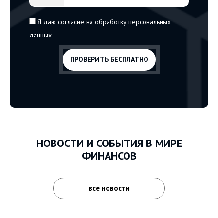
Я даю согласие на обработку персональных
данных
НОВОСТИ И СОБЫТИЯ В МИРЕ
ФИНАНСОВ
все новости