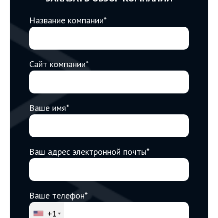
Название компании*
Сайт компании*
Ваше имя*
Ваш адрес электронной почты*
Ваше телефон*
+1