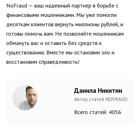
NoFraud — ваш надежный партнер в борьбе с
финансовыми мошенниками. Мы уже помогли
десяткам клиентов вернуть миллионы рублей, и
готовы помочь вам. Не позволяйте мошенникам
обмануть вас и оставить без средств к
существованию. Вместе мы остановим зло и
восстановим справедливость!
Данила Никитин
Автор статей NOFRAUD
Всего статей: 4056