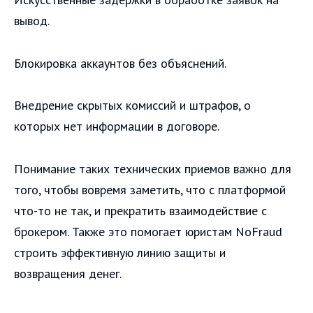
вывод.
Блокировка аккаунтов без объяснений.
Внедрение скрытых комиссий и штрафов, о
которых нет информации в договоре.
Понимание таких технических приемов важно для
того, чтобы вовремя заметить, что с платформой
что-то не так, и прекратить взаимодействие с
брокером. Также это помогает юристам NoFraud
строить эффективную линию защиты и
возвращения денег.