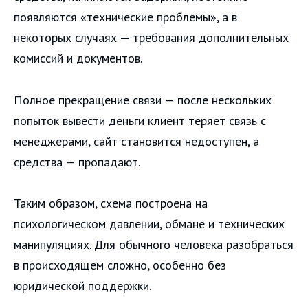
появляются «технические проблемы», а в
некоторых случаях — требования дополнительных
комиссий и документов.
Полное прекращение связи — после нескольких
попыток вывести деньги клиент теряет связь с
менеджерами, сайт становится недоступен, а
средства — пропадают.
Таким образом, схема построена на
психологическом давлении, обмане и технических
манипуляциях. Для обычного человека разобраться
в происходящем сложно, особенно без
юридической поддержки.