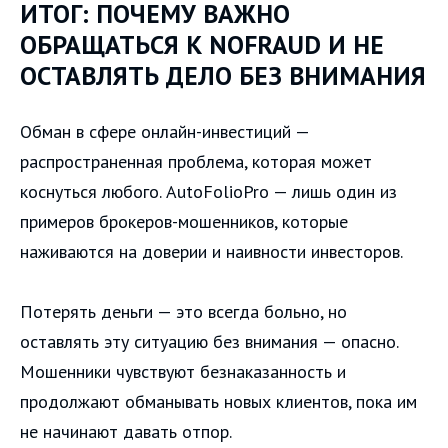
ИТОГ: ПОЧЕМУ ВАЖНО
ОБРАЩАТЬСЯ К NOFRAUD И НЕ
ОСТАВЛЯТЬ ДЕЛО БЕЗ ВНИМАНИЯ
Обман в сфере онлайн-инвестиций —
распространенная проблема, которая может
коснуться любого. AutoFolioPro — лишь один из
примеров брокеров-мошенников, которые
наживаются на доверии и наивности инвесторов.
Потерять деньги — это всегда больно, но
оставлять эту ситуацию без внимания — опасно.
Мошенники чувствуют безнаказанность и
продолжают обманывать новых клиентов, пока им
не начинают давать отпор.