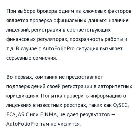
При выборе брокера одним из ключевых факторов
является проверка официальных данных: наличие
лицензий, регистрация в соответствующих
финансовых регуляторах, прозрачность работы и
т.д. В случае с AutoFolioPro ситуация вызывает
серьезные сомнения.
Во-первых, компания не предоставляет
подтверждений своей регистрации в авторитетных
юрисдикциях. Попытка проверить информацию о
лицензиях в известных реестрах, таких как CySEC,
FCA, ASIC или FINMA, не дает результатов —
AutoFolioPro там не числится.