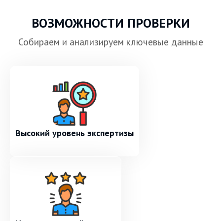
ВОЗМОЖНОСТИ ПРОВЕРКИ
Собираем и анализируем ключевые данные
Высокий уровень экспертизы