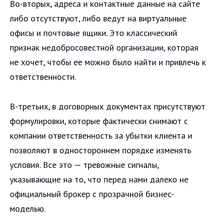
Во-вторых, адреса и контактные данные на сайте
либо отсутствуют, либо ведут на виртуальные
офисы и почтовые ящики. Это классический
признак недобросовестной организации, которая
не хочет, чтобы ее можно было найти и привлечь к
ответственности.
В-третьих, в договорных документах присутствуют
формулировки, которые фактически снимают с
компании ответственность за убытки клиента и
позволяют в одностороннем порядке изменять
условия. Все это — тревожные сигналы,
указывающие на то, что перед нами далеко не
официальный брокер с прозрачной бизнес-
моделью.