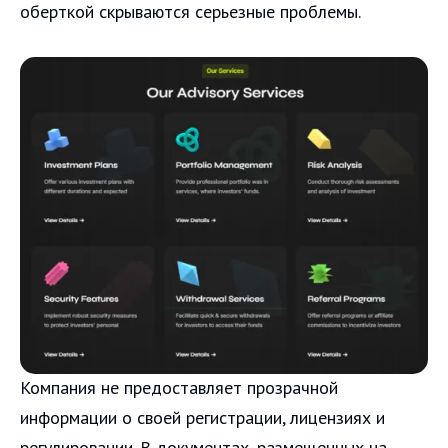
оберткой скрываются серьезные проблемы.
Компания не предоставляет прозрачной
информации о своей регистрации, лицензиях и
регулировании. В документах, размещенных на