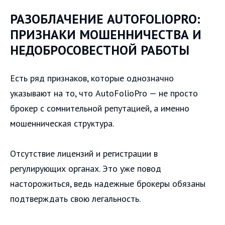
РАЗОБЛАЧЕНИЕ AUTOFOLIOPRO:
ПРИЗНАКИ МОШЕННИЧЕСТВА И
НЕДОБРОСОВЕСТНОЙ РАБОТЫ
Есть ряд признаков, которые однозначно
указывают на то, что AutoFolioPro — не просто
брокер с сомнительной репутацией, а именно
мошенническая структура.
Отсутствие лицензий и регистрации в
регулирующих органах. Это уже повод
насторожиться, ведь надежные брокеры обязаны
подтверждать свою легальность.