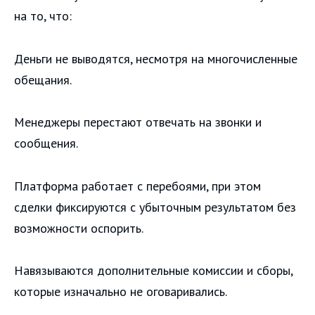
на то, что:
Деньги не выводятся, несмотря на многочисленные
обещания.
Менеджеры перестают отвечать на звонки и
сообщения.
Платформа работает с перебоями, при этом
сделки фиксируются с убыточным результатом без
возможности оспорить.
Навязываются дополнительные комиссии и сборы,
которые изначально не оговаривались.