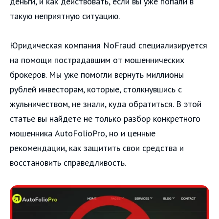
деньги, и как действовать, если вы уже попали в
такую неприятную ситуацию.
Юридическая компания NoFraud специализируется
на помощи пострадавшим от мошеннических
брокеров. Мы уже помогли вернуть миллионы
рублей инвесторам, которые, столкнувшись с
жульничеством, не знали, куда обратиться. В этой
статье вы найдете не только разбор конкретного
мошенника AutoFolioPro, но и ценные
рекомендации, как защитить свои средства и
восстановить справедливость.