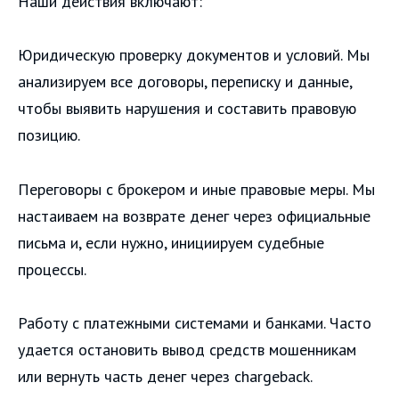
Наши действия включают:
Юридическую проверку документов и условий. Мы
анализируем все договоры, переписку и данные,
чтобы выявить нарушения и составить правовую
позицию.
Переговоры с брокером и иные правовые меры. Мы
настаиваем на возврате денег через официальные
письма и, если нужно, инициируем судебные
процессы.
Работу с платежными системами и банками. Часто
удается остановить вывод средств мошенникам
или вернуть часть денег через chargeback.