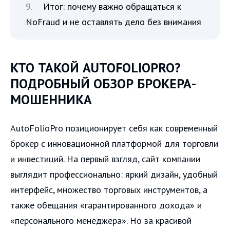
Итог: почему важно обращаться к
NoFraud и не оставлять дело без внимания
КТО ТАКОЙ AUTOFOLIOPRO?
ПОДРОБНЫЙ ОБЗОР БРОКЕРА-
МОШЕННИКА
AutoFolioPro позиционирует себя как современный
брокер с инновационной платформой для торговли
и инвестиций. На первый взгляд, сайт компании
выглядит профессионально: яркий дизайн, удобный
интерфейс, множество торговых инструментов, а
также обещания «гарантированного дохода» и
«персонального менеджера». Но за красивой