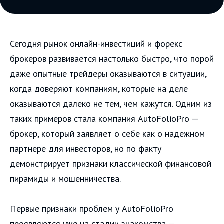
Сегодня рынок онлайн-инвестиций и форекс
брокеров развивается настолько быстро, что порой
даже опытные трейдеры оказываются в ситуации,
когда доверяют компаниям, которые на деле
оказываются далеко не тем, чем кажутся. Одним из
таких примеров стала компания AutoFolioPro —
брокер, который заявляет о себе как о надежном
партнере для инвесторов, но по факту
демонстрирует признаки классической финансовой
пирамиды и мошенничества.
Первые признаки проблем у AutoFolioPro
проявляются уже на стадии знакомства —