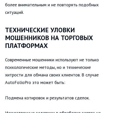
более внимательным и не повторять подобных
ситуаций.
ТЕХНИЧЕСКИЕ УЛОВКИ
МОШЕННИКОВ НА ТОРГОВЫХ
ПЛАТФОРМАХ
Современные мошенники используют не только
психологические методы, но и технические
хитрости для обмана своих клиентов. В случае
AutoFolioPro это может быть:
Подмена котировок и результатов сделок.
Искусственные задержки в обработке заявок на