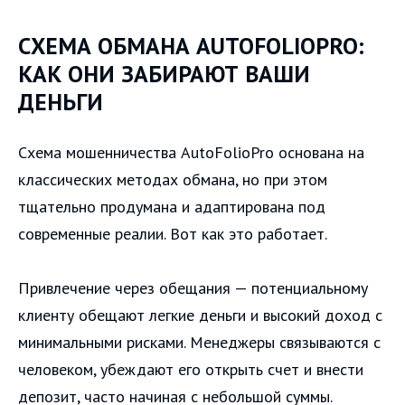
СХЕМА ОБМАНА AUTOFOLIOPRO:
КАК ОНИ ЗАБИРАЮТ ВАШИ
ДЕНЬГИ
Схема мошенничества AutoFolioPro основана на
классических методах обмана, но при этом
тщательно продумана и адаптирована под
современные реалии. Вот как это работает.
Привлечение через обещания — потенциальному
клиенту обещают легкие деньги и высокий доход с
минимальными рисками. Менеджеры связываются с
человеком, убеждают его открыть счет и внести
депозит, часто начиная с небольшой суммы.