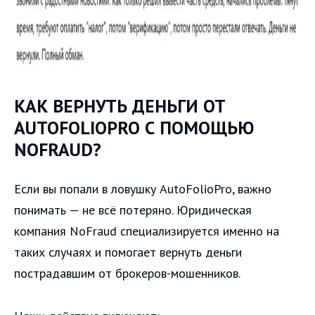
КАК ВЕРНУТЬ ДЕНЬГИ ОТ
AUTOFOLIOPRO С ПОМОЩЬЮ
NOFRAUD?
Если вы попали в ловушку AutoFolioPro, важно
понимать — не всё потеряно. Юридическая
компания NoFraud специализируется именно на
таких случаях и помогает вернуть деньги
пострадавшим от брокеров-мошенников.