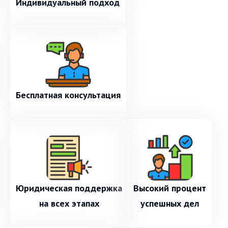
Индивидуальный подход
Бесплатная консультация
Юридическая поддержка
Высокий процент
на всех этапах
успешных дел