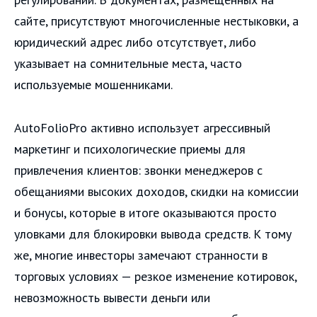
сайте, присутствуют многочисленные нестыковки, а
юридический адрес либо отсутствует, либо
указывает на сомнительные места, часто
используемые мошенниками.
AutoFolioPro активно использует агрессивный
маркетинг и психологические приемы для
привлечения клиентов: звонки менеджеров с
обещаниями высоких доходов, скидки на комиссии
и бонусы, которые в итоге оказываются просто
уловками для блокировки вывода средств. К тому
же, многие инвесторы замечают странности в
торговых условиях — резкое изменение котировок,
невозможность вывести деньги или