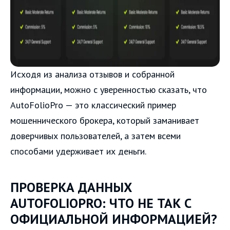
Исходя из анализа отзывов и собранной
информации, можно с уверенностью сказать, что
AutoFolioPro — это классический пример
мошеннического брокера, который заманивает
доверчивых пользователей, а затем всеми
способами удерживает их деньги.
ПРОВЕРКА ДАННЫХ
AUTOFOLIOPRO: ЧТО НЕ ТАК С
ОФИЦИАЛЬНОЙ ИНФОРМАЦИЕЙ?