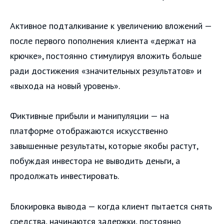
Активное подталкивание к увеличению вложений —
после первого пополнения клиента «держат на
крючке», постоянно стимулируя вложить больше
ради достижения «значительных результатов» и
«выхода на новый уровень».
Фиктивные прибыли и манипуляции — на
платформе отображаются искусственно
завышенные результаты, которые якобы растут,
побуждая инвестора не выводить деньги, а
продолжать инвестировать.
Блокировка вывода — когда клиент пытается снять
средства, начинаются задержки, постоянно