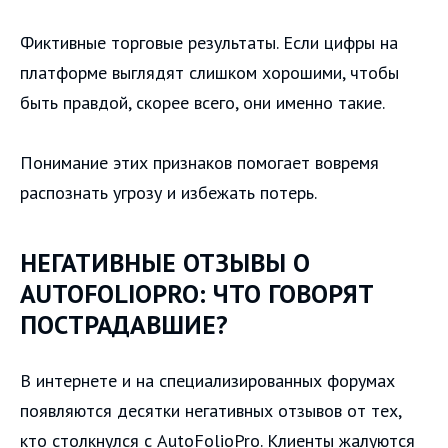
Фиктивные торговые результаты. Если цифры на
платформе выглядят слишком хорошими, чтобы
быть правдой, скорее всего, они именно такие.
Понимание этих признаков помогает вовремя
распознать угрозу и избежать потерь.
НЕГАТИВНЫЕ ОТЗЫВЫ О
AUTOFOLIOPRO: ЧТО ГОВОРЯТ
ПОСТРАДАВШИЕ?
В интернете и на специализированных форумах
появляются десятки негативных отзывов от тех,
кто столкнулся с AutoFolioPro. Клиенты жалуются