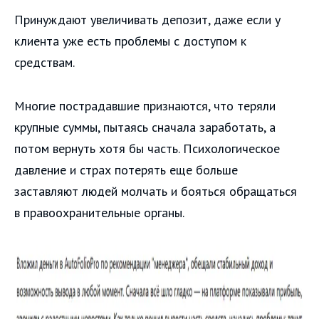
Принуждают увеличивать депозит, даже если у
клиента уже есть проблемы с доступом к
средствам.
Многие пострадавшие признаются, что теряли
крупные суммы, пытаясь сначала заработать, а
потом вернуть хотя бы часть. Психологическое
давление и страх потерять еще больше
заставляют людей молчать и бояться обращаться
в правоохранительные органы.