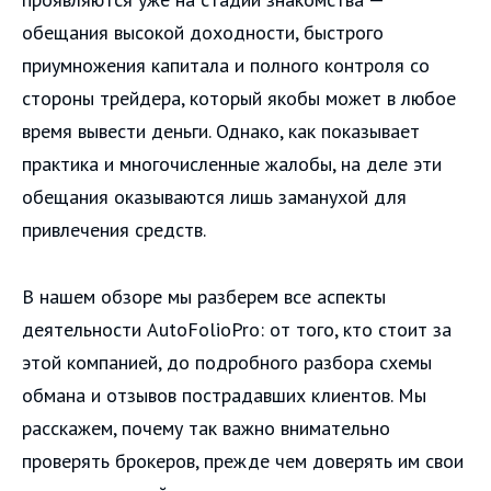
обещания высокой доходности, быстрого
приумножения капитала и полного контроля со
стороны трейдера, который якобы может в любое
время вывести деньги. Однако, как показывает
практика и многочисленные жалобы, на деле эти
обещания оказываются лишь заманухой для
привлечения средств.
В нашем обзоре мы разберем все аспекты
деятельности AutoFolioPro: от того, кто стоит за
этой компанией, до подробного разбора схемы
обмана и отзывов пострадавших клиентов. Мы
расскажем, почему так важно внимательно
проверять брокеров, прежде чем доверять им свои