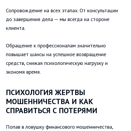
Сопровождение на всех этапах. От консультации
до завершения дела — мы всегда на стороне
клиента.
Обращение к профессионалам значительно
повышает шансы на успешное возвращение
средств, снижая психологическую нагрузку и
экономя время.
ПСИХОЛОГИЯ ЖЕРТВЫ
МОШЕННИЧЕСТВА И КАК
СПРАВИТЬСЯ С ПОТЕРЯМИ
Попав в ловушку финансового мошенничества,