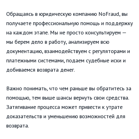
Обращаясь в юридическую компанию NoFraud, вы
получаете профессиональную помощь и поддержку
на каждом этапе. Мы не просто консультируем —
мы берем дело в работу, анализируем всю
документацию, взаимодействуем с регуляторами и
платежными системами, подаем судебные иски и
добиваемся возврата денег.
Важно понимать, что чем раньше вы обратитесь за
помощью, тем выше шансы вернуть свои средства.
Затягивание процесса может привести к утрате
доказательств и уменьшению возможностей для
возврата.