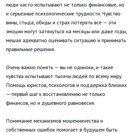
люди часто испытывают не только финансовые, но
и серьезные психологические трудности. Чувство
вины, стыда, обиды и страх потерять всё — эти
эмоции могут затянуться на месяцы или даже годы,
мешая адекватно оценивать ситуацию и принимать
правильные решения.
Очень важно понять — вы не одиноки, и такие
чувства испытывают тысячи людей по всему миру.
Помощь юристов, психологов и поддержка близких
— первый шаг к восстановлению не только
финансов, но и душевного равновесия.
Понимание механизмов мошенничества и
собственных ошибок помогает в будущем быть