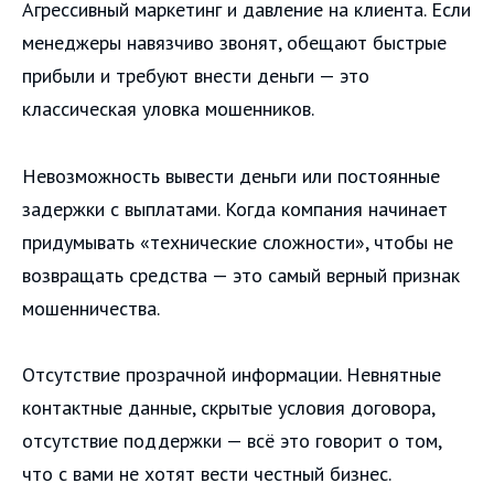
Агрессивный маркетинг и давление на клиента. Если
менеджеры навязчиво звонят, обещают быстрые
прибыли и требуют внести деньги — это
классическая уловка мошенников.
Невозможность вывести деньги или постоянные
задержки с выплатами. Когда компания начинает
придумывать «технические сложности», чтобы не
возвращать средства — это самый верный признак
мошенничества.
Отсутствие прозрачной информации. Невнятные
контактные данные, скрытые условия договора,
отсутствие поддержки — всё это говорит о том,
что с вами не хотят вести честный бизнес.