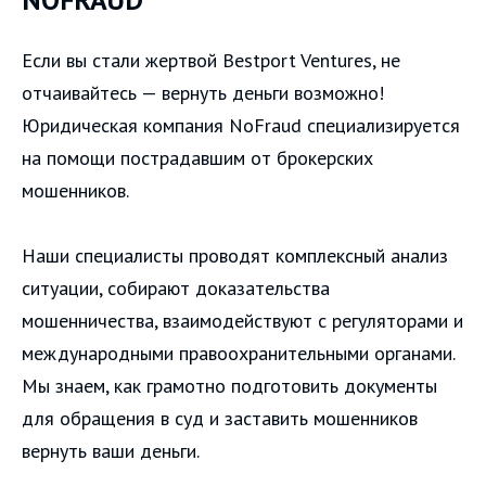
Если вы стали жертвой Bestport Ventures, не
отчаивайтесь — вернуть деньги возможно!
Юридическая компания NoFraud специализируется
на помощи пострадавшим от брокерских
мошенников.
Наши специалисты проводят комплексный анализ
ситуации, собирают доказательства
мошенничества, взаимодействуют с регуляторами и
международными правоохранительными органами.
Мы знаем, как грамотно подготовить документы
для обращения в суд и заставить мошенников
вернуть ваши деньги.