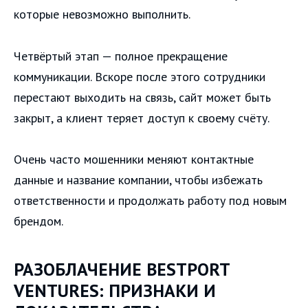
которые невозможно выполнить.
Четвёртый этап — полное прекращение
коммуникации. Вскоре после этого сотрудники
перестают выходить на связь, сайт может быть
закрыт, а клиент теряет доступ к своему счёту.
Очень часто мошенники меняют контактные
данные и название компании, чтобы избежать
ответственности и продолжать работу под новым
брендом.
РАЗОБЛАЧЕНИЕ BESTPORT
VENTURES: ПРИЗНАКИ И