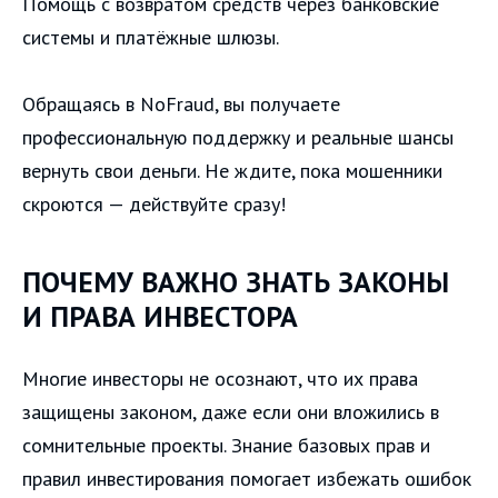
Помощь с возвратом средств через банковские
системы и платёжные шлюзы.
Обращаясь в NoFraud, вы получаете
профессиональную поддержку и реальные шансы
вернуть свои деньги. Не ждите, пока мошенники
скроются — действуйте сразу!
ПОЧЕМУ ВАЖНО ЗНАТЬ ЗАКОНЫ
И ПРАВА ИНВЕСТОРА
Многие инвесторы не осознают, что их права
защищены законом, даже если они вложились в
сомнительные проекты. Знание базовых прав и
правил инвестирования помогает избежать ошибок