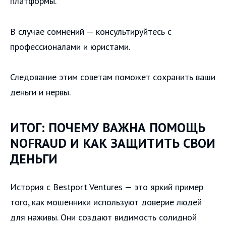
платформы.
В случае сомнений — консультируйтесь с
профессионалами и юристами.
Следование этим советам поможет сохранить ваши
деньги и нервы.
ИТОГ: ПОЧЕМУ ВАЖНА ПОМОЩЬ
NOFRAUD И КАК ЗАЩИТИТЬ СВОИ
ДЕНЬГИ
История с Bestport Ventures — это яркий пример
того, как мошенники используют доверие людей
для наживы. Они создают видимость солидной