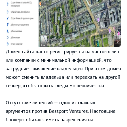
Домен сайта часто регистрируется на частных лиц
или компании с минимальной информацией, что
затрудняет выявление владельцев. При этом домен
может сменить владельца или переехать на другой
сервер, чтобы скрыть следы мошенничества.
Отсутствие лицензий — один из главных
аргументов против Bestport Ventures. Настоящие
брокеры обязаны иметь разрешения на