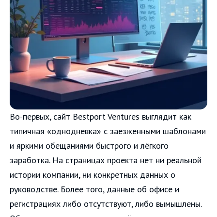
Во-первых, сайт Bestport Ventures выглядит как
типичная «однодневка» с заезженными шаблонами
и яркими обещаниями быстрого и лёгкого
заработка. На страницах проекта нет ни реальной
истории компании, ни конкретных данных о
руководстве. Более того, данные об офисе и
регистрациях либо отсутствуют, либо вымышлены.