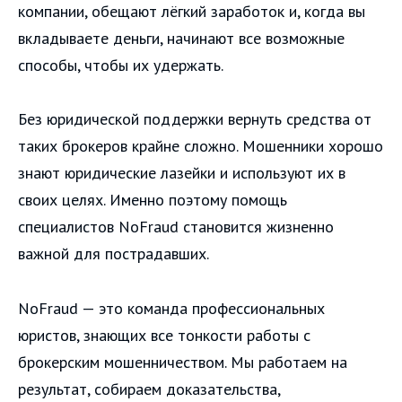
компании, обещают лёгкий заработок и, когда вы
вкладываете деньги, начинают все возможные
способы, чтобы их удержать.
Без юридической поддержки вернуть средства от
таких брокеров крайне сложно. Мошенники хорошо
знают юридические лазейки и используют их в
своих целях. Именно поэтому помощь
специалистов NoFraud становится жизненно
важной для пострадавших.
NoFraud — это команда профессиональных
юристов, знающих все тонкости работы с
брокерским мошенничеством. Мы работаем на
результат, собираем доказательства,