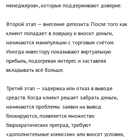
менеджеров», которые поддерживают доверие.
Второй этап — внесение депозита. После того как
клиент попадает в ловушку и вносит деньги,
начинаются манипуляции с торговым счётом.
Иногда инвестору показывают виртуальную
прибыль, подогревая интерес и заставляя
вкладывать всё больше.
Третий этап — задержка или отказ в выводе
средств. Когда клиент решает забрать деньги,
начинаются проблемы: заявки на вывод
блокируются, появляется множество
бюрократических преград, требуют
«дополнительные комиссии» или вносят условия,