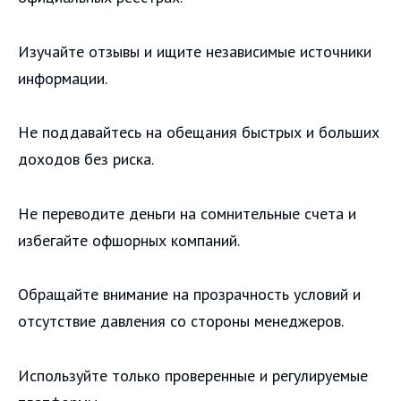
Изучайте отзывы и ищите независимые источники
информации.
Не поддавайтесь на обещания быстрых и больших
доходов без риска.
Не переводите деньги на сомнительные счета и
избегайте офшорных компаний.
Обращайте внимание на прозрачность условий и
отсутствие давления со стороны менеджеров.
Используйте только проверенные и регулируемые