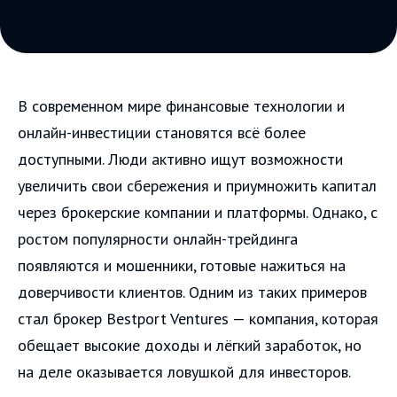
В современном мире финансовые технологии и
онлайн-инвестиции становятся всё более
доступными. Люди активно ищут возможности
увеличить свои сбережения и приумножить капитал
через брокерские компании и платформы. Однако, с
ростом популярности онлайн-трейдинга
появляются и мошенники, готовые нажиться на
доверчивости клиентов. Одним из таких примеров
стал брокер Bestport Ventures — компания, которая
обещает высокие доходы и лёгкий заработок, но
на деле оказывается ловушкой для инвесторов.