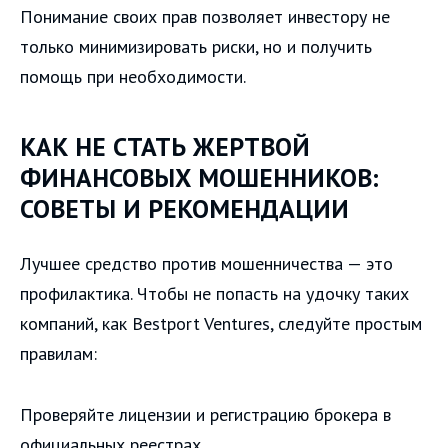
Понимание своих прав позволяет инвестору не
только минимизировать риски, но и получить
помощь при необходимости.
КАК НЕ СТАТЬ ЖЕРТВОЙ
ФИНАНСОВЫХ МОШЕННИКОВ:
СОВЕТЫ И РЕКОМЕНДАЦИИ
Лучшее средство против мошенничества — это
профилактика. Чтобы не попасть на удочку таких
компаний, как Bestport Ventures, следуйте простым
правилам:
Проверяйте лицензии и регистрацию брокера в
официальных реестрах.