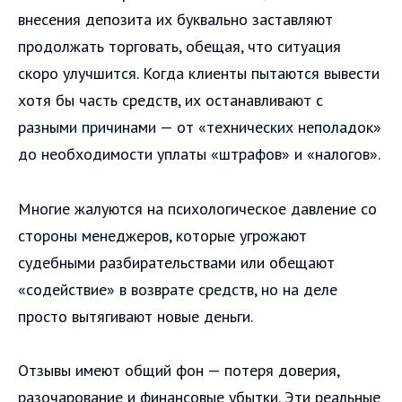
внесения депозита их буквально заставляют
продолжать торговать, обещая, что ситуация
скоро улучшится. Когда клиенты пытаются вывести
хотя бы часть средств, их останавливают с
разными причинами — от «технических неполадок»
до необходимости уплаты «штрафов» и «налогов».
Многие жалуются на психологическое давление со
стороны менеджеров, которые угрожают
судебными разбирательствами или обещают
«содействие» в возврате средств, но на деле
просто вытягивают новые деньги.
Отзывы имеют общий фон — потеря доверия,
разочарование и финансовые убытки. Эти реальные