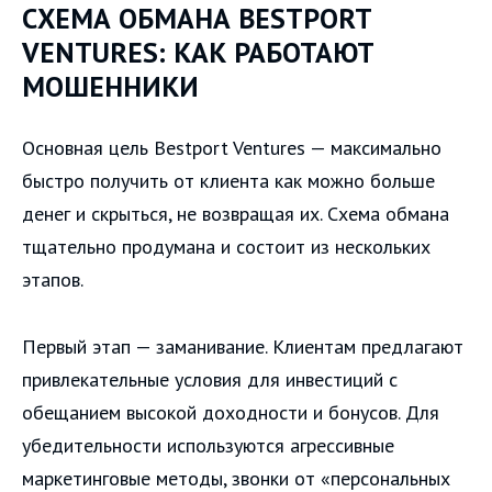
СХЕМА ОБМАНА BESTPORT
VENTURES: КАК РАБОТАЮТ
МОШЕННИКИ
Основная цель Bestport Ventures — максимально
быстро получить от клиента как можно больше
денег и скрыться, не возвращая их. Схема обмана
тщательно продумана и состоит из нескольких
этапов.
Первый этап — заманивание. Клиентам предлагают
привлекательные условия для инвестиций с
обещанием высокой доходности и бонусов. Для
убедительности используются агрессивные
маркетинговые методы, звонки от «персональных