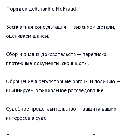
Порядок действий с NoFraud:
Бесплатная консультация — выясняем детали,
оцениваем шансы.
Сбор и анализ доказательств — переписка,
платежные документы, скриншоты.
Обращение в регуляторные органы и полицию —
инициируем официальное расследование.
Судебное представительство — защита ваших
интересов в суде.