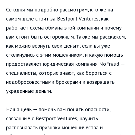
Сегодня мы подробно рассмотрим, кто же на
самом деле стоит за Bestport Ventures, как
работает схема обмана этой компании и почему
вам стоит быть осторожным. Также мы расскажем,
как можно вернуть свои деньги, если вы уже
столкнулись с этим мошенником, и какую помощь
предоставляет юридическая компания NoFraud —
специалисты, которые знают, как бороться с
недобросовестными брокерами и возвращать
украденные деньги.
Наша цель — помочь вам понять опасности,
связанные с Bestport Ventures, научить
распознавать признаки мошенничества и