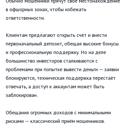
Обычно мошенники прячут своё местонахождение
в офшорных зонах, чтобы избежать
ответственности.
Клиентам предлагают открыть счёт и внести
первоначальный депозит, обещая высокие бонусы
и профессиональную поддержку. Но на деле
большинство инвесторов сталкиваются с
проблемами при попытке вывести деньги — заявки
блокируются, техническая поддержка перестаёт
отвечать, а доступ к аккаунтам может быть
заблокирован.
Обещания огромных доходов с минимальными
рисками — классический приём мошенников.