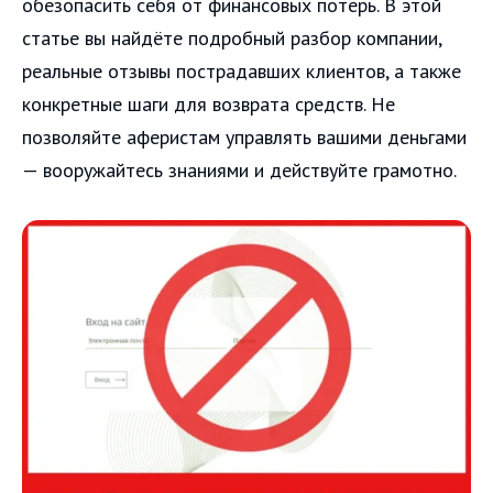
обезопасить себя от финансовых потерь. В этой
статье вы найдёте подробный разбор компании,
реальные отзывы пострадавших клиентов, а также
конкретные шаги для возврата средств. Не
позволяйте аферистам управлять вашими деньгами
— вооружайтесь знаниями и действуйте грамотно.