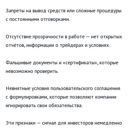
Запреты на вывод средств или сложные процедуры
с постоянными отговорками.
Отсутствие прозрачности в работе — нет открытых
отчётов, информации о трейдерах и условиях.
Фальшивые документы и «сертификаты», которые
невозможно проверить.
Невнятные условия пользовательского соглашения
с формулировками, которые позволяют компании
игнорировать свои обязательства.
Эти признаки — сигнал для инвесторов немедленно