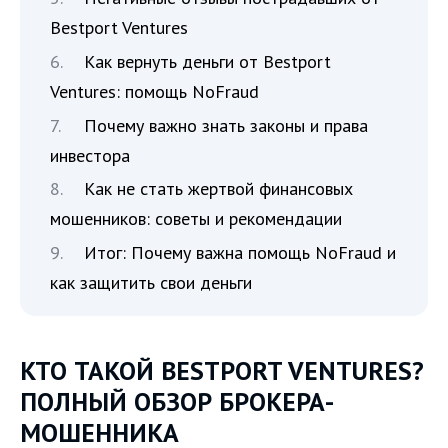
Bestport Ventures
Как вернуть деньги от Bestport
Ventures: помощь NoFraud
Почему важно знать законы и права
инвестора
Как не стать жертвой финансовых
мошенников: советы и рекомендации
Итог: Почему важна помощь NoFraud и
как защитить свои деньги
КТО ТАКОЙ BESTPORT VENTURES?
ПОЛНЫЙ ОБЗОР БРОКЕРА-
МОШЕННИКА