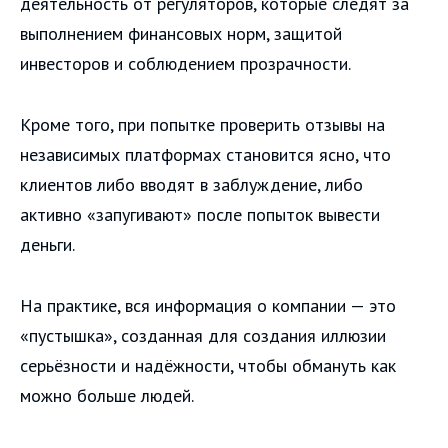
деятельность от регуляторов, которые следят за
выполнением финансовых норм, защитой
инвесторов и соблюдением прозрачности.
Кроме того, при попытке проверить отзывы на
независимых платформах становится ясно, что
клиентов либо вводят в заблуждение, либо
активно «запугивают» после попыток вывести
деньги.
На практике, вся информация о компании — это
«пустышка», созданная для создания иллюзии
серьёзности и надёжности, чтобы обмануть как
можно больше людей.