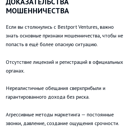
ДОКАЗАТЕЛЬСТВА
МОШЕННИЧЕСТВА
Если вы столкнулись с Bestport Ventures, важно
знать основные признаки мошенничества, чтобы не
попасть в ещё более опасную ситуацию.
Отсутствие лицензий и регистраций в официальных
органах.
Нереалистичные обещания сверхприбыли и
гарантированного дохода без риска.
Агрессивные методы маркетинга — постоянные
звонки, давление, создание ощущения срочности.