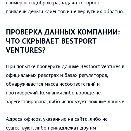
пример псевдоброкера, задача которого —
привлечь деньги клиентов и не вернуть их обратно.
ПРОВЕРКА ДАННЫХ КОМПАНИИ:
ЧТО СКРЫВАЕТ BESTPORT
VENTURES?
При попытке проверить данные Bestport Ventures в
официальных реестрах и базах регуляторов,
обнаруживается масса несоответствий и
противоречий. Компания либо вообще не
зарегистрирована, либо использует ложные данные.
Адреса офисов, указанные на сайте, либо не
существуют, либо принадлежат другим