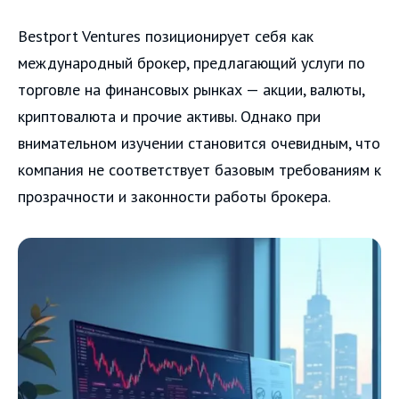
Bestport Ventures позиционирует себя как
международный брокер, предлагающий услуги по
торговле на финансовых рынках — акции, валюты,
криптовалюта и прочие активы. Однако при
внимательном изучении становится очевидным, что
компания не соответствует базовым требованиям к
прозрачности и законности работы брокера.