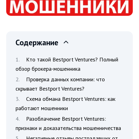
Содержание
Кто такой Bestport Ventures? Полный
обзор брокера-мошенника
Проверка данных компании: что
скрывает Bestport Ventures?
Схема обмана Bestport Ventures: как
работают мошенники
Разоблачение Bestport Ventures:
признаки и доказательства мошенничества
Негативные отзывы пострадавших от