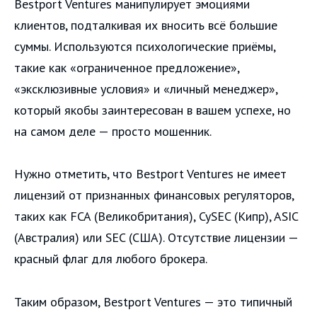
Bestport Ventures манипулирует эмоциями
клиентов, подталкивая их вносить всё большие
суммы. Используются психологические приёмы,
такие как «ограниченное предложение»,
«эксклюзивные условия» и «личный менеджер»,
который якобы заинтересован в вашем успехе, но
на самом деле — просто мошенник.
Нужно отметить, что Bestport Ventures не имеет
лицензий от признанных финансовых регуляторов,
таких как FCA (Великобритания), CySEC (Кипр), ASIC
(Австралия) или SEC (США). Отсутствие лицензии —
красный флаг для любого брокера.
Таким образом, Bestport Ventures — это типичный