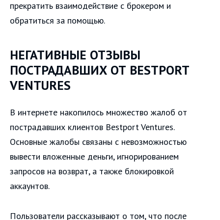
прекратить взаимодействие с брокером и
обратиться за помощью.
НЕГАТИВНЫЕ ОТЗЫВЫ
ПОСТРАДАВШИХ ОТ BESTPORT
VENTURES
В интернете накопилось множество жалоб от
пострадавших клиентов Bestport Ventures.
Основные жалобы связаны с невозможностью
вывести вложенные деньги, игнорированием
запросов на возврат, а также блокировкой
аккаунтов.
Пользователи рассказывают о том, что после