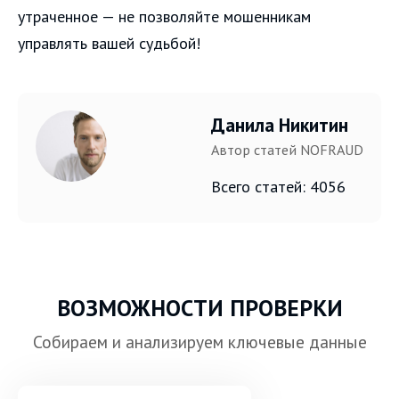
утраченное — не позволяйте мошенникам
управлять вашей судьбой!
Данила Никитин
Автор статей NOFRAUD
Всего статей: 4056
ВОЗМОЖНОСТИ ПРОВЕРКИ
Собираем и анализируем ключевые данные