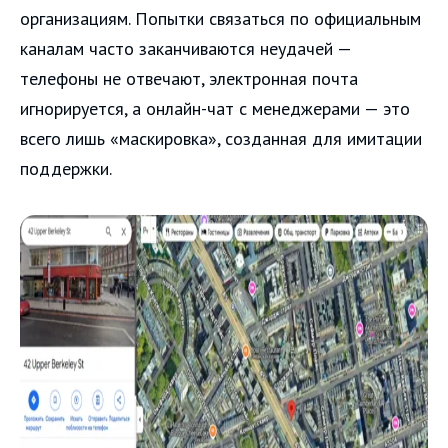
организациям. Попытки связаться по официальным
каналам часто заканчиваются неудачей —
телефоны не отвечают, электронная почта
игнорируется, а онлайн-чат с менеджерами — это
всего лишь «маскировка», созданная для имитации
поддержки.