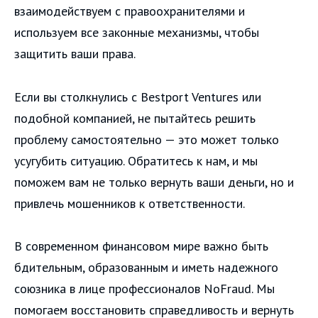
взаимодействуем с правоохранителями и
используем все законные механизмы, чтобы
защитить ваши права.
Если вы столкнулись с Bestport Ventures или
подобной компанией, не пытайтесь решить
проблему самостоятельно — это может только
усугубить ситуацию. Обратитесь к нам, и мы
поможем вам не только вернуть ваши деньги, но и
привлечь мошенников к ответственности.
В современном финансовом мире важно быть
бдительным, образованным и иметь надежного
союзника в лице профессионалов NoFraud. Мы
помогаем восстановить справедливость и вернуть