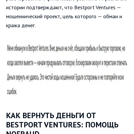
истории подтверждают, что Bestport Ventures —
мошеннический проект, цель которого — обман и
кража денег.
КАК ВЕРНУТЬ ДЕНЬГИ ОТ
BESTPORT VENTURES: ПОМОЩЬ
NOFRAUD