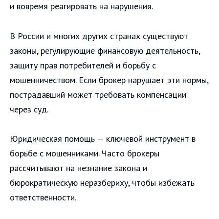
и вовремя реагировать на нарушения.
В России и многих других странах существуют
законы, регулирующие финансовую деятельность,
защиту прав потребителей и борьбу с
мошенничеством. Если брокер нарушает эти нормы,
пострадавший может требовать компенсации
через суд.
Юридическая помощь — ключевой инструмент в
борьбе с мошенниками. Часто брокеры
рассчитывают на незнание закона и
бюрократическую неразбериху, чтобы избежать
ответственности.