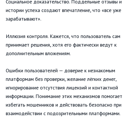
Социальное доказательство. Поддельные отзывы и
истории успеха создают впечатление, что «все уже
зарабатывают».
Иллюзия контроля. Кажется, что пользователь сам
принимает решения, хотя его фактически ведут к
дополнительным вложениям.
Ошибки пользователей — доверие к незнакомым
платформам без проверки, желание лёгких денег,
игнорирование отсутствия лицензий и контактной
информации. Понимание этих механизмов помогает
избегать мошенников и действовать безопасно при
взаимодействии с подозрительными платформами.