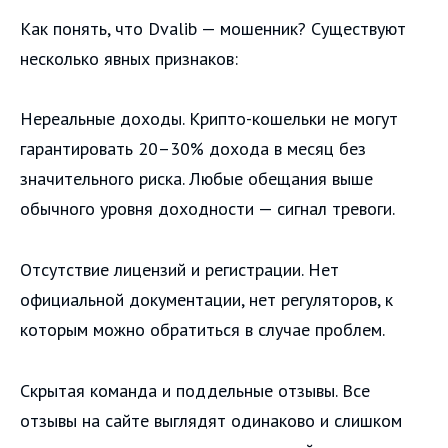
Как понять, что Dvalib — мошенник? Существуют
несколько явных признаков:
Нереальные доходы. Крипто-кошельки не могут
гарантировать 20–30% дохода в месяц без
значительного риска. Любые обещания выше
обычного уровня доходности — сигнал тревоги.
Отсутствие лицензий и регистрации. Нет
официальной документации, нет регуляторов, к
которым можно обратиться в случае проблем.
Скрытая команда и поддельные отзывы. Все
отзывы на сайте выглядят одинаково и слишком