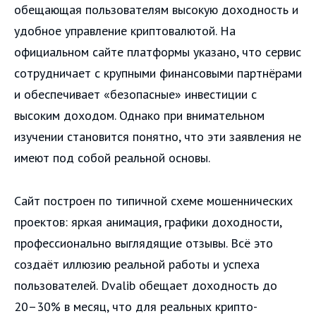
обещающая пользователям высокую доходность и
удобное управление криптовалютой. На
официальном сайте платформы указано, что сервис
сотрудничает с крупными финансовыми партнёрами
и обеспечивает «безопасные» инвестиции с
высоким доходом. Однако при внимательном
изучении становится понятно, что эти заявления не
имеют под собой реальной основы.
Сайт построен по типичной схеме мошеннических
проектов: яркая анимация, графики доходности,
профессионально выглядящие отзывы. Всё это
создаёт иллюзию реальной работы и успеха
пользователей. Dvalib обещает доходность до
20–30% в месяц, что для реальных крипто-