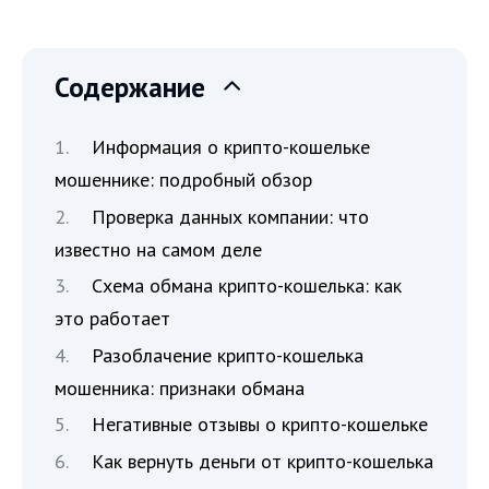
Содержание
Информация о крипто-кошельке
мошеннике: подробный обзор
Проверка данных компании: что
известно на самом деле
Схема обмана крипто-кошелька: как
это работает
Разоблачение крипто-кошелька
мошенника: признаки обмана
Негативные отзывы о крипто-кошельке
Как вернуть деньги от крипто-кошелька