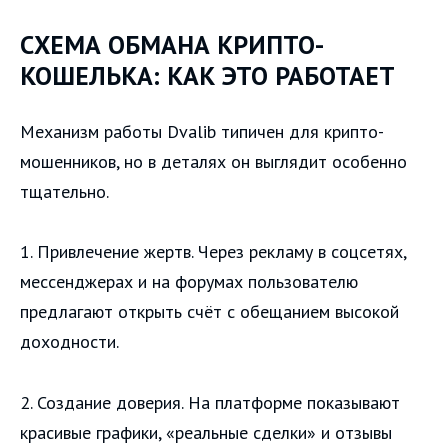
СХЕМА ОБМАНА КРИПТО-
КОШЕЛЬКА: КАК ЭТО РАБОТАЕТ
Механизм работы Dvalib типичен для крипто-
мошенников, но в деталях он выглядит особенно
тщательно.
1. Привлечение жертв. Через рекламу в соцсетях,
мессенджерах и на форумах пользователю
предлагают открыть счёт с обещанием высокой
доходности.
2. Создание доверия. На платформе показывают
красивые графики, «реальные сделки» и отзывы