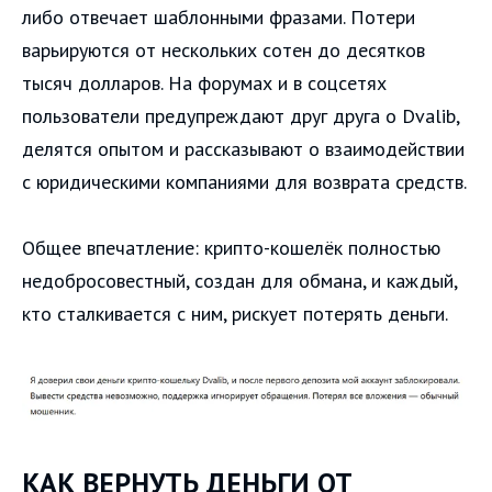
либо отвечает шаблонными фразами. Потери
варьируются от нескольких сотен до десятков
тысяч долларов. На форумах и в соцсетях
пользователи предупреждают друг друга о Dvalib,
делятся опытом и рассказывают о взаимодействии
с юридическими компаниями для возврата средств.
Общее впечатление: крипто-кошелёк полностью
недобросовестный, создан для обмана, и каждый,
кто сталкивается с ним, рискует потерять деньги.
КАК ВЕРНУТЬ ДЕНЬГИ ОТ