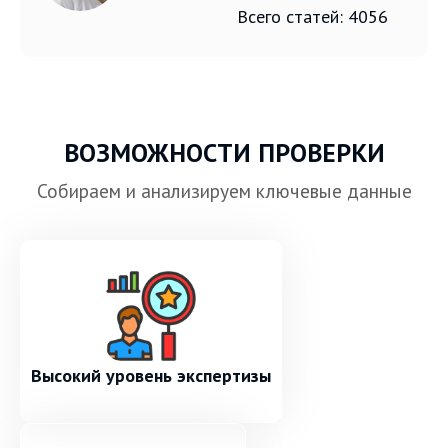
Всего статей: 4056
ВОЗМОЖНОСТИ ПРОВЕРКИ
Собираем и анализируем ключевые данные
Высокий уровень экспертизы