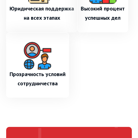
Юридическая поддержка
Высокий процент
на всех этапах
успешных дел
Прозрачность условий
сотрудничества