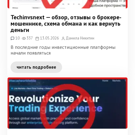
Techinvsnext — обзор, отзывы о брокере-
мошеннике, схема обмана и как вернуть
деньги
10
337
13.05.2026
Данила Никитин
В последние годы инвестиционные платформы
начали появляться
читать подробнее