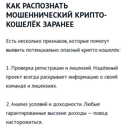
КАК РАСПОЗНАТЬ
МОШЕННИЧЕСКИЙ КРИПТО-
КОШЕЛЁК ЗАРАНЕЕ
Есть несколько признаков, которые помогут
выявить потенциально опасный крипто-кошелёк:
1. Проверка регистрации и лицензий. Надёжный
проект всегда раскрывает информацию о своей
команде и лицензиях.
2. Анализ условий и доходности. Любые
гарантированные высокие доходы — повод
насторожиться.