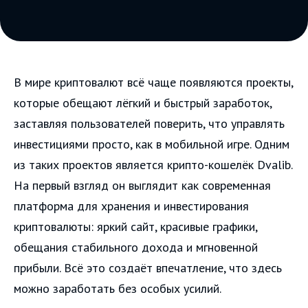
В мире криптовалют всё чаще появляются проекты,
которые обещают лёгкий и быстрый заработок,
заставляя пользователей поверить, что управлять
инвестициями просто, как в мобильной игре. Одним
из таких проектов является крипто-кошелёк Dvalib.
На первый взгляд он выглядит как современная
платформа для хранения и инвестирования
криптовалюты: яркий сайт, красивые графики,
обещания стабильного дохода и мгновенной
прибыли. Всё это создаёт впечатление, что здесь
можно заработать без особых усилий.