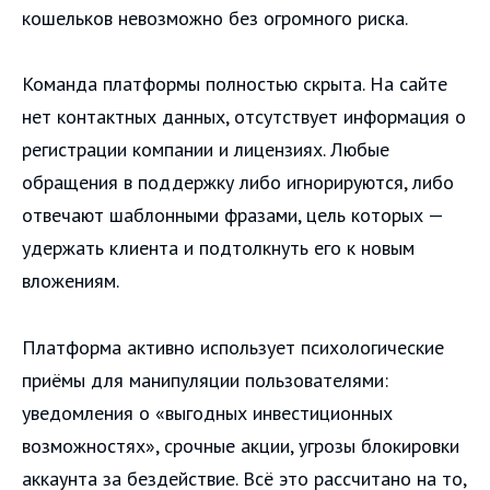
кошельков невозможно без огромного риска.
Команда платформы полностью скрыта. На сайте
нет контактных данных, отсутствует информация о
регистрации компании и лицензиях. Любые
обращения в поддержку либо игнорируются, либо
отвечают шаблонными фразами, цель которых —
удержать клиента и подтолкнуть его к новым
вложениям.
Платформа активно использует психологические
приёмы для манипуляции пользователями:
уведомления о «выгодных инвестиционных
возможностях», срочные акции, угрозы блокировки
аккаунта за бездействие. Всё это рассчитано на то,