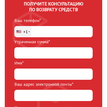
ПОЛУЧИТЕ КОНСУЛЬТАЦИЮ
ПО ВОЗВРАТУ СРЕДСТВ
Ваш телефон*
+1
Утраченная сумма*
Имя*
Ваш адрес электронной почты*