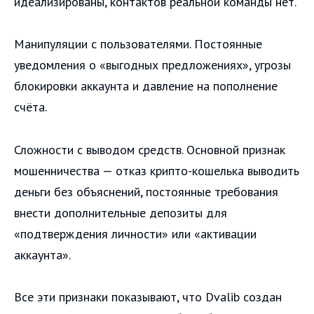
идеализированы, контактов реальной команды нет.
Манипуляции с пользователями. Постоянные
уведомления о «выгодных предложениях», угрозы
блокировки аккаунта и давление на пополнение
счёта.
Сложности с выводом средств. Основной признак
мошенничества — отказ крипто-кошелька выводить
деньги без объяснений, постоянные требования
внести дополнительные депозиты для
«подтверждения личности» или «активации
аккаунта».
Все эти признаки показывают, что Dvalib создан