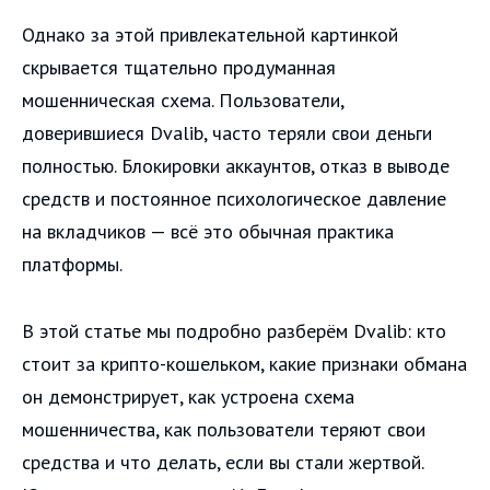
Однако за этой привлекательной картинкой
скрывается тщательно продуманная
мошенническая схема. Пользователи,
доверившиеся Dvalib, часто теряли свои деньги
полностью. Блокировки аккаунтов, отказ в выводе
средств и постоянное психологическое давление
на вкладчиков — всё это обычная практика
платформы.
В этой статье мы подробно разберём Dvalib: кто
стоит за крипто-кошельком, какие признаки обмана
он демонстрирует, как устроена схема
мошенничества, как пользователи теряют свои
средства и что делать, если вы стали жертвой.