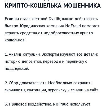
КРИПТО-КОШЕЛЬКА МОШЕННИКА
Если вы стали жертвой Dvalib, важно действовать
быстро. Юридическая компания NoFraud помогает
вернуть средства от недобросовестных крипто-
кошельков:
1. Анализ ситуации. Эксперты изучают все детали:
историю депозитов, переводы и переписку с
поддержкой.
2. Сбор доказательств. Необходимо сохранить
скриншоты, квитанции, переписку и ссылки на сайт.
3. Правовое воздействие. NoFraud использует