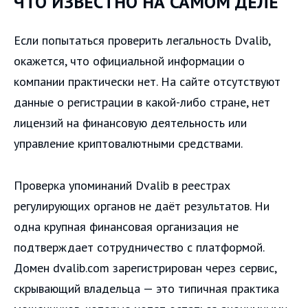
ЧТО ИЗВЕСТНО НА САМОМ ДЕЛЕ
Если попытаться проверить легальность Dvalib,
окажется, что официальной информации о
компании практически нет. На сайте отсутствуют
данные о регистрации в какой-либо стране, нет
лицензий на финансовую деятельность или
управление криптовалютными средствами.
Проверка упоминаний Dvalib в реестрах
регулирующих органов не даёт результатов. Ни
одна крупная финансовая организация не
подтверждает сотрудничество с платформой.
Домен dvalib.com зарегистрирован через сервис,
скрывающий владельца — это типичная практика