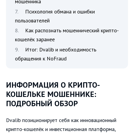
мошенника
Психология обмана и ошибки
пользователей
Как распознать мошеннический крипто-
кошелёк заранее
Итог: Dvalib и необходимость
обращения к NoFraud
ИНФОРМАЦИЯ О КРИПТО-
КОШЕЛЬКЕ МОШЕННИКЕ:
ПОДРОБНЫЙ ОБЗОР
Dvalib позиционирует себя как инновационный
крипто-кошелёк и инвестиционная платформа,