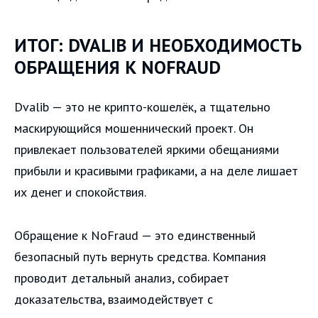
ИТОГ: DVALIB И НЕОБХОДИМОСТЬ
ОБРАЩЕНИЯ К NOFRAUD
Dvalib — это не крипто-кошелёк, а тщательно
маскирующийся мошеннический проект. Он
привлекает пользователей яркими обещаниями
прибыли и красивыми графиками, а на деле лишает
их денег и спокойствия.
Обращение к NoFraud — это единственный
безопасный путь вернуть средства. Компания
проводит детальный анализ, собирает
доказательства, взаимодействует с