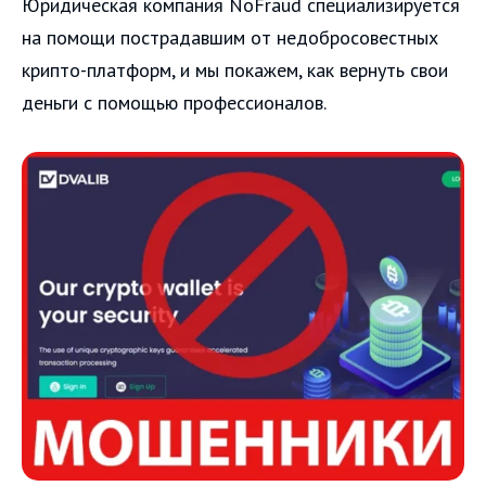
Юридическая компания NoFraud специализируется
на помощи пострадавшим от недобросовестных
крипто-платформ, и мы покажем, как вернуть свои
деньги с помощью профессионалов.