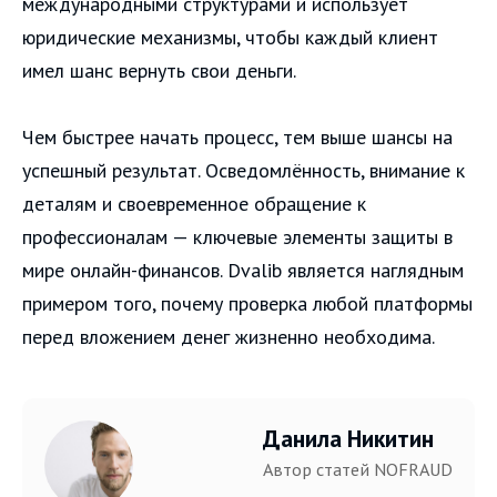
международными структурами и использует
юридические механизмы, чтобы каждый клиент
имел шанс вернуть свои деньги.
Чем быстрее начать процесс, тем выше шансы на
успешный результат. Осведомлённость, внимание к
деталям и своевременное обращение к
профессионалам — ключевые элементы защиты в
мире онлайн-финансов. Dvalib является наглядным
примером того, почему проверка любой платформы
перед вложением денег жизненно необходима.
Данила Никитин
Автор статей NOFRAUD