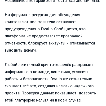
мошенников, которые хотят остаться анонимными.
На форумах и ресурсах для обсуждения
криптовалют пользователи оставляют
предупреждения о Dvalib. Сообщается, что
платформа не предоставляет прозрачной
отчётности, блокирует аккаунты и отказывается
выводить деньги.
Любой легитимный крипто-кошелёк раскрывает
информацию о команде, лицензиях, условиях
работы и безопасности. Dvalib же сознательно
скрывает всё это, создавая иллюзию надежного
проекта. Проверка данных показывает: доверять
этой платформе нельзя ни в коем случае.