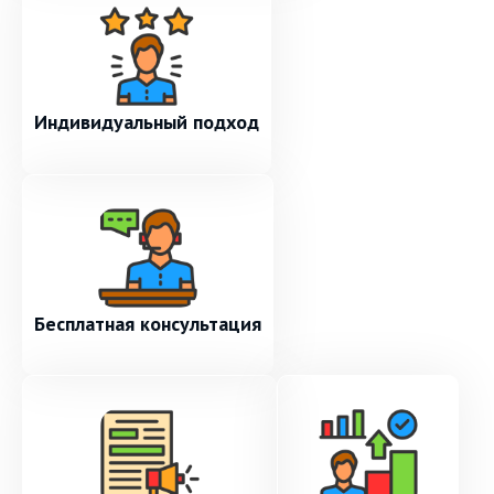
Индивидуальный подход
Бесплатная консультация