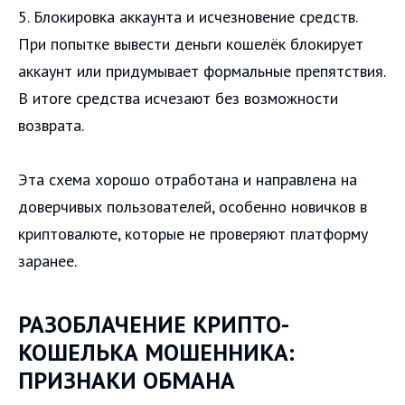
5. Блокировка аккаунта и исчезновение средств.
При попытке вывести деньги кошелёк блокирует
аккаунт или придумывает формальные препятствия.
В итоге средства исчезают без возможности
возврата.
Эта схема хорошо отработана и направлена на
доверчивых пользователей, особенно новичков в
криптовалюте, которые не проверяют платформу
заранее.
РАЗОБЛАЧЕНИЕ КРИПТО-
КОШЕЛЬКА МОШЕННИКА:
ПРИЗНАКИ ОБМАНА