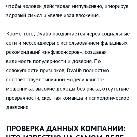
чтобы человек действовал импульсивно, игнорируя
здравый смысл и увеличивая вложения.
Кроме того, Dvalib продвигается через социальные
сети и мессенджеры с использованием фальшивых
рекомендаций «инфлюенсеров», создавая
видимость популярности и доверия. По
совокупности признаков, Dvalib полностью
соответствует типичной модели крипто-
мошенника: высокие доходы без риска, отсутствие
прозрачности, скрытая команда и психологическое
давление.
ПРОВЕРКА ДАННЫХ КОМПАНИИ: