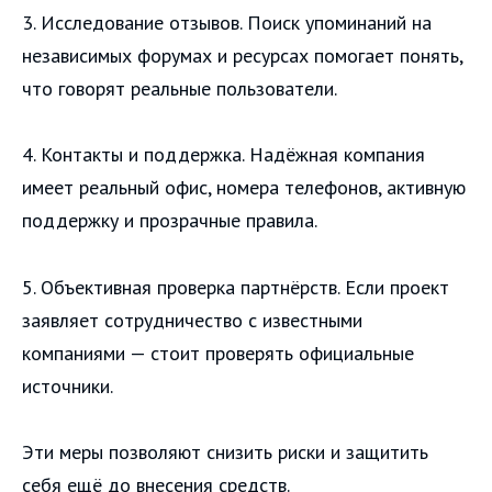
3. Исследование отзывов. Поиск упоминаний на
независимых форумах и ресурсах помогает понять,
что говорят реальные пользователи.
4. Контакты и поддержка. Надёжная компания
имеет реальный офис, номера телефонов, активную
поддержку и прозрачные правила.
5. Объективная проверка партнёрств. Если проект
заявляет сотрудничество с известными
компаниями — стоит проверять официальные
источники.
Эти меры позволяют снизить риски и защитить
себя ещё до внесения средств.