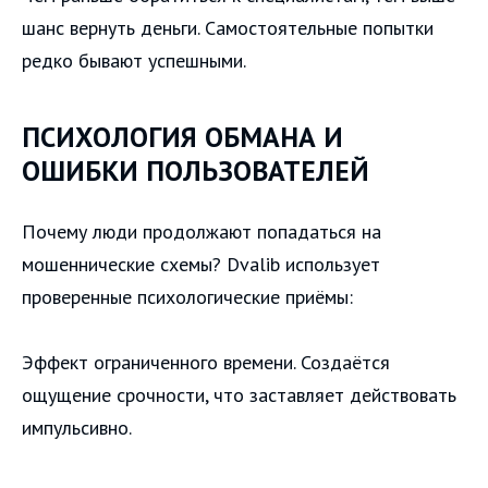
шанс вернуть деньги. Самостоятельные попытки
редко бывают успешными.
ПСИХОЛОГИЯ ОБМАНА И
ОШИБКИ ПОЛЬЗОВАТЕЛЕЙ
Почему люди продолжают попадаться на
мошеннические схемы? Dvalib использует
проверенные психологические приёмы:
Эффект ограниченного времени. Создаётся
ощущение срочности, что заставляет действовать
импульсивно.