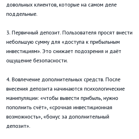
довольных клиентов, которые на самом деле
поддельные.
3. Первичный депозит. Пользователя просят внести
небольшую сумму для «доступа к прибыльным
инвестициям». Это снижает подозрения и даёт
ощущение безопасности.
4. Вовлечение дополнительных средств. После
внесения депозита начинаются психологические
манипуляции: «чтобы вывести прибыль, нужно
пополнить счёт», «срочная инвестиционная
возможность», «бонус за дополнительный
депозит».