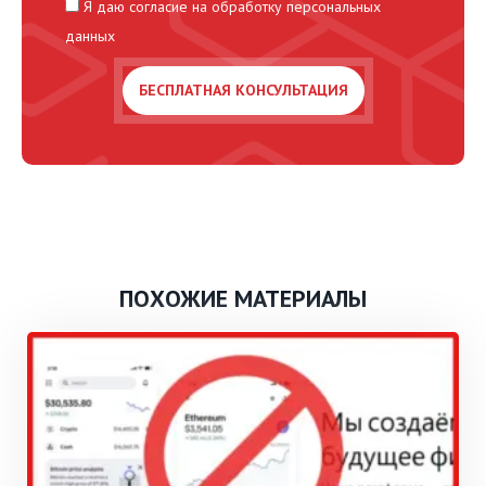
Я даю согласие на обработку персональных
данных
ПОХОЖИЕ МАТЕРИАЛЫ