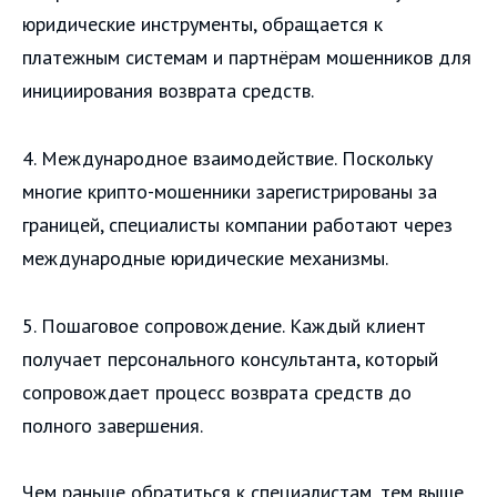
юридические инструменты, обращается к
платежным системам и партнёрам мошенников для
инициирования возврата средств.
4. Международное взаимодействие. Поскольку
многие крипто-мошенники зарегистрированы за
границей, специалисты компании работают через
международные юридические механизмы.
5. Пошаговое сопровождение. Каждый клиент
получает персонального консультанта, который
сопровождает процесс возврата средств до
полного завершения.
Чем раньше обратиться к специалистам, тем выше