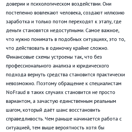
доверии и психологическом воздействии. Они
постепенно вовлекают человека, создают иллюзию
заработка и только потом переходят к этапу, где
деньги становятся недоступными. Самое важное,
что нужно понимать в подобных ситуациях, это то,
что действовать в одиночку крайне сложно.
Финансовые схемы устроены так, что без
профессионального анализа и юридического
подхода вернуть средства становится практически
невозможно. Поэтому обращение к специалистам
NoFraud в таких случаях становится не просто
вариантом, а зачастую единственным реальным
шагом, который даёт шанс восстановить
справедливость. Чем раньше начинается работа с
ситуацией, тем выше вероятность хотя бы