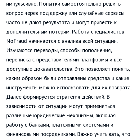
импульсивно. Попытки самостоятельно решить
вопрос через поддержку или случайные сервисы
часто не дают результата и могут привести к
дополнительным потерям. Работа специалистов
NoFraud начинается с анализа всей ситуации.
Изучаются переводы, способы пополнения,
переписка с представителями платформы и все
доступные доказательства. Это позволяет понять,
каким образом были отправлены средства и какие
инструменты можно использовать для их возврата.
Далее формируется стратегия действий. В
зависимости от ситуации могут применяться
различные юридические механизмы, включая
работу с банками, платёжными системами и
финансовыми посредниками. Важно учитывать, что