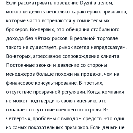
Если рассматривать поведение Dyzni в целом,
можно выделить несколько характерных признаков,
которые часто встречаются у сомнительных
брокеров. Во-первых, это обещания стабильного
дохода без чётких рисков. В реальной торговле
такого не существует, рынок всегда непредсказуем.
Во-вторых, агрессивное сопровождение клиента.
Постоянные звонки и давление со стороны
менеджеров больше похожи на продажи, чем на
финансовое консультирование. В-третьих,
отсутствие прозрачной регуляции. Когда компания
не может подтвердить свою лицензию, это
означает отсутствие внешнего контроля. В-
четвёртых, проблемы с выводом средств. Это один
из самых показательных признаков. Если деньги не