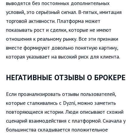
выводятся без постоянных дополнительных
условий, это серьёзный сигнал. В-пятых, имитация
торговой активности. Платформа может
показывать рост и сделки, которые не имеют
отношения к реальному рынку. Все эти признаки
вместе формируют довольно понятную картину,
которая указывает на высокий риск для клиента.
НЕГАТИВНЫЕ ОТЗЫВЫ О БРОКЕРЕ
Если проанализировать отзывы пользователей,
которые сталкивались с Dyzni, можно заметить
повторяющиеся истории. Люди описывают схожий
сценарий взаимодействия с платформой. Сначала у
большинства складывается положительное