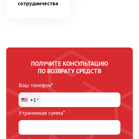
сотрудничества
ПОЛУЧИТЕ КОНСУЛЬТАЦИЮ
ПО ВОЗВРАТУ СРЕДСТВ
Ваш телефон*
+1
Утраченная сумма*