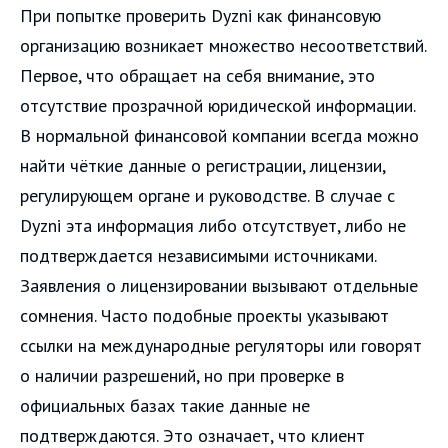
При попытке проверить Dyzni как финансовую
организацию возникает множество несоответствий.
Первое, что обращает на себя внимание, это
отсутствие прозрачной юридической информации.
В нормальной финансовой компании всегда можно
найти чёткие данные о регистрации, лицензии,
регулирующем органе и руководстве. В случае с
Dyzni эта информация либо отсутствует, либо не
подтверждается независимыми источниками.
Заявления о лицензировании вызывают отдельные
сомнения. Часто подобные проекты указывают
ссылки на международные регуляторы или говорят
о наличии разрешений, но при проверке в
официальных базах такие данные не
подтверждаются. Это означает, что клиент