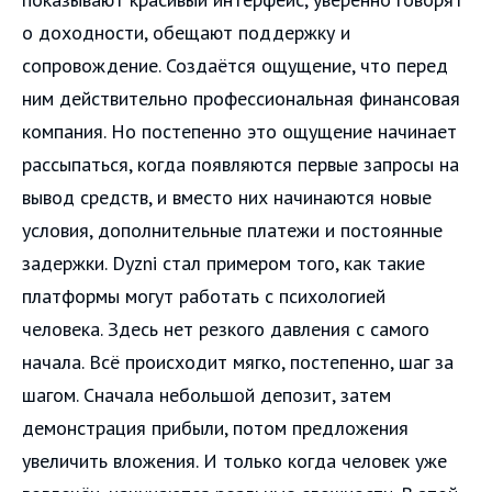
о доходности, обещают поддержку и
сопровождение. Создаётся ощущение, что перед
ним действительно профессиональная финансовая
компания. Но постепенно это ощущение начинает
рассыпаться, когда появляются первые запросы на
вывод средств, и вместо них начинаются новые
условия, дополнительные платежи и постоянные
задержки. Dyzni стал примером того, как такие
платформы могут работать с психологией
человека. Здесь нет резкого давления с самого
начала. Всё происходит мягко, постепенно, шаг за
шагом. Сначала небольшой депозит, затем
демонстрация прибыли, потом предложения
увеличить вложения. И только когда человек уже