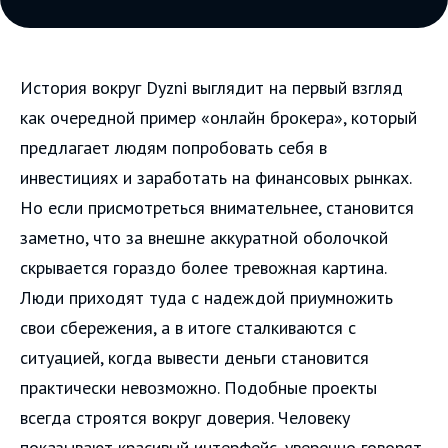
История вокруг Dyzni выглядит на первый взгляд
как очередной пример «онлайн брокера», который
предлагает людям попробовать себя в
инвестициях и заработать на финансовых рынках.
Но если присмотреться внимательнее, становится
заметно, что за внешне аккуратной оболочкой
скрывается гораздо более тревожная картина.
Люди приходят туда с надеждой приумножить
свои сбережения, а в итоге сталкиваются с
ситуацией, когда вывести деньги становится
практически невозможно. Подобные проекты
всегда строятся вокруг доверия. Человеку
показывают красивый интерфейс, уверенно говорят