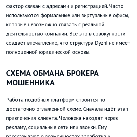
фактор связан с адресами и регистрацией. Часто
используются формальные или виртуальные офисы,
которые невозможно связать с реальной
деятельностью компании. Всё это в совокупности
создаёт впечатление, что структура Dyzni не имеет
полноценной юридической основы.
СХЕМА ОБМАНА БРОКЕРА
МОШЕННИКА
Работа подобных платформ строится по
достаточно отлаженной схеме. Сначала идёт этап
привлечения клиента. Человека находят через
рекламу, социальные сети или звонки. Ему
рассказывают о возможностях заработка и