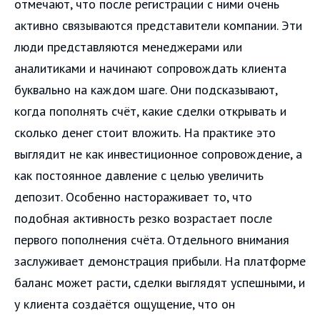
отмечают, что после регистрации с ними очень
активно связываются представители компании. Эти
люди представляются менеджерами или
аналитиками и начинают сопровождать клиента
буквально на каждом шаге. Они подсказывают,
когда пополнять счёт, какие сделки открывать и
сколько денег стоит вложить. На практике это
выглядит не как инвестиционное сопровождение, а
как постоянное давление с целью увеличить
депозит. Особенно настораживает то, что
подобная активность резко возрастает после
первого пополнения счёта. Отдельного внимания
заслуживает демонстрация прибыли. На платформе
баланс может расти, сделки выглядят успешными, и
у клиента создаётся ощущение, что он