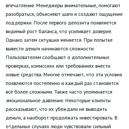
впечатление. Менеджеры внимательные, помогают
разобраться, объясняют шаги и создают ощущение
поддержки. После первого депозита появляется
видимый рост баланса, что усиливает доверие.
Однако затем ситуация меняется. При попытке
вывести деньги начинаются сложности.
Пользователям сообщают о дополнительных
проверках, комиссиях или требованиях внести
новые средства. Многие отмечают, что эти условия
появляются постепенно и каждый раз становятся
всё более сложными. Также часто упоминается
эмоциональное давление. Некоторые клиенты
рассказывают, что их убеждали не выводить
деньги, а наоборот продолжать инвестировать. В
отдельных случаях люди чувствовали сильный