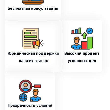
Бесплатная консультация
Юридическая поддержка
Высокий процент
на всех этапах
успешных дел
Прозрачность условий