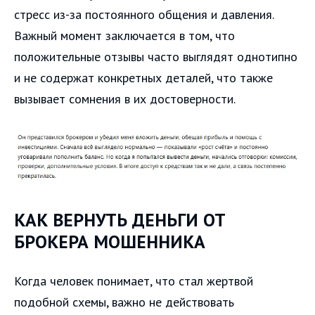
стресс из-за постоянного общения и давления.
Важный момент заключается в том, что
положительные отзывы часто выглядят однотипно
и не содержат конкретных деталей, что также
вызывает сомнения в их достоверности.
КАК ВЕРНУТЬ ДЕНЬГИ ОТ
БРОКЕРА МОШЕННИКА
Когда человек понимает, что стал жертвой
подобной схемы, важно не действовать