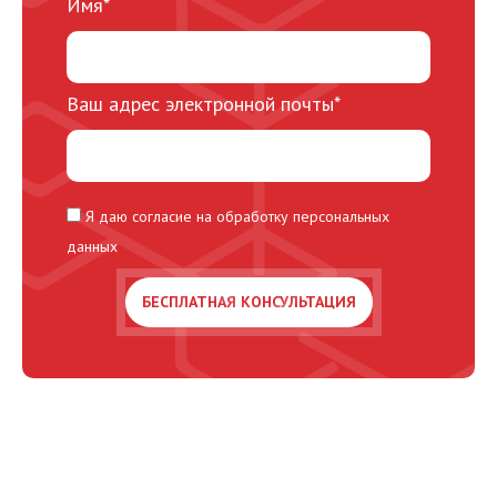
Имя*
Ваш адрес электронной почты*
Я даю согласие на обработку персональных
данных