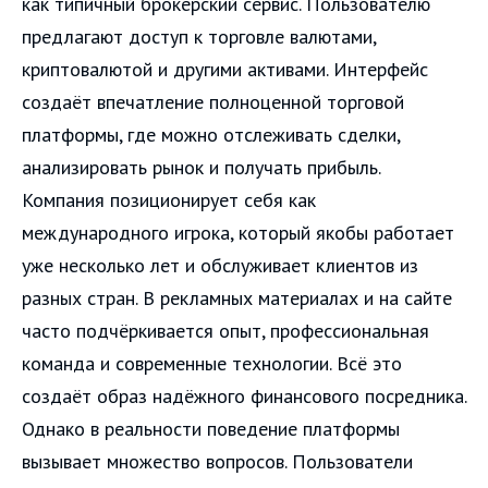
как типичный брокерский сервис. Пользователю
предлагают доступ к торговле валютами,
криптовалютой и другими активами. Интерфейс
создаёт впечатление полноценной торговой
платформы, где можно отслеживать сделки,
анализировать рынок и получать прибыль.
Компания позиционирует себя как
международного игрока, который якобы работает
уже несколько лет и обслуживает клиентов из
разных стран. В рекламных материалах и на сайте
часто подчёркивается опыт, профессиональная
команда и современные технологии. Всё это
создаёт образ надёжного финансового посредника.
Однако в реальности поведение платформы
вызывает множество вопросов. Пользователи