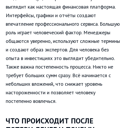
выглядит как настоящая финансовая платформа.
Интерфейсы, графики и отчёты создают
впечатление профессионального сервиса. Большую
роль играет человеческий фактор. Менеджеры
общаются уверенно, используют сложные термины
и создают образ экспертов. Для человека без
опыта в инвестициях это выглядит убедительно.
Также важна постепенность процесса. Никто не
требует больших сумм сразу. Всё начинается с
небольших вложений, что снижает уровень
настороженности и позволяет человеку
постепенно вовлечься.
ЧТО ПРОИСХОДИТ ПОСЛЕ