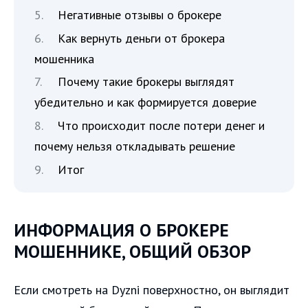
Негативные отзывы о брокере
Как вернуть деньги от брокера
мошенника
Почему такие брокеры выглядят
убедительно и как формируется доверие
Что происходит после потери денег и
почему нельзя откладывать решение
Итог
ИНФОРМАЦИЯ О БРОКЕРЕ
МОШЕННИКЕ, ОБЩИЙ ОБЗОР
Если смотреть на Dyzni поверхностно, он выглядит