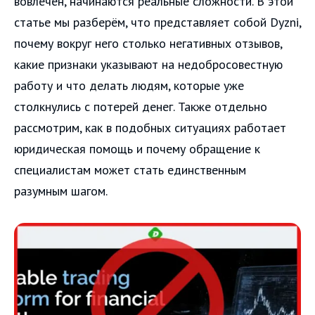
вовлечён, начинаются реальные сложности. В этой
статье мы разберём, что представляет собой Dyzni,
почему вокруг него столько негативных отзывов,
какие признаки указывают на недобросовестную
работу и что делать людям, которые уже
столкнулись с потерей денег. Также отдельно
рассмотрим, как в подобных ситуациях работает
юридическая помощь и почему обращение к
специалистам может стать единственным
разумным шагом.