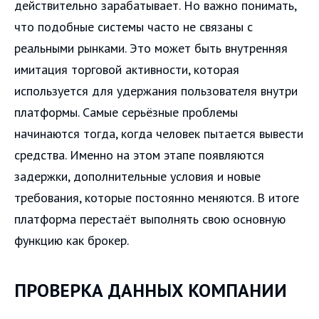
действительно зарабатывает. Но важно понимать,
что подобные системы часто не связаны с
реальными рынками. Это может быть внутренняя
имитация торговой активности, которая
используется для удержания пользователя внутри
платформы. Самые серьёзные проблемы
начинаются тогда, когда человек пытается вывести
средства. Именно на этом этапе появляются
задержки, дополнительные условия и новые
требования, которые постоянно меняются. В итоге
платформа перестаёт выполнять свою основную
функцию как брокер.
ПРОВЕРКА ДАННЫХ КОМПАНИИ