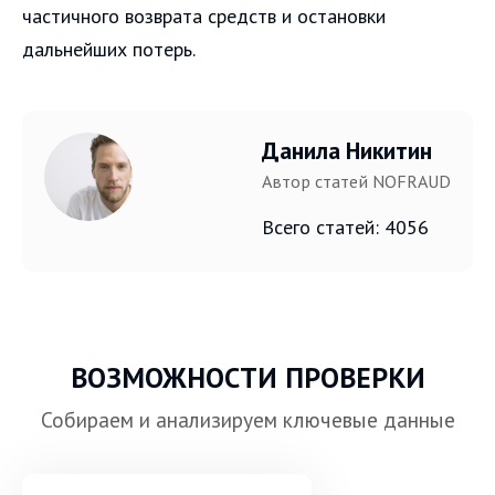
частичного возврата средств и остановки
дальнейших потерь.
Данила Никитин
Автор статей NOFRAUD
Всего статей: 4056
ВОЗМОЖНОСТИ ПРОВЕРКИ
Собираем и анализируем ключевые данные