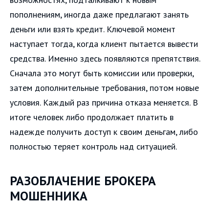
пополнениям, иногда даже предлагают занять
деньги или взять кредит. Ключевой момент
наступает тогда, когда клиент пытается вывести
средства. Именно здесь появляются препятствия.
Сначала это могут быть комиссии или проверки,
затем дополнительные требования, потом новые
условия. Каждый раз причина отказа меняется. В
итоге человек либо продолжает платить в
надежде получить доступ к своим деньгам, либо
полностью теряет контроль над ситуацией.
РАЗОБЛАЧЕНИЕ БРОКЕРА
МОШЕННИКА