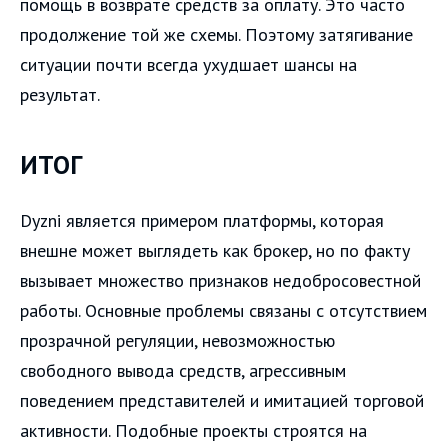
помощь в возврате средств за оплату. Это часто
продолжение той же схемы. Поэтому затягивание
ситуации почти всегда ухудшает шансы на
результат.
ИТОГ
Dyzni является примером платформы, которая
внешне может выглядеть как брокер, но по факту
вызывает множество признаков недобросовестной
работы. Основные проблемы связаны с отсутствием
прозрачной регуляции, невозможностью
свободного вывода средств, агрессивным
поведением представителей и имитацией торговой
активности. Подобные проекты строятся на