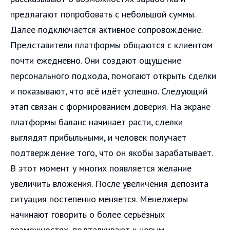
предлагают попробовать с небольшой суммы.
Далее подключается активное сопровождение.
Представители платформы общаются с клиентом
почти ежедневно. Они создают ощущение
персонального подхода, помогают открыть сделки
и показывают, что всё идёт успешно. Следующий
этап связан с формированием доверия. На экране
платформы баланс начинает расти, сделки
выглядят прибыльными, и человек получает
подтверждение того, что он якобы зарабатывает.
В этот момент у многих появляется желание
увеличить вложения. После увеличения депозита
ситуация постепенно меняется. Менеджеры
начинают говорить о более серьёзных
возможностях, подталкивают к новым