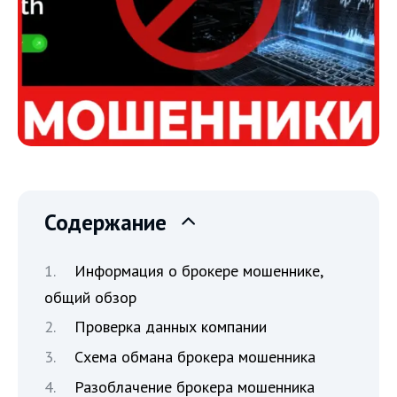
Содержание
Информация о брокере мошеннике,
общий обзор
Проверка данных компании
Схема обмана брокера мошенника
Разоблачение брокера мошенника