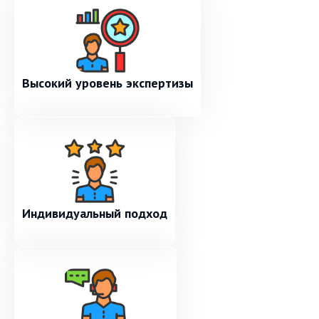
Высокий уровень экспертизы
Индивидуальный подход