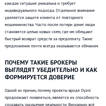
каждая ситуация уникальна и требует
индивидуального подхода. Отдельное внимание
уделяется защите клиента от повторного
мошенничества. Часто после потери денег люди
становятся целью новых схем, где им обещают
быстрый возврат средств за предоплату. Такие
предложения почти всегда оказываются обманом.
ПОЧЕМУ ТАКИЕ БРОКЕРЫ
ВЫГЛЯДЯТ УБЕДИТЕЛЬНО И КАК
ФОРМИРУЕТСЯ ДОВЕРИЕ
Одной из причин, почему проекты вроде Dyzni
продолжают появляться, является их способность
создавать ощущение реальности. Визуально всё