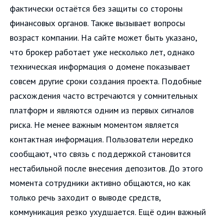
фактически остаётся без защиты со стороны
финансовых органов. Также вызывает вопросы
возраст компании. На сайте может быть указано,
что брокер работает уже несколько лет, однако
техническая информация о домене показывает
совсем другие сроки создания проекта. Подобные
расхождения часто встречаются у сомнительных
платформ и являются одним из первых сигналов
риска. Не менее важным моментом является
контактная информация. Пользователи нередко
сообщают, что связь с поддержкой становится
нестабильной после внесения депозитов. До этого
момента сотрудники активно общаются, но как
только речь заходит о выводе средств,
коммуникация резко ухудшается. Ещё один важный