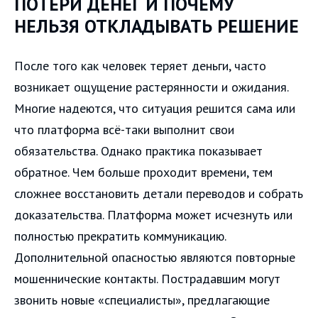
ПОТЕРИ ДЕНЕГ И ПОЧЕМУ
НЕЛЬЗЯ ОТКЛАДЫВАТЬ РЕШЕНИЕ
После того как человек теряет деньги, часто
возникает ощущение растерянности и ожидания.
Многие надеются, что ситуация решится сама или
что платформа всё-таки выполнит свои
обязательства. Однако практика показывает
обратное. Чем больше проходит времени, тем
сложнее восстановить детали переводов и собрать
доказательства. Платформа может исчезнуть или
полностью прекратить коммуникацию.
Дополнительной опасностью являются повторные
мошеннические контакты. Пострадавшим могут
звонить новые «специалисты», предлагающие