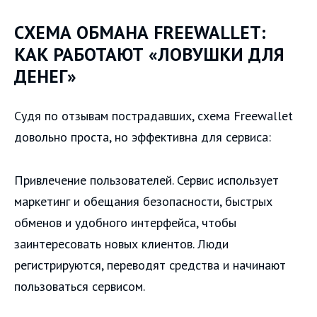
СХЕМА ОБМАНА FREEWALLET:
КАК РАБОТАЮТ «ЛОВУШКИ ДЛЯ
ДЕНЕГ»
Судя по отзывам пострадавших, схема Freewallet
довольно проста, но эффективна для сервиса:
Привлечение пользователей. Сервис использует
маркетинг и обещания безопасности, быстрых
обменов и удобного интерфейса, чтобы
заинтересовать новых клиентов. Люди
регистрируются, переводят средства и начинают
пользоваться сервисом.