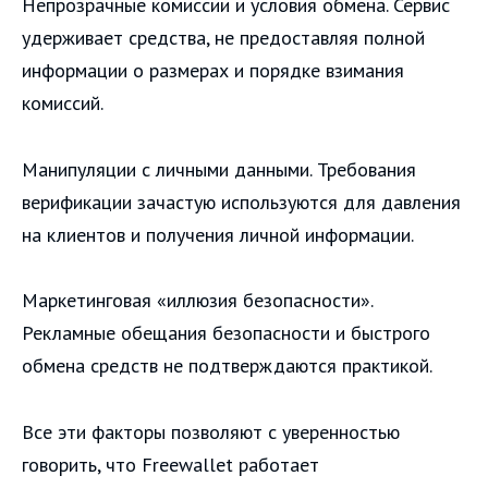
Непрозрачные комиссии и условия обмена. Сервис
удерживает средства, не предоставляя полной
информации о размерах и порядке взимания
комиссий.
Манипуляции с личными данными. Требования
верификации зачастую используются для давления
на клиентов и получения личной информации.
Маркетинговая «иллюзия безопасности».
Рекламные обещания безопасности и быстрого
обмена средств не подтверждаются практикой.
Все эти факторы позволяют с уверенностью
говорить, что Freewallet работает