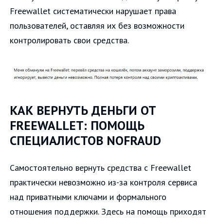
Freewallet систематически нарушает права
пользователей, оставляя их без возможности
контролировать свои средства.
КАК ВЕРНУТЬ ДЕНЬГИ ОТ
FREEWALLET: ПОМОЩЬ
СПЕЦИАЛИСТОВ NOFRAUD
Самостоятельно вернуть средства с Freewallet
практически невозможно из-за контроля сервиса
над приватными ключами и формального
отношения поддержки. Здесь на помощь приходят