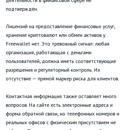
деятельности в финансовой сфере не
подтверждён.
Лицензий на предоставление финансовых услуг,
хранение криптовалют или обмен активов у
Freewallet нет. Это тревожный сигнал: любая
организация, работающая с деньгами
пользователей, должна иметь соответствующие
разрешения и регуляторный контроль. Их
отсутствие — прямой маркер риска для клиентов.
Контактная информация также оставляет много
вопросов. На сайте есть электронные адреса и
форма обратной связи, но телефонных номеров и
реальных офисов с физическим присутствием не