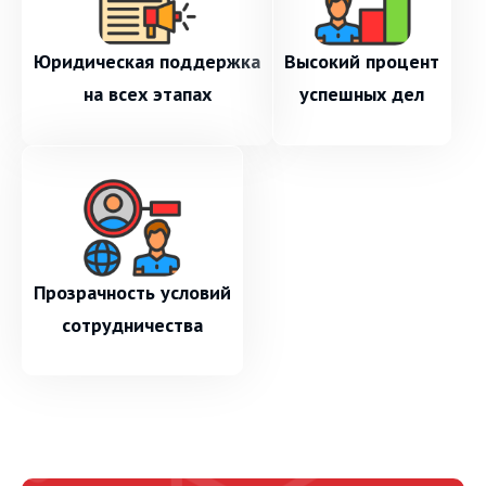
Юридическая поддержка
Высокий процент
на всех этапах
успешных дел
Прозрачность условий
сотрудничества