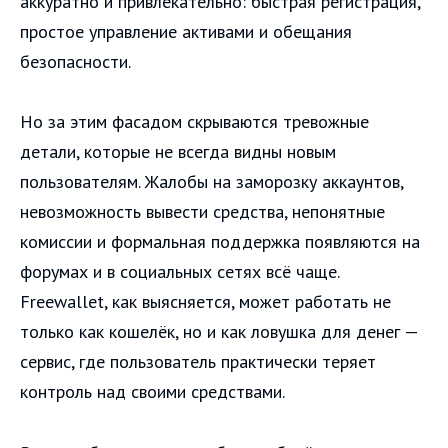
аккуратно и привлекательно: быстрая регистрация,
простое управление активами и обещания
безопасности.
Но за этим фасадом скрываются тревожные
детали, которые не всегда видны новым
пользователям. Жалобы на заморозку аккаунтов,
невозможность вывести средства, непонятные
комиссии и формальная поддержка появляются на
форумах и в социальных сетях всё чаще.
Freewallet, как выясняется, может работать не
только как кошелёк, но и как ловушка для денег —
сервис, где пользователь практически теряет
контроль над своими средствами.