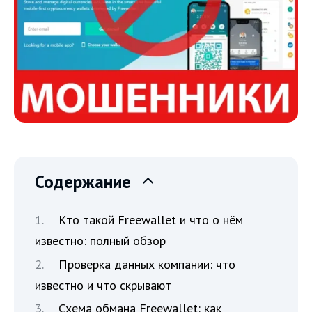
Содержание
Кто такой Freewallet и что о нём
известно: полный обзор
Проверка данных компании: что
известно и что скрывают
Схема обмана Freewallet: как