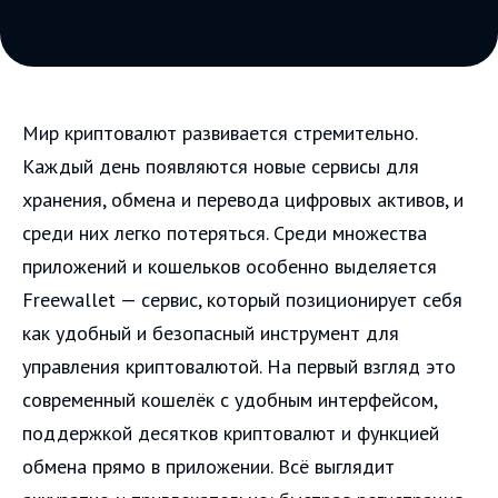
Мир криптовалют развивается стремительно.
Каждый день появляются новые сервисы для
хранения, обмена и перевода цифровых активов, и
среди них легко потеряться. Среди множества
приложений и кошельков особенно выделяется
Freewallet — сервис, который позиционирует себя
как удобный и безопасный инструмент для
управления криптовалютой. На первый взгляд это
современный кошелёк с удобным интерфейсом,
поддержкой десятков криптовалют и функцией
обмена прямо в приложении. Всё выглядит