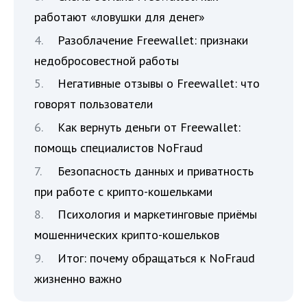
работают «ловушки для денег»
Разоблачение Freewallet: признаки
недобросовестной работы
Негативные отзывы о Freewallet: что
говорят пользователи
Как вернуть деньги от Freewallet:
помощь специалистов NoFraud
Безопасность данных и приватность
при работе с крипто-кошельками
Психология и маркетинговые приёмы
мошеннических крипто-кошельков
Итог: почему обращаться к NoFraud
жизненно важно