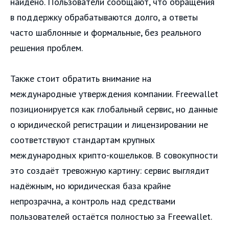
найдено. Пользователи сообщают, что обращения
в поддержку обрабатываются долго, а ответы
часто шаблонные и формальные, без реального
решения проблем.
Также стоит обратить внимание на
международные утверждения компании. Freewallet
позиционируется как глобальный сервис, но данные
о юридической регистрации и лицензировании не
соответствуют стандартам крупных
международных крипто-кошельков. В совокупности
это создаёт тревожную картину: сервис выглядит
надёжным, но юридическая база крайне
непрозрачна, а контроль над средствами
пользователей остаётся полностью за Freewallet.