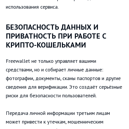
использования сервиса.
БЕЗОПАСНОСТЬ ДАННЫХ И
ПРИВАТНОСТЬ ПРИ РАБОТЕ С
КРИПТО-КОШЕЛЬКАМИ
Freewallet не только управляет вашими
средствами, но и собирает личные данные:
фотографии, документы, сканы паспортов и другие
сведения для верификации. Это создаёт серьёзные
риски для безопасности пользователей.
Передача личной информации третьим лицам
может привести к утечкам, мошенническим