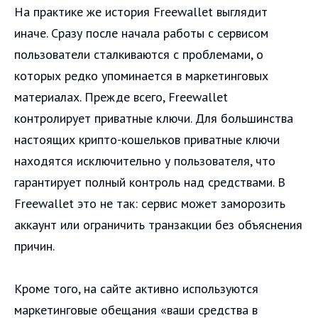
На практике же история Freewallet выглядит
иначе. Сразу после начала работы с сервисом
пользователи сталкиваются с проблемами, о
которых редко упоминается в маркетинговых
материалах. Прежде всего, Freewallet
контролирует приватные ключи. Для большинства
настоящих крипто-кошельков приватные ключи
находятся исключительно у пользователя, что
гарантирует полный контроль над средствами. В
Freewallet это не так: сервис может заморозить
аккаунт или ограничить транзакции без объяснения
причин.
Кроме того, на сайте активно используются
маркетинговые обещания «ваши средства в