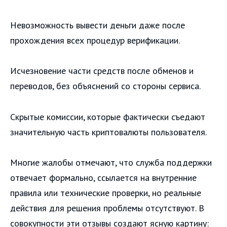
Невозможность вывести деньги даже после
прохождения всех процедур верификации.
Исчезновение части средств после обменов и
переводов, без объяснений со стороны сервиса.
Скрытые комиссии, которые фактически съедают
значительную часть криптовалюты пользователя.
Многие жалобы отмечают, что служба поддержки
отвечает формально, ссылается на внутренние
правила или технические проверки, но реальные
действия для решения проблемы отсутствуют. В
совокупности эти отзывы создают ясную картину: