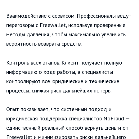
Взаимодействие с сервисом. Профессионалы ведут
переговоры с Freewallet, используя проверенные
методы давления, чтобы максимально увеличить
вероятность возврата средств.
Контроль всех этапов. Клиент получает полную
информацию о ходе работы, а специалисты
контролируют все юридические и технические
процессы, снижая риск дальнейших потерь.
Опыт показывает, что системный подход и
юридическая поддержка специалистов NoFraud —
единственный реальный способ вернуть деньги от
Freewallet и минимизировать риски дальнейшего