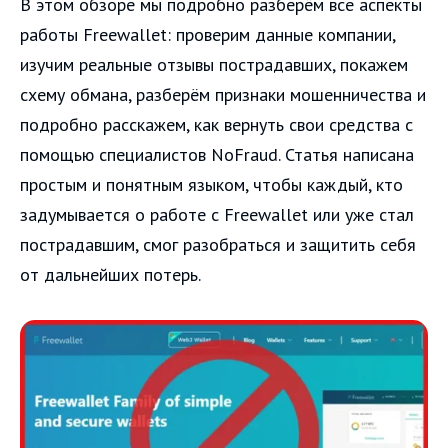
В этом обзоре мы подробно разберём все аспекты
работы Freewallet: проверим данные компании,
изучим реальные отзывы пострадавших, покажем
схему обмана, разберём признаки мошенничества и
подробно расскажем, как вернуть свои средства с
помощью специалистов NoFraud. Статья написана
простым и понятным языком, чтобы каждый, кто
задумывается о работе с Freewallet или уже стал
пострадавшим, смог разобраться и защитить себя
от дальнейших потерь.