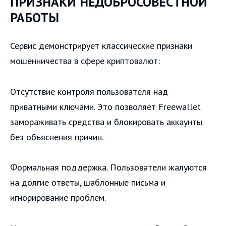
ПРИЗНАКИ НЕДОБРОСОВЕСТНОЙ
РАБОТЫ
Сервис демонстрирует классические признаки
мошенничества в сфере криптовалют:
Отсутствие контроля пользователя над
приватными ключами. Это позволяет Freewallet
замораживать средства и блокировать аккаунты
без объяснения причин.
Формальная поддержка. Пользователи жалуются
на долгие ответы, шаблонные письма и
игнорирование проблем.