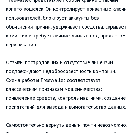
крипто-кошелёк. Он контролирует приватные ключи
пользователей, блокирует аккаунты без
объяснения причин, удерживает средства, скрывает
комиссии и требует личные данные под предлогом
верификации.
Отзывы пострадавших и отсутствие лицензий
подтверждают недобросовестность компании.
Схема работы Freewallet соответствует
классическим признакам мошенничества:
привлечение средств, контроль над ними, создание
препятствий для вывода и вымогательство данных.
Самостоятельно вернуть деньги почти невозможно.