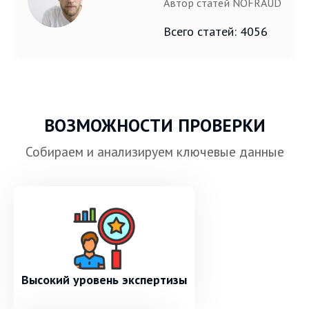
Автор статей NOFRAUD
Всего статей: 4056
ВОЗМОЖНОСТИ ПРОВЕРКИ
Собираем и анализируем ключевые данные
Высокий уровень экспертизы