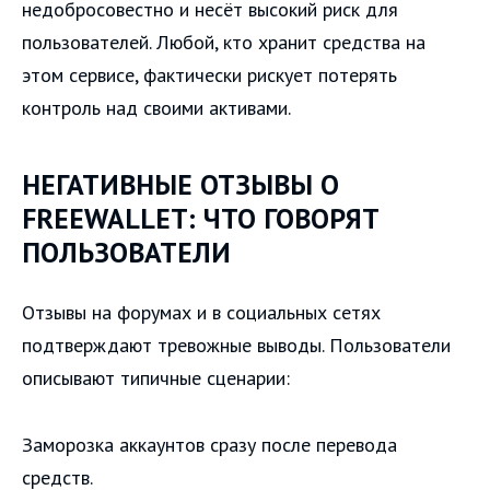
недобросовестно и несёт высокий риск для
пользователей. Любой, кто хранит средства на
этом сервисе, фактически рискует потерять
контроль над своими активами.
НЕГАТИВНЫЕ ОТЗЫВЫ О
FREEWALLET: ЧТО ГОВОРЯТ
ПОЛЬЗОВАТЕЛИ
Отзывы на форумах и в социальных сетях
подтверждают тревожные выводы. Пользователи
описывают типичные сценарии:
Заморозка аккаунтов сразу после перевода
средств.