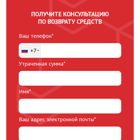
ПОЛУЧИТЕ КОНСУЛЬТАЦИЮ
ПО ВОЗВРАТУ СРЕДСТВ
Ваш телефон*
+7
Утраченная сумма*
Имя*
Ваш адрес электронной почты*