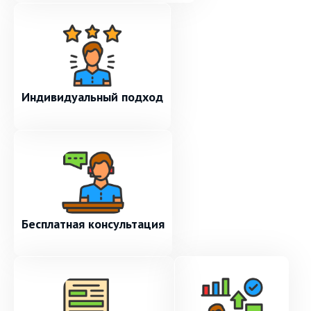
Индивидуальный подход
Бесплатная консультация