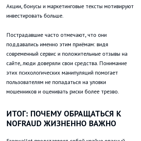
Акции, бонусы и маркетинговые тексты мотивируют
инвестировать больше.
Пострадавшие часто отмечают, что они
поддавались именно этим приёмам: видя
современный сервис и положительные отзывы на
сайте, люди доверяли свои средства. Понимание
этих психологических манипуляций помогает
пользователям не попадаться на уловки
мошенников и оценивать риски более трезво.
ИТОГ: ПОЧЕМУ ОБРАЩАТЬСЯ К
NOFRAUD ЖИЗНЕННО ВАЖНО
Freewallet представляет собой крайне опасный