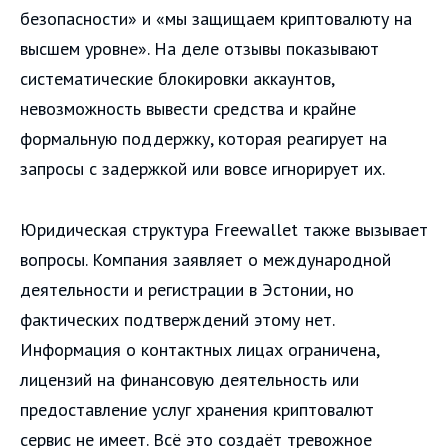
безопасности» и «мы защищаем криптовалюту на
высшем уровне». На деле отзывы показывают
систематические блокировки аккаунтов,
невозможность вывести средства и крайне
формальную поддержку, которая реагирует на
запросы с задержкой или вовсе игнорирует их.
Юридическая структура Freewallet также вызывает
вопросы. Компания заявляет о международной
деятельности и регистрации в Эстонии, но
фактических подтверждений этому нет.
Информация о контактных лицах ограничена,
лицензий на финансовую деятельность или
предоставление услуг хранения криптовалют
сервис не имеет. Всё это создаёт тревожное