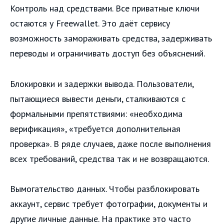
Контроль над средствами. Все приватные ключи
остаются у Freewallet. Это даёт сервису
возможность замораживать средства, задерживать
переводы и ограничивать доступ без объяснений.
Блокировки и задержки вывода. Пользователи,
пытающиеся вывести деньги, сталкиваются с
формальными препятствиями: «необходима
верификация», «требуется дополнительная
проверка». В ряде случаев, даже после выполнения
всех требований, средства так и не возвращаются.
Вымогательство данных. Чтобы разблокировать
аккаунт, сервис требует фотографии, документы и
другие личные данные. На практике это часто