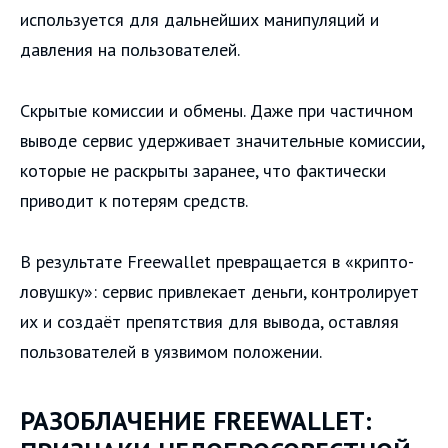
используется для дальнейших манипуляций и
давления на пользователей.
Скрытые комиссии и обмены. Даже при частичном
выводе сервис удерживает значительные комиссии,
которые не раскрыты заранее, что фактически
приводит к потерям средств.
В результате Freewallet превращается в «крипто-
ловушку»: сервис привлекает деньги, контролирует
их и создаёт препятствия для вывода, оставляя
пользователей в уязвимом положении.
РАЗОБЛАЧЕНИЕ FREEWALLET: