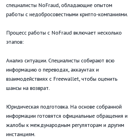
специалисты NoFraud, обладающие опытом
работы с недобросовестными крипто-компаниями.
Процесс работы с NoFraud включает несколько
этапов:
Анализ ситуации. Специалисты собирают всю
информацию о переводах, аккаунтах и
взаимодействиях с Freewallet, чтобы оценить
шансы на возврат.
Юридическая подготовка. На основе собранной
информации готовятся официальные обращения и
жалобы к международным регуляторам и другим
инстанциям.