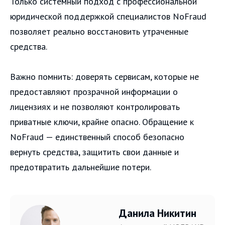
Только системный подход с профессиональной
юридической поддержкой специалистов NoFraud
позволяет реально восстановить утраченные
средства.
Важно помнить: доверять сервисам, которые не
предоставляют прозрачной информации о
лицензиях и не позволяют контролировать
приватные ключи, крайне опасно. Обращение к
NoFraud — единственный способ безопасно
вернуть средства, защитить свои данные и
предотвратить дальнейшие потери.
Данила Никитин