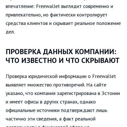
впечатление: Freewallet выглядит современно и
привлекательно, но фактически контролирует
средства клиентов и скрывает реальное положение
дел.
ПРОВЕРКА ДАННЫХ КОМПАНИИ:
ЧТО ИЗВЕСТНО И ЧТО СКРЫВАЮТ
Проверка юридической информации о Freewallet
выявляет множество противоречий. На сайте
указано, что компания зарегистрирована в Эстонии
и имеет офисы в других странах, однако
официальные источники подтверждают лишь
частично эти сведения, а факт реальной