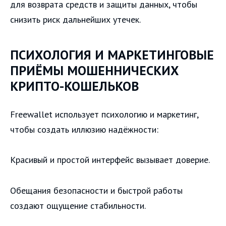
для возврата средств и защиты данных, чтобы
снизить риск дальнейших утечек.
ПСИХОЛОГИЯ И МАРКЕТИНГОВЫЕ
ПРИЁМЫ МОШЕННИЧЕСКИХ
КРИПТО-КОШЕЛЬКОВ
Freewallet использует психологию и маркетинг,
чтобы создать иллюзию надёжности:
Красивый и простой интерфейс вызывает доверие.
Обещания безопасности и быстрой работы
создают ощущение стабильности.