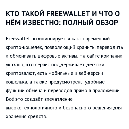
КТО ТАКОЙ FREEWALLET И ЧТО О
НЁМ ИЗВЕСТНО: ПОЛНЫЙ ОБЗОР
Freewallet позиционируется как современный
крипто-кошелёк, позволяющий хранить, переводить
и обменивать цифровые активы. На сайте компании
указано, что сервис поддерживает десятки
криптовалют, есть мобильные и веб-версии
кошелька, а также предусмотрены удобные
функции обмена и переводов прямо в приложении.
Всё это создаёт впечатление
высокотехнологичного и безопасного решения для
хранения средств.