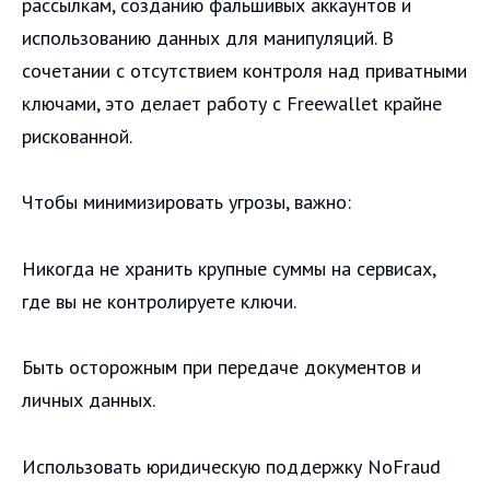
рассылкам, созданию фальшивых аккаунтов и
использованию данных для манипуляций. В
сочетании с отсутствием контроля над приватными
ключами, это делает работу с Freewallet крайне
рискованной.
Чтобы минимизировать угрозы, важно:
Никогда не хранить крупные суммы на сервисах,
где вы не контролируете ключи.
Быть осторожным при передаче документов и
личных данных.
Использовать юридическую поддержку NoFraud