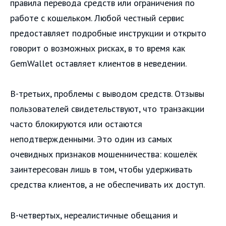
правила перевода средств или ограничения по
работе с кошельком. Любой честный сервис
предоставляет подробные инструкции и открыто
говорит о возможных рисках, в то время как
GemWallet оставляет клиентов в неведении.
В-третьих, проблемы с выводом средств. Отзывы
пользователей свидетельствуют, что транзакции
часто блокируются или остаются
неподтвержденными. Это один из самых
очевидных признаков мошенничества: кошелёк
заинтересован лишь в том, чтобы удерживать
средства клиентов, а не обеспечивать их доступ.
В-четвертых, нереалистичные обещания и