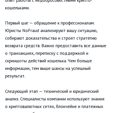
опыт работы с недобросовестными крипто-
кошельками.
Первый шаг — обращение к профессионалам.
Юристы NoFraud анализируют вашу ситуацию,
собирают доказательства и строят стратегию
возврата средств. Важно предоставить все данные
о транзакциях, переписку с поддержкой и
скриншоты действий кошелька. Чем больше
информации, тем выше шансы на успешный
результат.
Следующий этап — технический и юридический
анализ. Специалисты компании используют знания
о криптовалютных сетях, блокчейне и платежных