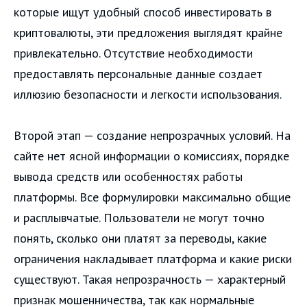
которые ищут удобный способ инвестировать в
криптовалюты, эти предложения выглядят крайне
привлекательно. Отсутствие необходимости
предоставлять персональные данные создает
иллюзию безопасности и легкости использования.
Второй этап — создание непрозрачных условий. На
сайте нет ясной информации о комиссиях, порядке
вывода средств или особенностях работы
платформы. Все формулировки максимально общие
и расплывчатые. Пользователи не могут точно
понять, сколько они платят за переводы, какие
ограничения накладывает платформа и какие риски
существуют. Такая непрозрачность — характерный
признак мошенничества, так как нормальные