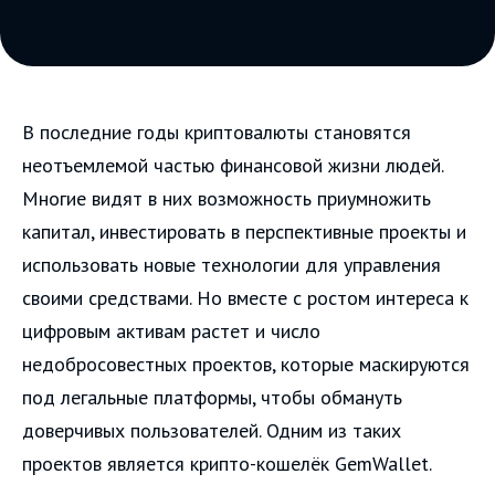
В последние годы криптовалюты становятся
неотъемлемой частью финансовой жизни людей.
Многие видят в них возможность приумножить
капитал, инвестировать в перспективные проекты и
использовать новые технологии для управления
своими средствами. Но вместе с ростом интереса к
цифровым активам растет и число
недобросовестных проектов, которые маскируются
под легальные платформы, чтобы обмануть
доверчивых пользователей. Одним из таких
проектов является крипто-кошелёк GemWallet.