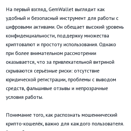
На первый взгляд, GemWallet выглядит как
удобный и безопасный инструмент для работы с
цифровыми активами. Он обещает высокий уровень
конфиденциальности, поддержку множества
криптовалют и простоту использования. Однако
при более внимательном рассмотрении
оказывается, что за привлекательной витриной
скрываются серьёзные риски: отсутствие
юридической регистрации, проблемы с выводом
средств, фальшивые отзывы и непрозрачные
условия работы.
Понимание того, как распознать мошеннический
крипто-кошелёк, важно для каждого пользователя.