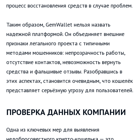
процесс восстановления средств в случае проблем.
Таким образом, GemWallet нельзя назвать
надежной платформой. Он объединяет внешние
признаки легального проекта с типичными
методами мошенников: непрозрачность работы,
отсутствие контактов, невозможность вернуть
средства и фальшивые отзывы. Разобравшись в
этих аспектах, становится очевидным, что кошелёк
представляет серьёзную угрозу для пользователей.
ПРОВЕРКА ДАННЫХ КОМПАНИИ
Одна из ключевых мер для выявления
недобросовестного крипто-кошелька — это