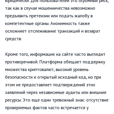
юридически. Для пользователей это огромный риск,
так как в случае мошенничества невозможно
предъявить претензии или подать жалобу в
компетентные органы. Анонимность также
осложняет отслеживание транзакций и возврат
средств.
Кроме того, информация на сайте часто выглядит
противоречивой. Платформа обещает поддержку
множества криптовалют, высокий уровень
безопасности и открытый исходный код, но при
этом не предоставляет подтверждений этих
заявлений через независимые аудиты или внешние
ресурсы. Это еще один тревожный знак: отсутствие
проверяемых фактов часто встречается у