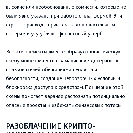
высокие или необоснованные комиссии, которые не
были явно указаны при работе с платформой. Эти
скрытые расходы приводят к дополнительным
потерям и усугубляют финансовый ущерб.
Все эти элементы вместе образуют классическую
схему мошенничества: заманивание доверчивых
пользователей обещаниями легкости и
безопасности, создание непрозрачных условий и
блокировка доступа к средствам. Понимание этой
схемы помогает заранее распознать потенциально
опасные проекты и избежать финансовых потерь.
РАЗОБЛАЧЕНИЕ КРИПТО-