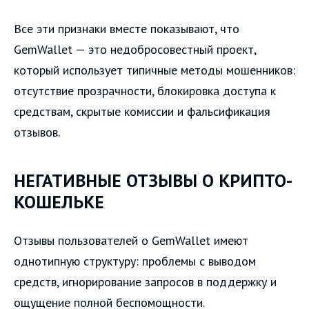
Все эти признаки вместе показывают, что
GemWallet — это недобросовестный проект,
который использует типичные методы мошенников:
отсутствие прозрачности, блокировка доступа к
средствам, скрытые комиссии и фальсификация
отзывов.
НЕГАТИВНЫЕ ОТЗЫВЫ О КРИПТО-
КОШЕЛЬКЕ
Отзывы пользователей о GemWallet имеют
однотипную структуру: проблемы с выводом
средств, игнорирование запросов в поддержку и
ощущение полной беспомощности.