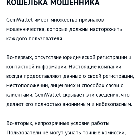
КОШЕЛЬКА МОШЕННИКА
GemWallet имеет множество признаков
мошенничества, которые должны насторожить
каждого пользователя.
Во-первых, отсутствие юридической регистрации и
контактной информации. Настоящие компании
всегда предоставляют данные о своей регистрации,
местоположении, лицензиях и способах связи с
клиентами. GemWallet скрывает эти сведения, что
делает его полностью анонимным и небезопасным.
Во-вторых, непрозрачные условия работы.
Пользователи не могут узнать точные комиссии,