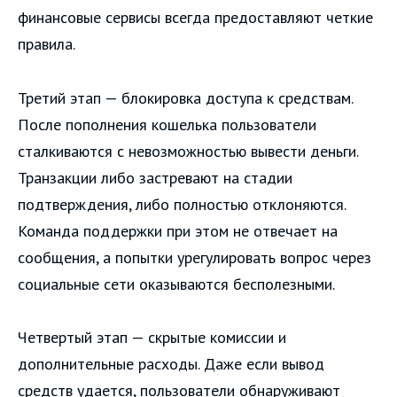
финансовые сервисы всегда предоставляют четкие
правила.
Третий этап — блокировка доступа к средствам.
После пополнения кошелька пользователи
сталкиваются с невозможностью вывести деньги.
Транзакции либо застревают на стадии
подтверждения, либо полностью отклоняются.
Команда поддержки при этом не отвечает на
сообщения, а попытки урегулировать вопрос через
социальные сети оказываются бесполезными.
Четвертый этап — скрытые комиссии и
дополнительные расходы. Даже если вывод
средств удается, пользователи обнаруживают