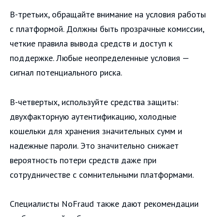
В-третьих, обращайте внимание на условия работы
с платформой. Должны быть прозрачные комиссии,
четкие правила вывода средств и доступ к
поддержке. Любые неопределенные условия —
сигнал потенциального риска.
В-четвертых, используйте средства защиты:
двухфакторную аутентификацию, холодные
кошельки для хранения значительных сумм и
надежные пароли. Это значительно снижает
вероятность потери средств даже при
сотрудничестве с сомнительными платформами.
Специалисты NoFraud также дают рекомендации