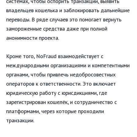
системах, чтобы оспорить транзакции, выявить
владельцев кошелька и заблокировать дальнейшие
переводы. В ряде случаев это помогает вернуть
замороженные средства даже при полной
анонимности проекта.
Кроме того, NoFraud взаимодействует с
международными организациями и компетентными
органами, чтобы привлечь недобросовестных
операторов к ответственности. Это включает
юридическую работу с юрисдикциями, где
зарегистрирован кошелёк, и сотрудничество с
платформами, через которые проходили
транзакции.