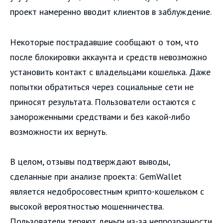
проект намеренно вводит клиентов в заблуждение.
Некоторые пострадавшие сообщают о том, что
после блокировки аккаунта и средств невозможно
установить контакт с владельцами кошелька. Даже
попытки обратиться через социальные сети не
приносят результата. Пользователи остаются с
замороженными средствами и без какой-либо
возможности их вернуть.
В целом, отзывы подтверждают выводы,
сделанные при анализе проекта: GemWallet
является недобросовестным крипто-кошельком с
высокой вероятностью мошенничества.
Пользователи теряют деньги из-за непрозрачности