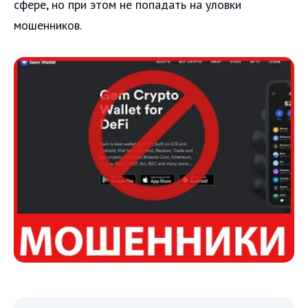
сфере, но при этом не попадать на уловки
мошенников.