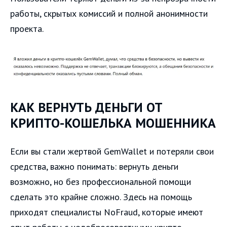
работы, скрытых комиссий и полной анонимности
проекта.
КАК ВЕРНУТЬ ДЕНЬГИ ОТ
КРИПТО-КОШЕЛЬКА МОШЕННИКА
Если вы стали жертвой GemWallet и потеряли свои
средства, важно понимать: вернуть деньги
возможно, но без профессиональной помощи
сделать это крайне сложно. Здесь на помощь
приходят специалисты NoFraud, которые имеют