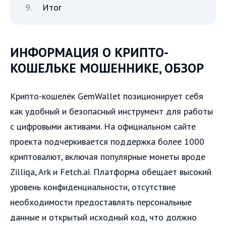
Итог
ИНФОРМАЦИЯ О КРИПТО-
КОШЕЛЬКЕ МОШЕННИКЕ, ОБЗОР
Крипто-кошелёк GemWallet позиционирует себя
как удобный и безопасный инструмент для работы
с цифровыми активами. На официальном сайте
проекта подчеркивается поддержка более 1000
криптовалют, включая популярные монеты вроде
Zilliqa, Ark и Fetch.ai. Платформа обещает высокий
уровень конфиденциальности, отсутствие
необходимости предоставлять персональные
данные и открытый исходный код, что должно