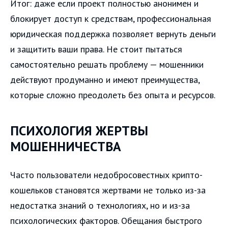
Итог: даже если проект полностью анонимен и
блокирует доступ к средствам, профессиональная
юридическая поддержка позволяет вернуть деньги
и защитить ваши права. Не стоит пытаться
самостоятельно решать проблему — мошенники
действуют продуманно и имеют преимущества,
которые сложно преодолеть без опыта и ресурсов.
ПСИХОЛОГИЯ ЖЕРТВЫ
МОШЕННИЧЕСТВА
Часто пользователи недобросовестных крипто-
кошельков становятся жертвами не только из-за
недостатка знаний о технологиях, но и из-за
психологических факторов. Обещания быстрого