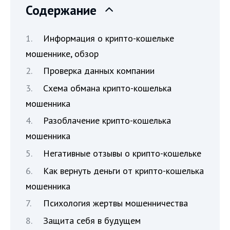
Содержание
Информация о крипто-кошельке
мошеннике, обзор
Проверка данных компании
Схема обмана крипто-кошелька
мошенника
Разоблачение крипто-кошелька
мошенника
Негативные отзывы о крипто-кошельке
Как вернуть деньги от крипто-кошелька
мошенника
Психология жертвы мошенничества
Защита себя в будущем