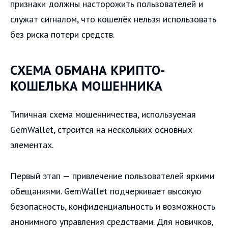
признаки должны насторожить пользователей и
служат сигналом, что кошелёк нельзя использовать
без риска потери средств.
СХЕМА ОБМАНА КРИПТО-
КОШЕЛЬКА МОШЕННИКА
Типичная схема мошенничества, используемая
GemWallet, строится на нескольких основных
элементах.
Первый этап — привлечение пользователей яркими
обещаниями. GemWallet подчеркивает высокую
безопасность, конфиденциальность и возможность
анонимного управления средствами. Для новичков,