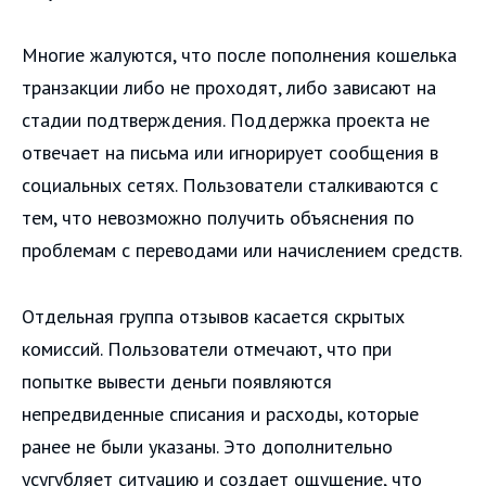
Многие жалуются, что после пополнения кошелька
транзакции либо не проходят, либо зависают на
стадии подтверждения. Поддержка проекта не
отвечает на письма или игнорирует сообщения в
социальных сетях. Пользователи сталкиваются с
тем, что невозможно получить объяснения по
проблемам с переводами или начислением средств.
Отдельная группа отзывов касается скрытых
комиссий. Пользователи отмечают, что при
попытке вывести деньги появляются
непредвиденные списания и расходы, которые
ранее не были указаны. Это дополнительно
усугубляет ситуацию и создает ощущение, что