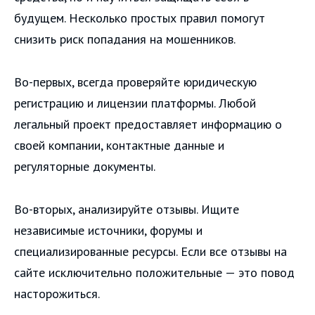
будущем. Несколько простых правил помогут
снизить риск попадания на мошенников.
Во-первых, всегда проверяйте юридическую
регистрацию и лицензии платформы. Любой
легальный проект предоставляет информацию о
своей компании, контактные данные и
регуляторные документы.
Во-вторых, анализируйте отзывы. Ищите
независимые источники, форумы и
специализированные ресурсы. Если все отзывы на
сайте исключительно положительные — это повод
насторожиться.