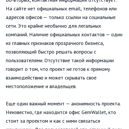
На сайте нет официальных email, телефонов или
адресов офисов — только ссылки на социальные
сети. Это крайне необычно для легальных
компаний. Наличие официальных контактов — один
из главных признаков прозрачного бизнеса,
позволяющий быстро решать вопросы с
пользователями. Отсутствие такой информации
говорит о том, что проект не готов к прямому
взаимодействию и может скрывать свое
местоположение и владельцев.
Еще один важный момент — анонимность проекта.
Неизвестно, где находится офис GemWallet, кто
стоит за проектом и как с ними связаться