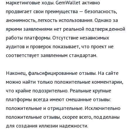
маркетинговые ходы. GemWallet активно
продвигает свои преимущества — безопасность,
анонимность, легкость использования. Однако за
яркими заявлениями нет реальной подтвержденной
работы платформы. Отсутствие независимых
аудитов и проверок показывает, что проект не
соответствует заявленным стандартам.
Наконец, фальсифицированные отзывы. На сайте
можно найти только положительные комментарии,
что крайне подозрительно. Реальные крупные
платформы всегда имеют смешанные отзывы:
положительные и отрицательные. Исключительно
положительные отзывы, скорее всего, подделаны
для создания иллюзии надежности.