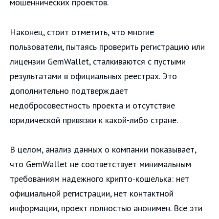
мошеннических проектов.
Наконец, стоит отметить, что многие
пользователи, пытаясь проверить регистрацию или
лицензии GemWallet, сталкиваются с пустыми
результатами в официальных реестрах. Это
дополнительно подтверждает
недобросовестность проекта и отсутствие
юридической привязки к какой-либо стране.
В целом, анализ данных о компании показывает,
что GemWallet не соответствует минимальным
требованиям надежного крипто-кошелька: нет
официальной регистрации, нет контактной
информации, проект полностью анонимен. Все эти