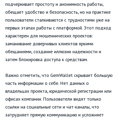
подчеркивает простоту и анонимность работы,
обещает удобство и безопасность, но на практике
пользователи сталкиваются с трудностями уже на
первых этапах работы с платформой. Этот подход
характерен для мошеннических проектов:
заманивание доверчивых клиентов яркими
обещаниями, создание иллюзии надежности и
затем блокировка доступа к средствам.
Важно отметить, что GemWallet скрывает большую
часть информации о себе. Нет данных о
владельцах проекта, юридической регистрации или
офисах компании. Пользователи видят только
ссылки на социальные сети и чат-каналы, что
затрудняет прямую коммуникацию и усложняет