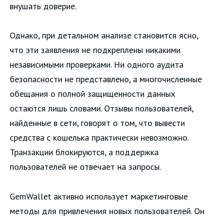
внушать доверие.
Однако, при детальном анализе становится ясно,
что эти заявления не подкреплены никакими
независимыми проверками. Ни одного аудита
безопасности не представлено, а многочисленные
обещания о полной защищенности данных
остаются лишь словами. Отзывы пользователей,
найденные в сети, говорят о том, что вывести
средства с кошелька практически невозможно.
Транзакции блокируются, а поддержка
пользователей не отвечает на запросы.
GemWallet активно использует маркетинговые
методы для привлечения новых пользователей. Он