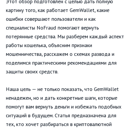
Этот обзор подготовлен с целью дать полную
картину того, как работает GemWallet, какие
ошибки совершают пользователи и как
специалисты NoFraud помогают вернуть
потерянные средства. Мы разберем каждый аспект
работы кошелька, объясним признаки
мошенничества, расскажем о схемах развода и
поделимся практическими рекомендациями для
защиты своих средств.
Наша цель — не только показать, что GemWallet
ненадежен, но и дать конкретные шаги, которые
помогут вам вернуть деньги и избежать подобных
ситуаций в будущем. Статья предназначена для
тех, кто хочет разбираться в криптовалютной