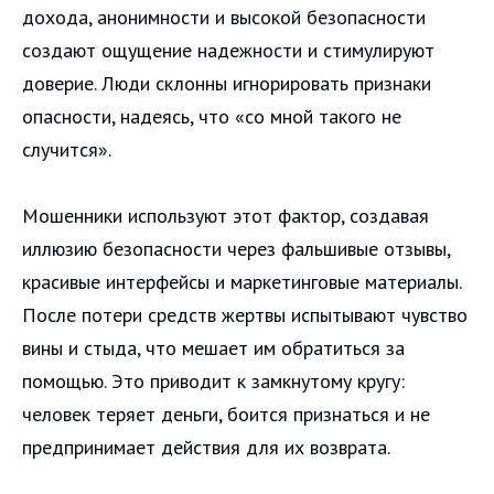
дохода, анонимности и высокой безопасности
создают ощущение надежности и стимулируют
доверие. Люди склонны игнорировать признаки
опасности, надеясь, что «со мной такого не
случится».
Мошенники используют этот фактор, создавая
иллюзию безопасности через фальшивые отзывы,
красивые интерфейсы и маркетинговые материалы.
После потери средств жертвы испытывают чувство
вины и стыда, что мешает им обратиться за
помощью. Это приводит к замкнутому кругу:
человек теряет деньги, боится признаться и не
предпринимает действия для их возврата.