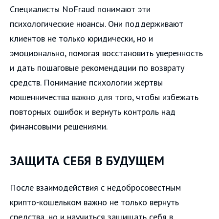
Специалисты NoFraud понимают эти
психологические нюансы. Они поддерживают
клиентов не только юридически, но и
эмоционально, помогая восстановить уверенность
и дать пошаговые рекомендации по возврату
средств. Понимание психологии жертвы
мошенничества важно для того, чтобы избежать
повторных ошибок и вернуть контроль над
финансовыми решениями.
ЗАЩИТА СЕБЯ В БУДУЩЕМ
После взаимодействия с недобросовестным
крипто-кошельком важно не только вернуть
средства, но и научиться защищать себя в