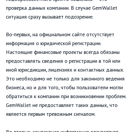
проверка данных компании. В случае GemWallet
ситуация сразу вызывает подозрение.
Во-первых, на официальном сайте отсутствует
информация о юридической регистрации.
Настоящие финансовые проекты всегда обязаны
предоставлять сведения о регистрации в той или
иной юрисдикции, лицензиях и контактных данных.
Это необходимо не только для законного ведения
бизнеса, но и для того, чтобы пользователи могли
обратиться к компании при возникновении проблем.
GemWallet не предоставляет таких данных, что
является первым тревожным сигналом.
Во-вторых, контактная информация отсутствует.