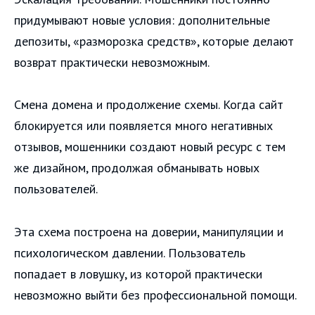
придумывают новые условия: дополнительные
депозиты, «разморозка средств», которые делают
возврат практически невозможным.
Смена домена и продолжение схемы. Когда сайт
блокируется или появляется много негативных
отзывов, мошенники создают новый ресурс с тем
же дизайном, продолжая обманывать новых
пользователей.
Эта схема построена на доверии, манипуляции и
психологическом давлении. Пользователь
попадает в ловушку, из которой практически
невозможно выйти без профессиональной помощи.