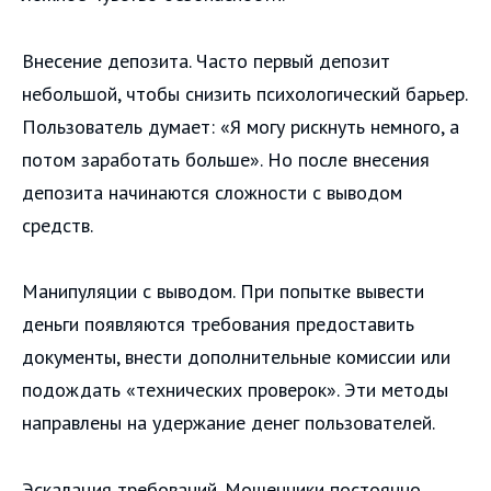
Внесение депозита. Часто первый депозит
небольшой, чтобы снизить психологический барьер.
Пользователь думает: «Я могу рискнуть немного, а
потом заработать больше». Но после внесения
депозита начинаются сложности с выводом
средств.
Манипуляции с выводом. При попытке вывести
деньги появляются требования предоставить
документы, внести дополнительные комиссии или
подождать «технических проверок». Эти методы
направлены на удержание денег пользователей.
Эскалация требований. Мошенники постоянно