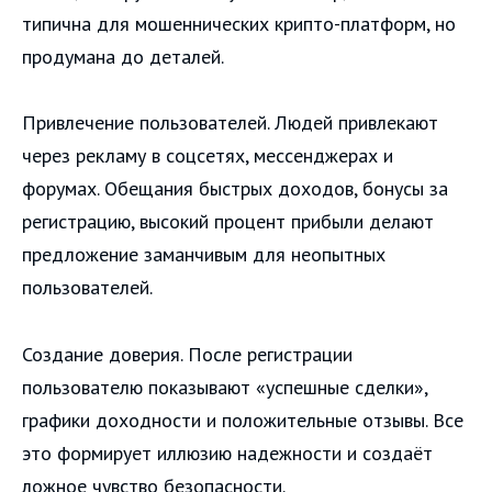
типична для мошеннических крипто-платформ, но
продумана до деталей.
Привлечение пользователей. Людей привлекают
через рекламу в соцсетях, мессенджерах и
форумах. Обещания быстрых доходов, бонусы за
регистрацию, высокий процент прибыли делают
предложение заманчивым для неопытных
пользователей.
Создание доверия. После регистрации
пользователю показывают «успешные сделки»,
графики доходности и положительные отзывы. Все
это формирует иллюзию надежности и создаёт
ложное чувство безопасности.