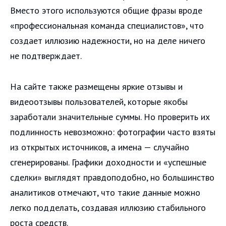
Вместо этого используются общие фразы вроде
«профессиональная команда специалистов», что
создает иллюзию надежности, но на деле ничего
не подтверждает.
На сайте также размещены яркие отзывы и
видеоотзывы пользователей, которые якобы
заработали значительные суммы. Но проверить их
подлинность невозможно: фотографии часто взяты
из открытых источников, а имена — случайно
сгенерированы. Графики доходности и «успешные
сделки» выглядят правдоподобно, но большинство
аналитиков отмечают, что такие данные можно
легко подделать, создавая иллюзию стабильного
роста средств.