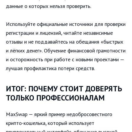
данные о которых нельзя проверить.
Используйте официальные источники для проверки
регистрации и лицензий, читайте независимые
отзывы и не поддавайтесь на обещания «быстрых
и лёгких денег». Обучение финансовой грамотности
и осторожность при работе с новыми проектами —
лучшая профилактика потери средств.
ИТОГ: ПОЧЕМУ СТОИТ ДОВЕРЯТЬ
ТОЛЬКО ПРОФЕССИОНАЛАМ
MaxSwap — яркий пример недобросовестного
крипто-кошелька, который использует
привлекательный интерфейс, обещания высокой