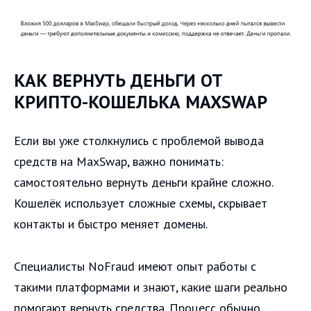
КАК ВЕРНУТЬ ДЕНЬГИ ОТ
КРИПТО-КОШЕЛЬКА MAXSWAP
Если вы уже столкнулись с проблемой вывода
средств на MaxSwap, важно понимать:
самостоятельно вернуть деньги крайне сложно.
Кошелёк использует сложные схемы, скрывает
контакты и быстро меняет домены.
Специалисты NoFraud имеют опыт работы с
такими платформами и знают, какие шаги реально
помогают вернуть средства. Процесс обычно