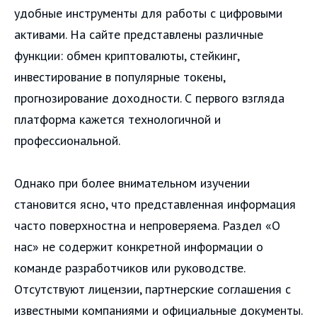
удобные инструменты для работы с цифровыми
активами. На сайте представлены различные
функции: обмен криптовалюты, стейкинг,
инвестирование в популярные токены,
прогнозирование доходности. С первого взгляда
платформа кажется технологичной и
профессиональной.
Однако при более внимательном изучении
становится ясно, что представленная информация
часто поверхностна и непроверяема. Раздел «О
нас» не содержит конкретной информации о
команде разработчиков или руководстве.
Отсутствуют лицензии, партнерские соглашения с
известными компаниями и официальные документы.