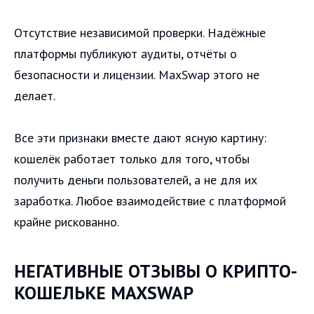
Отсутствие независимой проверки. Надёжные
платформы публикуют аудиты, отчёты о
безопасности и лицензии. MaxSwap этого не
делает.
Все эти признаки вместе дают ясную картину:
кошелёк работает только для того, чтобы
получить деньги пользователей, а не для их
заработка. Любое взаимодействие с платформой
крайне рискованно.
НЕГАТИВНЫЕ ОТЗЫВЫ О КРИПТО-
КОШЕЛЬКЕ MAXSWAP