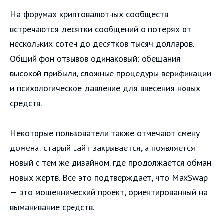
На форумах криптовалютных сообществ
встречаются десятки сообщений о потерях от
нескольких сотен до десятков тысяч долларов.
Общий фон отзывов одинаковый: обещания
высокой прибыли, сложные процедуры верификации
и психологическое давление для внесения новых
средств.
Некоторые пользователи также отмечают смену
домена: старый сайт закрывается, а появляется
новый с тем же дизайном, где продолжается обман
новых жертв. Все это подтверждает, что MaxSwap
— это мошеннический проект, ориентированный на
выманивание средств.