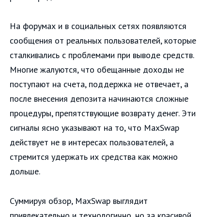
На форумах и в социальных сетях появляются
сообщения от реальных пользователей, которые
сталкивались с проблемами при выводе средств.
Многие жалуются, что обещанные доходы не
поступают на счета, поддержка не отвечает, а
после внесения депозита начинаются сложные
процедуры, препятствующие возврату денег. Эти
сигналы ясно указывают на то, что MaxSwap
действует не в интересах пользователей, а
стремится удержать их средства как можно
дольше.
Суммируя обзор, MaxSwap выглядит
привлекательно и технологично, но за красивой