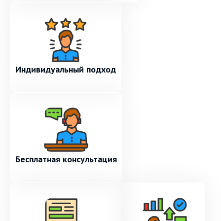
Индивидуальный подход
Бесплатная консультация