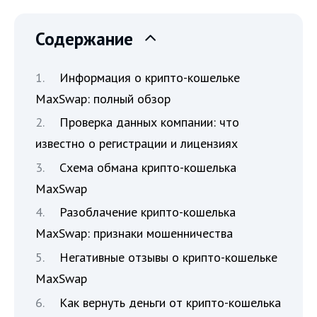
Содержание
Информация о крипто-кошельке
MaxSwap: полный обзор
Проверка данных компании: что
известно о регистрации и лицензиях
Схема обмана крипто-кошелька
MaxSwap
Разоблачение крипто-кошелька
MaxSwap: признаки мошенничества
Негативные отзывы о крипто-кошельке
MaxSwap
Как вернуть деньги от крипто-кошелька