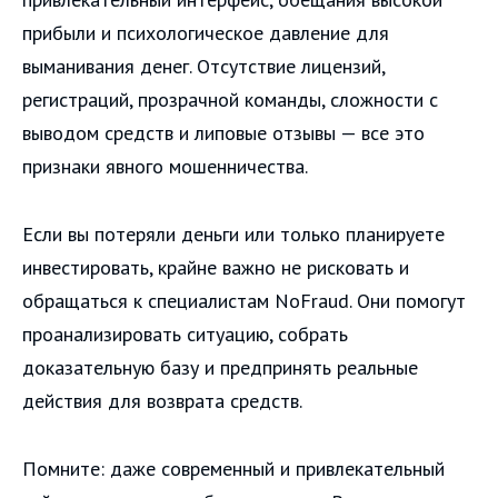
прибыли и психологическое давление для
выманивания денег. Отсутствие лицензий,
регистраций, прозрачной команды, сложности с
выводом средств и липовые отзывы — все это
признаки явного мошенничества.
Если вы потеряли деньги или только планируете
инвестировать, крайне важно не рисковать и
обращаться к специалистам NoFraud. Они помогут
проанализировать ситуацию, собрать
доказательную базу и предпринять реальные
действия для возврата средств.
Помните: даже современный и привлекательный