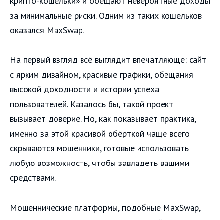
крипто-кошельки» и обещают невероятные доходы
за минимальные риски. Одним из таких кошельков
оказался MaxSwap.
На первый взгляд всё выглядит впечатляюще: сайт
с ярким дизайном, красивые графики, обещания
высокой доходности и истории успеха
пользователей. Казалось бы, такой проект
вызывает доверие. Но, как показывает практика,
именно за этой красивой обёрткой чаще всего
скрываются мошенники, готовые использовать
любую возможность, чтобы завладеть вашими
средствами.
Мошеннические платформы, подобные MaxSwap,