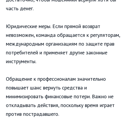
часть денег.
Юридические меры. Если прямой возврат
невозможен, команда обращается к регуляторам,
международным организациям по защите прав
потребителей и применяет другие законные
инструменты.
Обращение к профессионалам значительно
повышает шанс вернуть средства и
минимизировать финансовые потери. Важно не
откладывать действия, поскольку время играет
против пострадавшего.