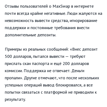
Отзывы пользователей о MaxSwap в интернете
почти всегда крайне негативные. Люди жалуются на
невозможность вывести средства, игнорирование
поддержки и постоянные требования внести
дополнительные депозиты.
Примеры из реальных сообщений: «Внес депозит
500 долларов, пытался вывести — требуют
прислать скан паспорта и ещё 200 долларов
комиссии. Поддержка не отвечает. Деньги
пропали». Другие отмечают, что после нескольких
успешных операций вывод блокировался, а все
попытки связаться с платформой не приводили к
результату.