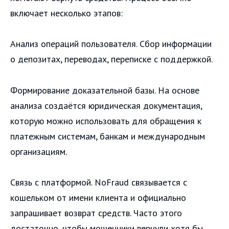
включает несколько этапов:
Анализ операций пользователя. Сбор информации
о депозитах, переводах, переписке с поддержкой.
Формирование доказательной базы. На основе
анализа создаётся юридическая документация,
которую можно использовать для обращения к
платежным системам, банкам и международным
организациям.
Связь с платформой. NoFraud связывается с
кошельком от имени клиента и официально
запрашивает возврат средств. Часто этого
достаточно, чтобы мошенники вернули хотя бы