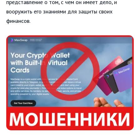
представление о том, с чем он имеет дело, и
вооружить его знаниями для защиты своих
финансов.