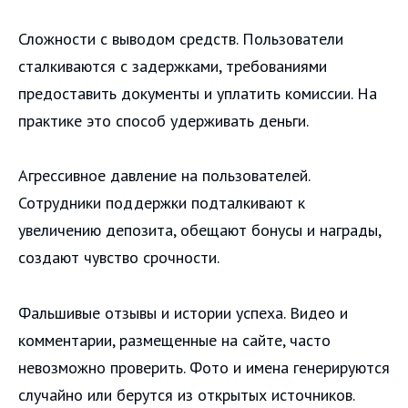
Сложности с выводом средств. Пользователи
сталкиваются с задержками, требованиями
предоставить документы и уплатить комиссии. На
практике это способ удерживать деньги.
Агрессивное давление на пользователей.
Сотрудники поддержки подталкивают к
увеличению депозита, обещают бонусы и награды,
создают чувство срочности.
Фальшивые отзывы и истории успеха. Видео и
комментарии, размещенные на сайте, часто
невозможно проверить. Фото и имена генерируются
случайно или берутся из открытых источников.