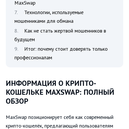
MaxSwap
Технологии, используемые
мошенниками для обмана
Как не стать жертвой мошенников в
будущем
Итог: почему стоит доверять только
профессионалам
ИНФОРМАЦИЯ О КРИПТО-
КОШЕЛЬКЕ MAXSWAP: ПОЛНЫЙ
ОБЗОР
MaxSwap позиционирует себя как современный
крипто-кошелёк, предлагающий пользователям