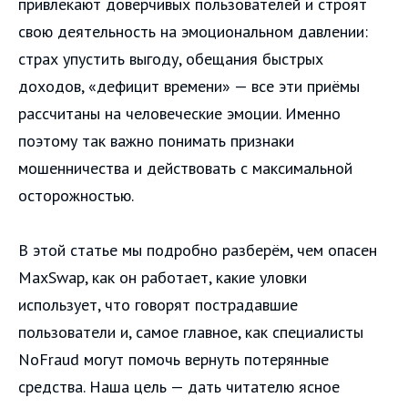
привлекают доверчивых пользователей и строят
свою деятельность на эмоциональном давлении:
страх упустить выгоду, обещания быстрых
доходов, «дефицит времени» — все эти приёмы
рассчитаны на человеческие эмоции. Именно
поэтому так важно понимать признаки
мошенничества и действовать с максимальной
осторожностью.
В этой статье мы подробно разберём, чем опасен
MaxSwap, как он работает, какие уловки
использует, что говорят пострадавшие
пользователи и, самое главное, как специалисты
NoFraud могут помочь вернуть потерянные
средства. Наша цель — дать читателю ясное