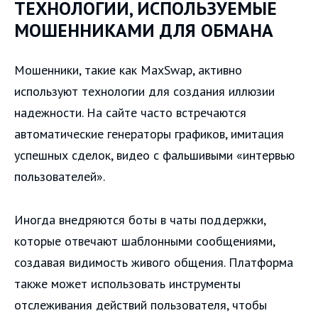
ТЕХНОЛОГИИ, ИСПОЛЬЗУЕМЫЕ
МОШЕННИКАМИ ДЛЯ ОБМАНА
Мошенники, такие как MaxSwap, активно
используют технологии для создания иллюзии
надежности. На сайте часто встречаются
автоматические генераторы графиков, имитация
успешных сделок, видео с фальшивыми «интервью
пользователей».
Иногда внедряются боты в чаты поддержки,
которые отвечают шаблонными сообщениями,
создавая видимость живого общения. Платформа
также может использовать инструменты
отслеживания действий пользователя, чтобы