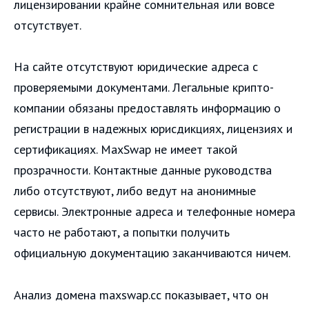
лицензировании крайне сомнительная или вовсе
отсутствует.
На сайте отсутствуют юридические адреса с
проверяемыми документами. Легальные крипто-
компании обязаны предоставлять информацию о
регистрации в надежных юрисдикциях, лицензиях и
сертификациях. MaxSwap не имеет такой
прозрачности. Контактные данные руководства
либо отсутствуют, либо ведут на анонимные
сервисы. Электронные адреса и телефонные номера
часто не работают, а попытки получить
официальную документацию заканчиваются ничем.
Анализ домена maxswap.cc показывает, что он