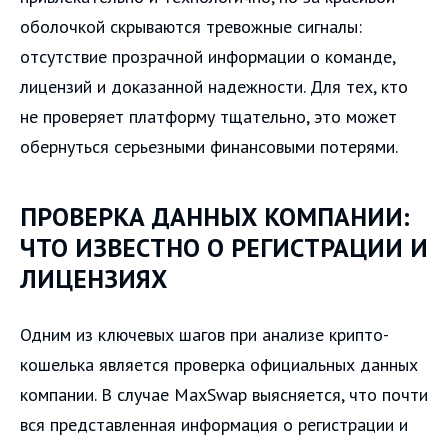
оболочкой скрываются тревожные сигналы:
отсутствие прозрачной информации о команде,
лицензий и доказанной надежности. Для тех, кто
не проверяет платформу тщательно, это может
обернуться серьезными финансовыми потерями.
ПРОВЕРКА ДАННЫХ КОМПАНИИ:
ЧТО ИЗВЕСТНО О РЕГИСТРАЦИИ И
ЛИЦЕНЗИЯХ
Одним из ключевых шагов при анализе крипто-
кошелька является проверка официальных данных
компании. В случае MaxSwap выясняется, что почти
вся представленная информация о регистрации и