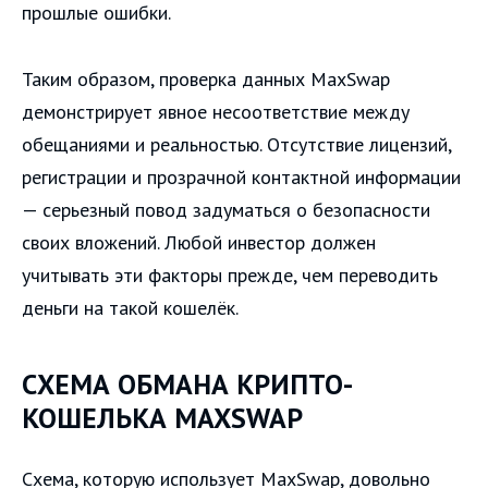
прошлые ошибки.
Таким образом, проверка данных MaxSwap
демонстрирует явное несоответствие между
обещаниями и реальностью. Отсутствие лицензий,
регистрации и прозрачной контактной информации
— серьезный повод задуматься о безопасности
своих вложений. Любой инвестор должен
учитывать эти факторы прежде, чем переводить
деньги на такой кошелёк.
СХЕМА ОБМАНА КРИПТО-
КОШЕЛЬКА MAXSWAP
Схема, которую использует MaxSwap, довольно