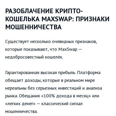
РАЗОБЛАЧЕНИЕ КРИПТО-
КОШЕЛЬКА MAXSWAP: ПРИЗНАКИ
МОШЕННИЧЕСТВА
Существует несколько очевидных признаков,
которые показывают, что MaxSwap —
недобросовестный кошелёк.
Гарантированная высокая прибыль. Платформа
обещает доходы, которые в реальном мире
нереальны без серьезных инвестиций и анализа
рынка. Обещания «100% дохода в месяц» или
«легких денег» — классический сигнал
мошенничества.