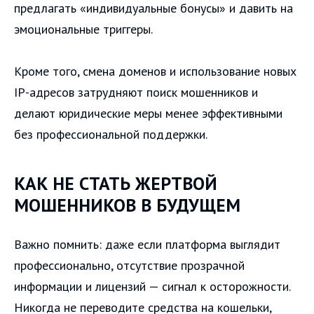
предлагать «индивидуальные бонусы» и давить на
эмоциональные триггеры.
Кроме того, смена доменов и использование новых
IP-адресов затрудняют поиск мошенников и
делают юридические меры менее эффективными
без профессиональной поддержки.
КАК НЕ СТАТЬ ЖЕРТВОЙ
МОШЕННИКОВ В БУДУЩЕМ
Важно помнить: даже если платформа выглядит
профессионально, отсутствие прозрачной
информации и лицензий — сигнал к осторожности.
Никогда не переводите средства на кошельки,