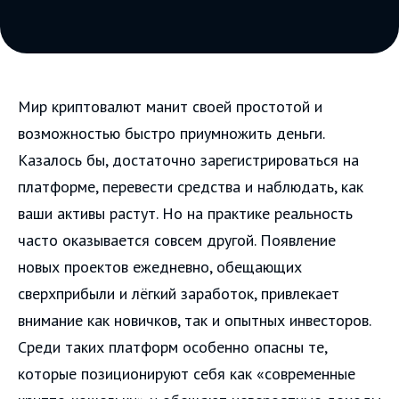
Мир криптовалют манит своей простотой и
возможностью быстро приумножить деньги.
Казалось бы, достаточно зарегистрироваться на
платформе, перевести средства и наблюдать, как
ваши активы растут. Но на практике реальность
часто оказывается совсем другой. Появление
новых проектов ежедневно, обещающих
сверхприбыли и лёгкий заработок, привлекает
внимание как новичков, так и опытных инвесторов.
Среди таких платформ особенно опасны те,
которые позиционируют себя как «современные