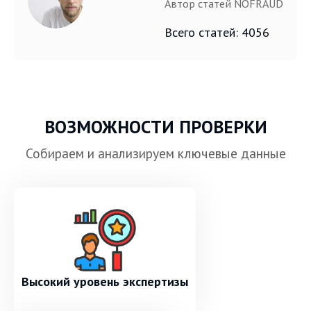
Автор статей NOFRAUD
Всего статей: 4056
ВОЗМОЖНОСТИ ПРОВЕРКИ
Собираем и анализируем ключевые данные
Высокий уровень экспертизы