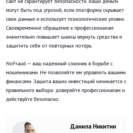
сайт не гарантирует безопасности. Ваши деньги
могут быть под угрозой, если платформа скрывает
свои данные и использует психологические уловки.
Своевременное обращение к профессионалам
значительно повышает шансы вернуть средства и
защитить себя от повторных потерь.
NoFraud — ваш надежный союзник в борьбе с
мошенниками. Не позволяйте им управлять вашими
финансами. Защита ваших инвестиций начинается с
правильного выбора: доверяйте профессионалам и
действуйте безопасно.
Данила Никитин