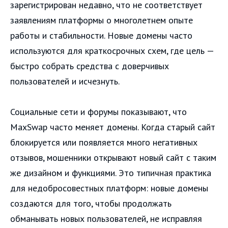
зарегистрирован недавно, что не соответствует
заявлениям платформы о многолетнем опыте
работы и стабильности. Новые домены часто
используются для краткосрочных схем, где цель —
быстро собрать средства с доверчивых
пользователей и исчезнуть.
Социальные сети и форумы показывают, что
MaxSwap часто меняет домены. Когда старый сайт
блокируется или появляется много негативных
отзывов, мошенники открывают новый сайт с таким
же дизайном и функциями. Это типичная практика
для недобросовестных платформ: новые домены
создаются для того, чтобы продолжать
обманывать новых пользователей, не исправляя