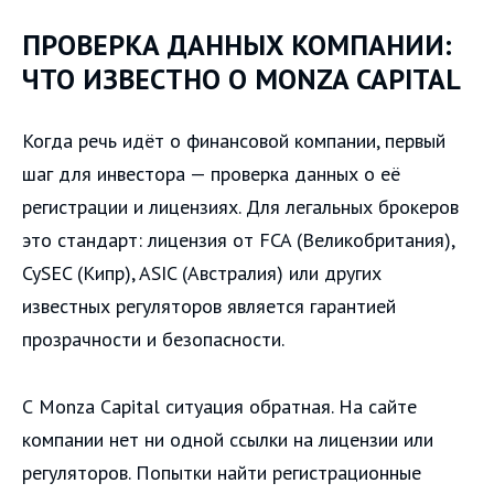
ПРОВЕРКА ДАННЫХ КОМПАНИИ:
ЧТО ИЗВЕСТНО О MONZA CAPITAL
Когда речь идёт о финансовой компании, первый
шаг для инвестора — проверка данных о её
регистрации и лицензиях. Для легальных брокеров
это стандарт: лицензия от FCA (Великобритания),
CySEC (Кипр), ASIC (Австралия) или других
известных регуляторов является гарантией
прозрачности и безопасности.
С Monza Capital ситуация обратная. На сайте
компании нет ни одной ссылки на лицензии или
регуляторов. Попытки найти регистрационные