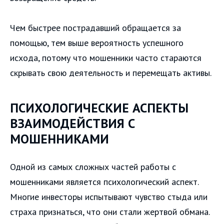
Чем быстрее пострадавший обращается за
помощью, тем выше вероятность успешного
исхода, потому что мошенники часто стараются
скрывать свою деятельность и перемещать активы.
ПСИХОЛОГИЧЕСКИЕ АСПЕКТЫ
ВЗАИМОДЕЙСТВИЯ С
МОШЕННИКАМИ
Одной из самых сложных частей работы с
мошенниками является психологический аспект.
Многие инвесторы испытывают чувство стыда или
страха признаться, что они стали жертвой обмана.