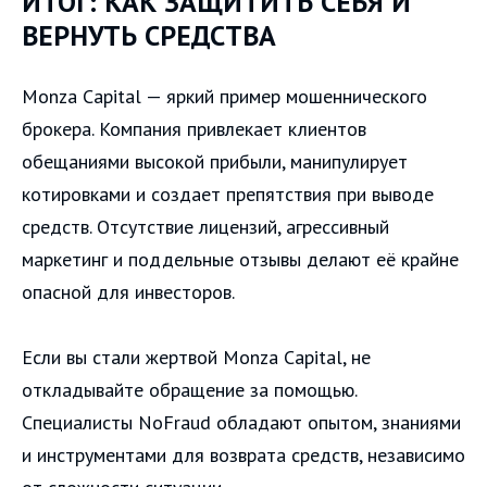
ИТОГ: КАК ЗАЩИТИТЬ СЕБЯ И
ВЕРНУТЬ СРЕДСТВА
Monza Capital — яркий пример мошеннического
брокера. Компания привлекает клиентов
обещаниями высокой прибыли, манипулирует
котировками и создает препятствия при выводе
средств. Отсутствие лицензий, агрессивный
маркетинг и поддельные отзывы делают её крайне
опасной для инвесторов.
Если вы стали жертвой Monza Capital, не
откладывайте обращение за помощью.
Специалисты NoFraud обладают опытом, знаниями
и инструментами для возврата средств, независимо