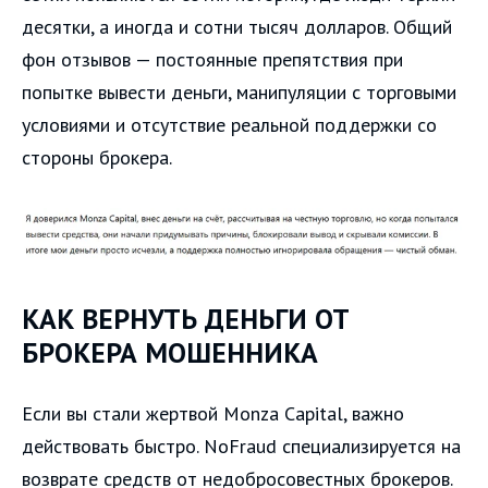
десятки, а иногда и сотни тысяч долларов. Общий
фон отзывов — постоянные препятствия при
попытке вывести деньги, манипуляции с торговыми
условиями и отсутствие реальной поддержки со
стороны брокера.
КАК ВЕРНУТЬ ДЕНЬГИ ОТ
БРОКЕРА МОШЕННИКА
Если вы стали жертвой Monza Capital, важно
действовать быстро. NoFraud специализируется на
возврате средств от недобросовестных брокеров.