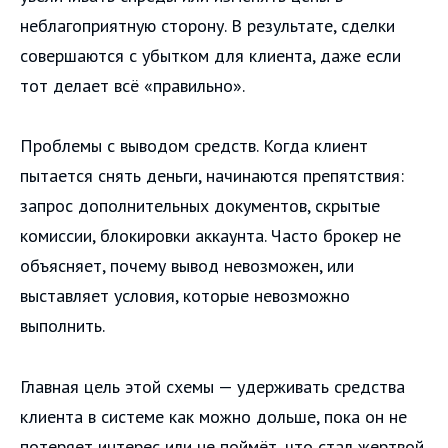
неблагоприятную сторону. В результате, сделки
совершаются с убытком для клиента, даже если
тот делает всё «правильно».
Проблемы с выводом средств. Когда клиент
пытается снять деньги, начинаются препятствия:
запрос дополнительных документов, скрытые
комиссии, блокировки аккаунта. Часто брокер не
объясняет, почему вывод невозможен, или
выставляет условия, которые невозможно
выполнить.
Главная цель этой схемы — удерживать средства
клиента в системе как можно дольше, пока он не
потеряет интерес или не поймёт, что стал жертвой