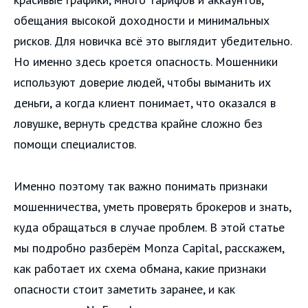
обещания высокой доходности и минимальных
рисков. Для новичка всё это выглядит убедительно.
Но именно здесь кроется опасность. Мошенники
используют доверие людей, чтобы выманить их
деньги, а когда клиент понимает, что оказался в
ловушке, вернуть средства крайне сложно без
помощи специалистов.
Именно поэтому так важно понимать признаки
мошенничества, уметь проверять брокеров и знать,
куда обращаться в случае проблем. В этой статье
мы подробно разберём Monza Capital, расскажем,
как работает их схема обмана, какие признаки
опасности стоит заметить заранее, и как