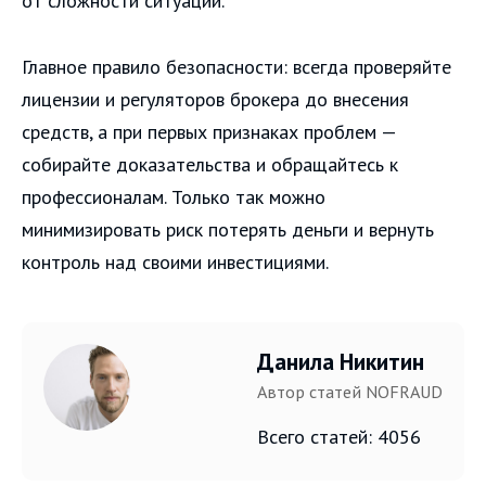
от сложности ситуации.
Главное правило безопасности: всегда проверяйте
лицензии и регуляторов брокера до внесения
средств, а при первых признаках проблем —
собирайте доказательства и обращайтесь к
профессионалам. Только так можно
минимизировать риск потерять деньги и вернуть
контроль над своими инвестициями.
Данила Никитин
Автор статей NOFRAUD
Всего статей: 4056