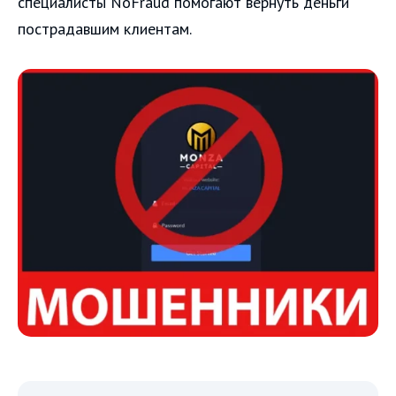
специалисты NoFraud помогают вернуть деньги
пострадавшим клиентам.