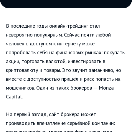
В последние годы онлайн-трейдинг стал
невероятно популярным. Сейчас почти любой
человек с доступом к интернету может
попробовать себя на финансовых рынках: покупать
акции, торговать валютой, инвестировать в
криптовалюту и товары. Это звучит заманчиво, но
вместе с доступностью пришёл и риск попасть на
мошенников. Один из таких брокеров — Monza
Capital.
На первый взгляд, сайт брокера может
производить впечатление серьёзной компании:
красивые графики, много тарифов и аккаунтов,