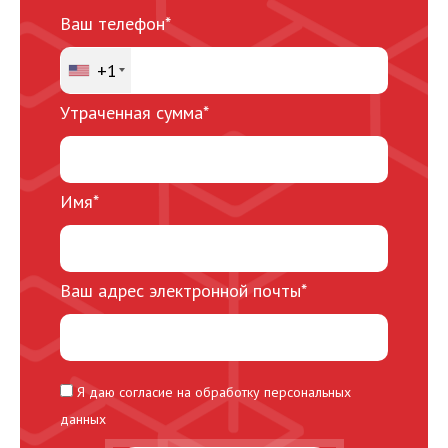
Ваш телефон*
+1
Утраченная сумма*
Имя*
Ваш адрес электронной почты*
Я даю согласие на обработку персональных
данных