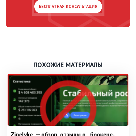
ПОХОЖИЕ МАТЕРИАЛЫ
Zinelyke — обзор, отзывы о брокере-