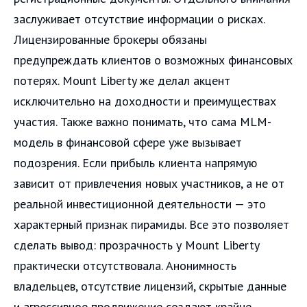
заслуживает отсутствие информации о рисках.
Лицензированные брокеры обязаны
предупреждать клиентов о возможных финансовых
потерях. Mount Liberty же делал акцент
исключительно на доходности и преимуществах
участия. Также важно понимать, что сама MLM-
модель в финансовой сфере уже вызывает
подозрения. Если прибыль клиента напрямую
зависит от привлечения новых участников, а не от
реальной инвестиционной деятельности — это
характерный признак пирамиды. Все это позволяет
сделать вывод: прозрачность у Mount Liberty
практически отсутствовала. Анонимность
владельцев, отсутствие лицензий, скрытые данные
и агрессивное продвижение создают крайне