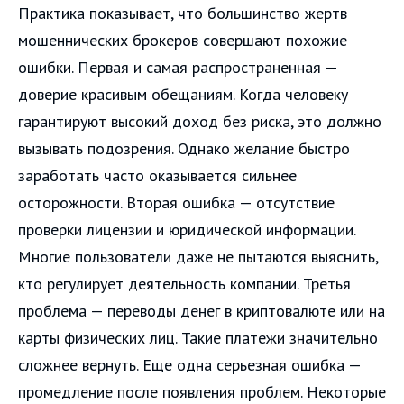
Практика показывает, что большинство жертв
мошеннических брокеров совершают похожие
ошибки. Первая и самая распространенная —
доверие красивым обещаниям. Когда человеку
гарантируют высокий доход без риска, это должно
вызывать подозрения. Однако желание быстро
заработать часто оказывается сильнее
осторожности. Вторая ошибка — отсутствие
проверки лицензии и юридической информации.
Многие пользователи даже не пытаются выяснить,
кто регулирует деятельность компании. Третья
проблема — переводы денег в криптовалюте или на
карты физических лиц. Такие платежи значительно
сложнее вернуть. Еще одна серьезная ошибка —
промедление после появления проблем. Некоторые