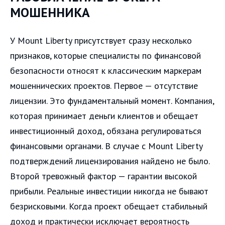
МОШЕННИКА
У Mount Liberty присутствует сразу несколько
признаков, которые специалисты по финансовой
безопасности относят к классическим маркерам
мошеннических проектов. Первое — отсутствие
лицензии. Это фундаментальный момент. Компания,
которая принимает деньги клиентов и обещает
инвестиционный доход, обязана регулироваться
финансовыми органами. В случае с Mount Liberty
подтверждений лицензирования найдено не было.
Второй тревожный фактор — гарантии высокой
прибыли. Реальные инвестиции никогда не бывают
безрисковыми. Когда проект обещает стабильный
доход и практически исключает вероятность