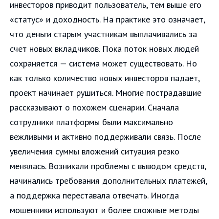
инвесторов приводит пользователь, тем выше его
«статус» и доходность. На практике это означает,
что деньги старым участникам выплачивались за
счет новых вкладчиков. Пока поток новых людей
сохраняется — система может существовать. Но
как только количество новых инвесторов падает,
проект начинает рушиться. Многие пострадавшие
рассказывают о похожем сценарии. Сначала
сотрудники платформы были максимально
вежливыми и активно поддерживали связь. После
увеличения суммы вложений ситуация резко
менялась. Возникали проблемы с выводом средств,
начинались требования дополнительных платежей,
а поддержка переставала отвечать. Иногда
мошенники используют и более сложные методы