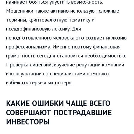
начинает бояться упустить возможность.
Мошенники также активно используют сложные
термины, криптовалютную тематику и
псевдофинансовую лексику. Для
неподготовленного человека это создает иллюзию
профессионализма. Именно поэтому финансовая
грамотность сегодня становится необходимостью.
Проверка лицензий, изучение репутации компании
и консультации со специалистами помогают
избежать серьезных потерь.
КАКИЕ ОШИБКИ ЧАЩЕ ВСЕГО
СОВЕРШАЮТ ПОСТРАДАВШИЕ
ИНВЕСТОРЫ