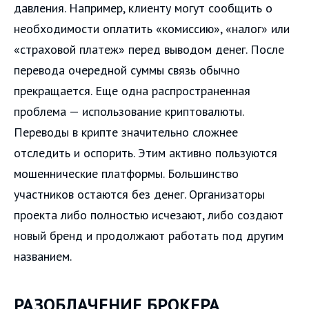
давления. Например, клиенту могут сообщить о
необходимости оплатить «комиссию», «налог» или
«страховой платеж» перед выводом денег. После
перевода очередной суммы связь обычно
прекращается. Еще одна распространенная
проблема — использование криптовалюты.
Переводы в крипте значительно сложнее
отследить и оспорить. Этим активно пользуются
мошеннические платформы. Большинство
участников остаются без денег. Организаторы
проекта либо полностью исчезают, либо создают
новый бренд и продолжают работать под другим
названием.
РАЗОБЛАЧЕНИЕ БРОКЕРА