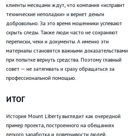
клиенты месяцами ждут, что компания «исправит
технические неполадки» и вернет деньги
добровольно. За это время мошенники успевают
скрыть следы. Также люди часто не сохраняют
переписки, чеки и документы. А именно эти
материалы становятся важными доказательствами
при попытке вернуть средства. Поэтому главный
совет — не затягивать и сразу обращаться за
профессиональной помощью.
ИТОГ
История Mount Liberty выглядит как очередной
пример проекта, построенного на обещаниях
легкого заработка и доверчивости людей.