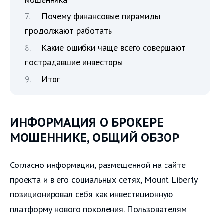
Почему финансовые пирамиды
продолжают работать
Какие ошибки чаще всего совершают
пострадавшие инвесторы
Итог
ИНФОРМАЦИЯ О БРОКЕРЕ
МОШЕННИКЕ, ОБЩИЙ ОБЗОР
Согласно информации, размещенной на сайте
проекта и в его социальных сетях, Mount Liberty
позиционировал себя как инвестиционную
платформу нового поколения. Пользователям