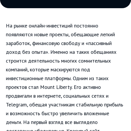
На рынке онлайн-инвестиций постоянно
появляются новые проекты, обещающие легкий
заработок, финансовую свободу и «пассивный
доход без опыта». Именно на таких обещаниях
строится деятельность многих сомнительных
компаний, которые маскируются под
инвестиционные платформы. Одним из таких
проектов стал Mount Liberty. Его активно
продвигали в интернете, социальных сетях и
Telegram, обещая участникам стабильную прибыль
и возможность быстро увеличить вложенные
деньги. На первый взгляд все выглядело
достаточно убедительно. Красивый сайт,