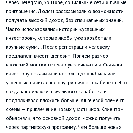
через Telegram, YouTube, социальные сети и личные
приглашения. Людям рассказывали о возможности
получать высокий доход без специальных знаний.
Часто использовались истории «успешных
инвесторов», которые якобы уже заработали
крупные суммы. После регистрации человеку
предлагали внести депозит. Причем размер
вложений мог постепенно увеличиваться. Сначала
инвестору показывали небольшую прибыль или
успешные начисления внутри личного кабинета. Это
создавало иллюзию реального заработка и
подталкивало вложить больше. Ключевой элемент
схемы — привлечение новых участников. Клиентам
объясняли, что основной доход можно получить
через партнерскую программу. Чем больше новых