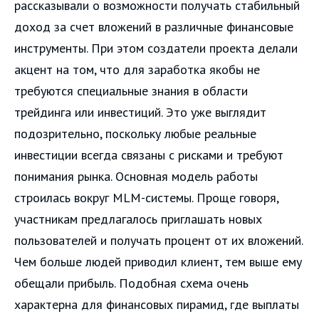
рассказывали о возможности получать стабильный
доход за счет вложений в различные финансовые
инструменты. При этом создатели проекта делали
акцент на том, что для заработка якобы не
требуются специальные знания в области
трейдинга или инвестиций. Это уже выглядит
подозрительно, поскольку любые реальные
инвестиции всегда связаны с рисками и требуют
понимания рынка. Основная модель работы
строилась вокруг MLM-системы. Проще говоря,
участникам предлагалось приглашать новых
пользователей и получать процент от их вложений.
Чем больше людей приводил клиент, тем выше ему
обещали прибыль. Подобная схема очень
характерна для финансовых пирамид, где выплаты