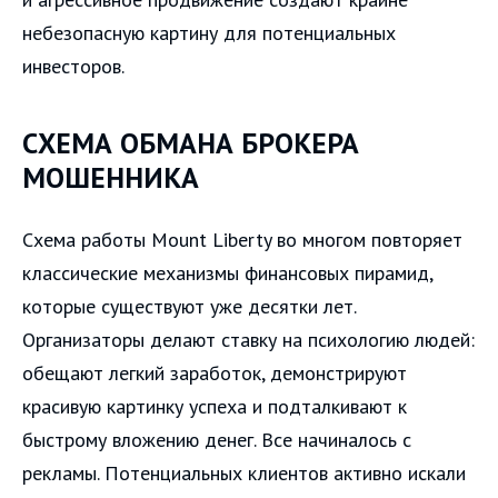
небезопасную картину для потенциальных
инвесторов.
СХЕМА ОБМАНА БРОКЕРА
МОШЕННИКА
Схема работы Mount Liberty во многом повторяет
классические механизмы финансовых пирамид,
которые существуют уже десятки лет.
Организаторы делают ставку на психологию людей:
обещают легкий заработок, демонстрируют
красивую картинку успеха и подталкивают к
быстрому вложению денег. Все начиналось с
рекламы. Потенциальных клиентов активно искали