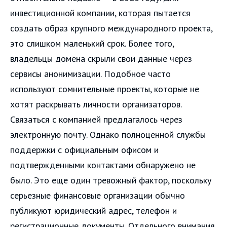
инвестиционной компании, которая пытается
создать образ крупного международного проекта,
это слишком маленький срок. Более того,
владельцы домена скрыли свои данные через
сервисы анонимизации. Подобное часто
используют сомнительные проекты, которые не
хотят раскрывать личности организаторов.
Связаться с компанией предлагалось через
электронную почту. Однако полноценной службы
поддержки с официальным офисом и
подтвержденными контактами обнаружено не
было. Это еще один тревожный фактор, поскольку
серьезные финансовые организации обычно
публикуют юридический адрес, телефон и
регистрационные документы. Отдельного внимания