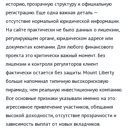
историю, прозрачную структуру и официальную
регистрацию. Еще одна важная деталь —
отсутствие нормальной юридической информации.
На сайте практически не было данных о лицензии,
регулирующем органе, юридическом адресе или
документах компании. Для любого финансового
проекта это критически важный момент. Без
лицензии и контроля регуляторов клиент
фактически остается без защиты. Mount Liberty
больше напоминал типичную высокорисковую
пирамиду, чем реальную инвестиционную компанию.
Все основные признаки указывали именно на это:
агрессивное привлечение участников, обещания
высокой доходности, отсутствие прозрачности и
зависимость выплат от новых вкладчиков.