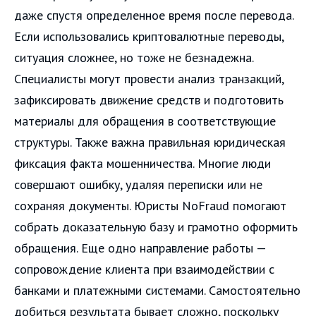
даже спустя определенное время после перевода.
Если использовались криптовалютные переводы,
ситуация сложнее, но тоже не безнадежна.
Специалисты могут провести анализ транзакций,
зафиксировать движение средств и подготовить
материалы для обращения в соответствующие
структуры. Также важна правильная юридическая
фиксация факта мошенничества. Многие люди
совершают ошибку, удаляя переписки или не
сохраняя документы. Юристы NoFraud помогают
собрать доказательную базу и грамотно оформить
обращения. Еще одно направление работы —
сопровождение клиента при взаимодействии с
банками и платежными системами. Самостоятельно
добиться результата бывает сложно, поскольку