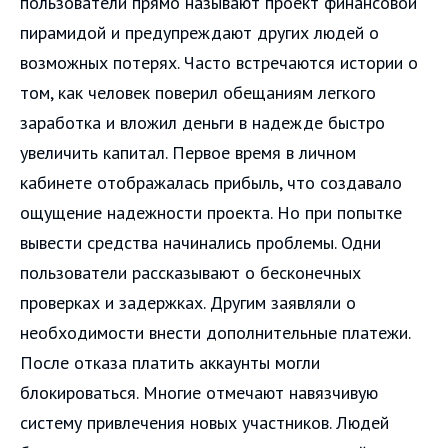
пользователи прямо называют проект финансовой
пирамидой и предупреждают других людей о
возможных потерях. Часто встречаются истории о
том, как человек поверил обещаниям легкого
заработка и вложил деньги в надежде быстро
увеличить капитал. Первое время в личном
кабинете отображалась прибыль, что создавало
ощущение надежности проекта. Но при попытке
вывести средства начинались проблемы. Одни
пользователи рассказывают о бесконечных
проверках и задержках. Другим заявляли о
необходимости внести дополнительные платежи.
После отказа платить аккаунты могли
блокироваться. Многие отмечают навязчивую
систему привлечения новых участников. Людей