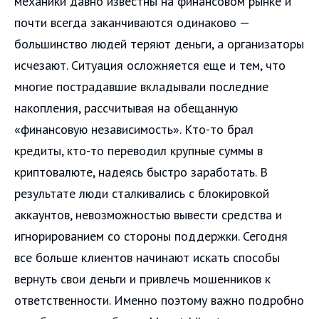
механики давно известны на финансовом рынке и
почти всегда заканчиваются одинаково —
большинство людей теряют деньги, а организаторы
исчезают. Ситуация осложняется еще и тем, что
многие пострадавшие вкладывали последние
накопления, рассчитывая на обещанную
«финансовую независимость». Кто-то брал
кредиты, кто-то переводил крупные суммы в
криптовалюте, надеясь быстро заработать. В
результате люди сталкивались с блокировкой
аккаунтов, невозможностью вывести средства и
игнорированием со стороны поддержки. Сегодня
все больше клиентов начинают искать способы
вернуть свои деньги и привлечь мошенников к
ответственности. Именно поэтому важно подробно