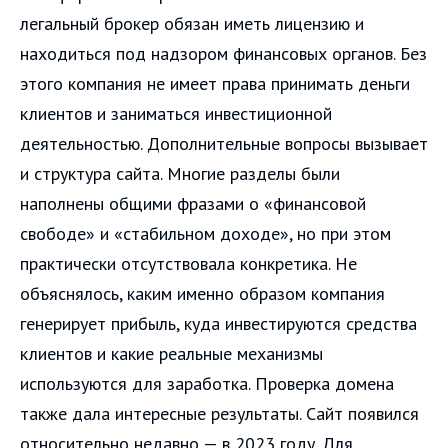
легальный брокер обязан иметь лицензию и
находиться под надзором финансовых органов. Без
этого компания не имеет права принимать деньги
клиентов и заниматься инвестиционной
деятельностью. Дополнительные вопросы вызывает
и структура сайта. Многие разделы были
наполнены общими фразами о «финансовой
свободе» и «стабильном доходе», но при этом
практически отсутствовала конкретика. Не
объяснялось, каким именно образом компания
генерирует прибыль, куда инвестируются средства
клиентов и какие реальные механизмы
используются для заработка. Проверка домена
также дала интересные результаты. Сайт появился
относительно недавно — в 2023 году. Для