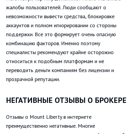
жалобы пользователей. Люди сообщают о
невозможности вывести средства, блокировке
аккаунтов и полном игнорировании со стороны
поддержки. Все это формирует очень опасную
комбинацию факторов. Именно поэтому
специалисты рекомендуют крайне осторожно
относиться к подобным платформам и не
переводить деньги компаниям без лицензии и
прозрачной репутации.
НЕГАТИВНЫЕ ОТЗЫВЫ О БРОКЕРЕ
Отзывы о Mount Liberty в интернете
преимущественно негативные. Многие