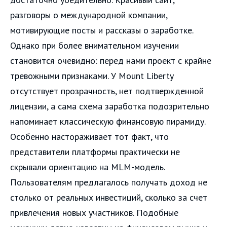
разговоры о международной компании,
мотивирующие посты и рассказы о заработке.
Однако при более внимательном изучении
становится очевидно: перед нами проект с крайне
тревожными признаками. У Mount Liberty
отсутствует прозрачность, нет подтвержденной
лицензии, а сама схема заработка подозрительно
напоминает классическую финансовую пирамиду.
Особенно настораживает тот факт, что
представители платформы практически не
скрывали ориентацию на MLM-модель.
Пользователям предлагалось получать доход не
столько от реальных инвестиций, сколько за счет
привлечения новых участников. Подобные