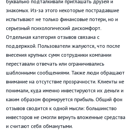
буквально подталкивали приглашать друзей и
знакомых. Из-за этого некоторые пострадавшие
испытывают не только финансовые потери, но и
серьезный психологический дискомфорт.
Отдельная категория отзывов связана с
поддержкой. Пользователи жалуются, что после
внесения крупных сумм сотрудники компании
переставали отвечать или ограничивались
шаблонными сообщениями. Также люди обращают
внимание на отсутствие прозрачности. Клиенты не
понимали, куда именно инвестируются их деньги и
каким образом формируется прибыль. Общий фон
отзывов сводится к одной мысли: большинство
инвесторов не смогли вернуть вложенные средства
и считают себя обманутыми.