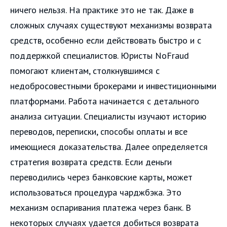
ничего нельзя. На практике это не так. Даже в
сложных случаях существуют механизмы возврата
средств, особенно если действовать быстро и с
поддержкой специалистов. Юристы NoFraud
помогают клиентам, столкнувшимся с
недобросовестными брокерами и инвестиционными
платформами. Работа начинается с детального
анализа ситуации. Специалисты изучают историю
переводов, переписки, способы оплаты и все
имеющиеся доказательства. Далее определяется
стратегия возврата средств. Если деньги
переводились через банковские карты, может
использоваться процедура чарджбэка. Это
механизм оспаривания платежа через банк. В
некоторых случаях удается добиться возврата