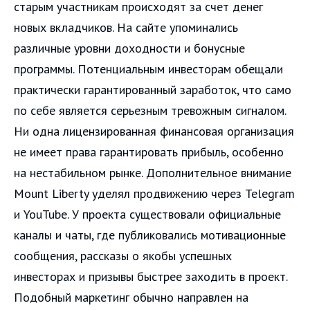
старым участникам происходят за счет денег
новых вкладчиков. На сайте упоминались
различные уровни доходности и бонусные
программы. Потенциальным инвесторам обещали
практически гарантированный заработок, что само
по себе является серьезным тревожным сигналом.
Ни одна лицензированная финансовая организация
не имеет права гарантировать прибыль, особенно
на нестабильном рынке. Дополнительное внимание
Mount Liberty уделял продвижению через Telegram
и YouTube. У проекта существовали официальные
каналы и чаты, где публиковались мотивационные
сообщения, рассказы о якобы успешных
инвесторах и призывы быстрее заходить в проект.
Подобный маркетинг обычно направлен на