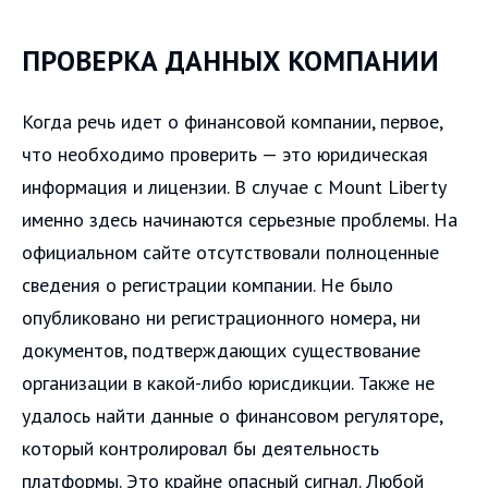
ПРОВЕРКА ДАННЫХ КОМПАНИИ
Когда речь идет о финансовой компании, первое,
что необходимо проверить — это юридическая
информация и лицензии. В случае с Mount Liberty
именно здесь начинаются серьезные проблемы. На
официальном сайте отсутствовали полноценные
сведения о регистрации компании. Не было
опубликовано ни регистрационного номера, ни
документов, подтверждающих существование
организации в какой-либо юрисдикции. Также не
удалось найти данные о финансовом регуляторе,
который контролировал бы деятельность
платформы. Это крайне опасный сигнал. Любой