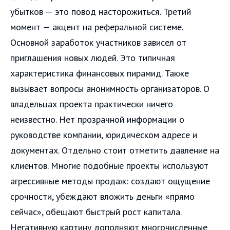
убытков — это повод насторожиться. Третий
момент — акцент на реферальной системе.
Основной заработок участников зависел от
приглашения новых людей. Это типичная
характеристика финансовых пирамид. Также
вызывает вопросы анонимность организаторов. О
владельцах проекта практически ничего
неизвестно. Нет прозрачной информации о
руководстве компании, юридическом адресе и
документах. Отдельно стоит отметить давление на
клиентов. Многие подобные проекты используют
агрессивные методы продаж: создают ощущение
срочности, убеждают вложить деньги «прямо
сейчас», обещают быстрый рост капитала.
Негативную картину дополняют многочисленные