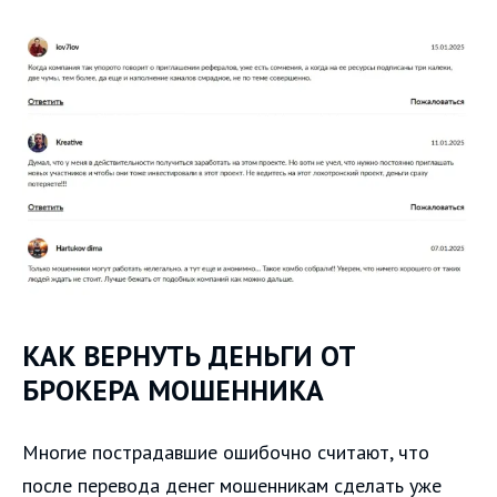
КАК ВЕРНУТЬ ДЕНЬГИ ОТ
БРОКЕРА МОШЕННИКА
Многие пострадавшие ошибочно считают, что
после перевода денег мошенникам сделать уже