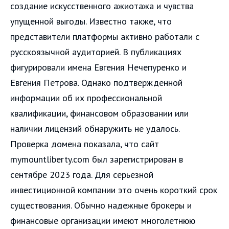
создание искусственного ажиотажа и чувства
упущенной выгоды. Известно также, что
представители платформы активно работали с
русскоязычной аудиторией. В публикациях
фигурировали имена Евгения Нечепуренко и
Евгения Петрова. Однако подтвержденной
информации об их профессиональной
квалификации, финансовом образовании или
наличии лицензий обнаружить не удалось.
Проверка домена показала, что сайт
mymountliberty.com был зарегистрирован в
сентябре 2023 года. Для серьезной
инвестиционной компании это очень короткий срок
существования. Обычно надежные брокеры и
финансовые организации имеют многолетнюю