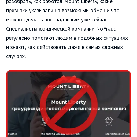
разобрать, как работал Mount Liberty, какие
признаки указывали на возможный обман и что
можно сделать пострадавшим уже сейчас.
Специалисты юридической компании NoFraud
регулярно помогают людям в подобных ситуациях
и знают, как действовать даже в самых сложных
случаях.