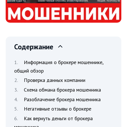
Содержание
Информация о брокере мошеннике,
общий обзор
Проверка данных компании
Схема обмана брокера мошенника
Разоблачение брокера мошенника
Негативные отзывы о брокере
Как вернуть деньги от брокера
мошенника