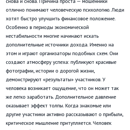
снова и снова. Причина проста — мошенники
отлично понимают человеческую психологию. Люди
хотят быстро улучшить финансовое положение.
Особенно в периоды экономической
нестабильности многие начинают искать
дополнительные источники дохода. Именно на
этом и играют организаторы подобных схем. Они
создают атмосферу успеха: публикуют красивые
фотографии, истории о дорогой жизни,
демонстрируют «результаты» участников. У
человека возникает ощущение, что он может так
же легко заработать. Дополнительное давление
оказывает эффект толпы. Когда знакомые или
другие участники активно рассказывают о прибыли,
критическое мышление притупляется. Человек