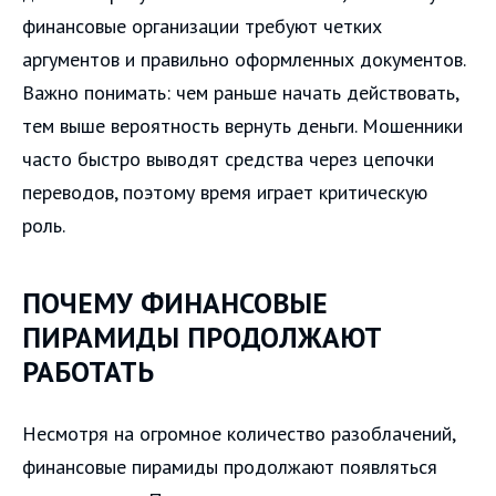
финансовые организации требуют четких
аргументов и правильно оформленных документов.
Важно понимать: чем раньше начать действовать,
тем выше вероятность вернуть деньги. Мошенники
часто быстро выводят средства через цепочки
переводов, поэтому время играет критическую
роль.
ПОЧЕМУ ФИНАНСОВЫЕ
ПИРАМИДЫ ПРОДОЛЖАЮТ
РАБОТАТЬ
Несмотря на огромное количество разоблачений,
финансовые пирамиды продолжают появляться