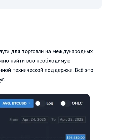
слуги для торговли на международных
можно найти всю необходимую
чной технической поддержки. Всё это
г.