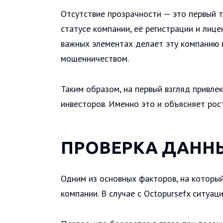
Отсутствие прозрачности — это первый т
статусе компании, её регистрации и лице
важных элементах делает эту компанию 
мошенничеством.
Таким образом, на первый взгляд привл
инвесторов. Именно это и объясняет рос
ПРОВЕРКА ДАНН
Одним из основных факторов, на которы
компании. В случае с Octopursefx ситуац