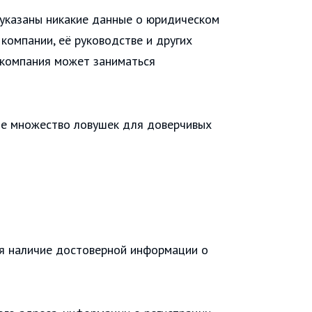
 указаны никакие данные о юридическом
 компании, её руководстве и других
 компания может заниматься
ебе множество ловушек для доверчивых
ся наличие достоверной информации о