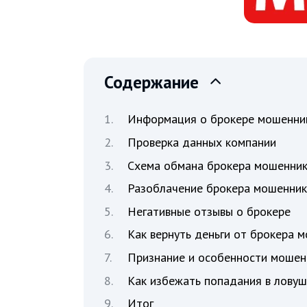
Содержание
Информация о брокере мошенни
Проверка данных компании
Схема обмана брокера мошенни
Разоблачение брокера мошенник
Негативные отзывы о брокере
Как вернуть деньги от брокера 
Признание и особенности мошен
Как избежать попадания в лову
Итог