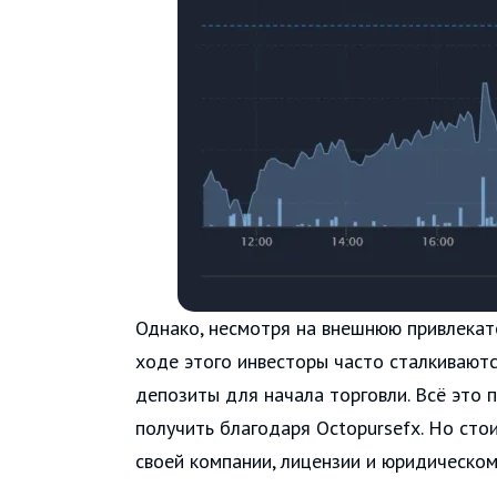
Однако, несмотря на внешнюю привлекате
ходе этого инвесторы часто сталкиваютс
депозиты для начала торговли. Всё это 
получить благодаря Octopursefx. Но сто
своей компании, лицензии и юридическом