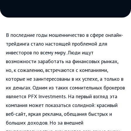
В последние годы мошенничество в сфере онлайн-
трейдинга стало настоящей проблемой для
инвесторов по всему миру. Люди ищут
возможности заработать на финансовых рынках,
но, к сожалению, встречаются с компаниями,
которые не заинтересованы в их успехе, а только в
их деньгах. Одним из таких сомнительных брокеров
является PFX Investments. На первый взгляд эта
компания может показаться солидной: красивый
веб-сайт, яркая реклама, обещания быстрых и
больших доходов. Но за внешней