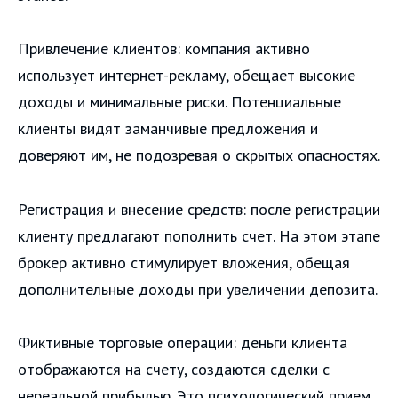
Привлечение клиентов: компания активно
использует интернет-рекламу, обещает высокие
доходы и минимальные риски. Потенциальные
клиенты видят заманчивые предложения и
доверяют им, не подозревая о скрытых опасностях.
Регистрация и внесение средств: после регистрации
клиенту предлагают пополнить счет. На этом этапе
брокер активно стимулирует вложения, обещая
дополнительные доходы при увеличении депозита.
Фиктивные торговые операции: деньги клиента
отображаются на счету, создаются сделки с
нереальной прибылью. Это психологический прием,