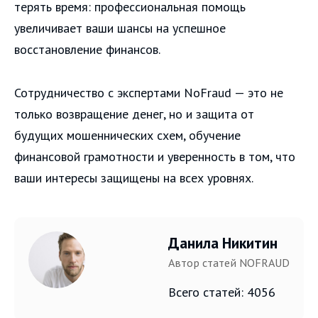
терять время: профессиональная помощь
увеличивает ваши шансы на успешное
восстановление финансов.
Сотрудничество с экспертами NoFraud — это не
только возвращение денег, но и защита от
будущих мошеннических схем, обучение
финансовой грамотности и уверенность в том, что
ваши интересы защищены на всех уровнях.
Данила Никитин
Автор статей NOFRAUD
Всего статей: 4056