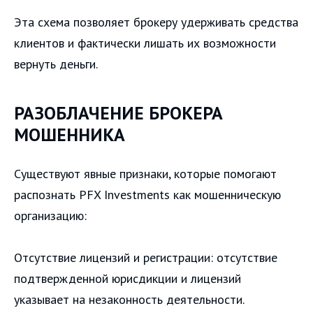
Эта схема позволяет брокеру удерживать средства
клиентов и фактически лишать их возможности
вернуть деньги.
РАЗОБЛАЧЕНИЕ БРОКЕРА
МОШЕННИКА
Существуют явные признаки, которые помогают
распознать PFX Investments как мошенническую
организацию:
Отсутствие лицензий и регистрации: отсутствие
подтвержденной юрисдикции и лицензий
указывает на незаконность деятельности.