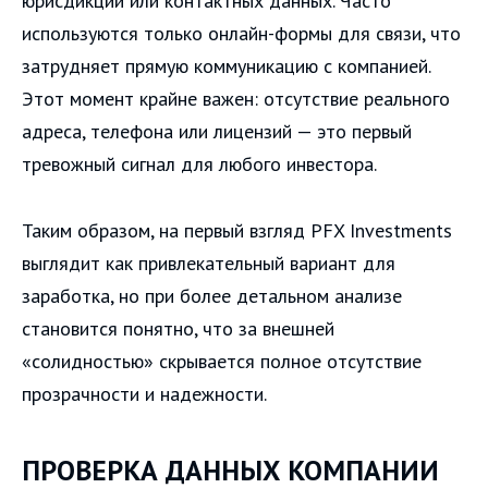
юрисдикции или контактных данных. Часто
используются только онлайн-формы для связи, что
затрудняет прямую коммуникацию с компанией.
Этот момент крайне важен: отсутствие реального
адреса, телефона или лицензий — это первый
тревожный сигнал для любого инвестора.
Таким образом, на первый взгляд PFX Investments
выглядит как привлекательный вариант для
заработка, но при более детальном анализе
становится понятно, что за внешней
«солидностью» скрывается полное отсутствие
прозрачности и надежности.
ПРОВЕРКА ДАННЫХ КОМПАНИИ