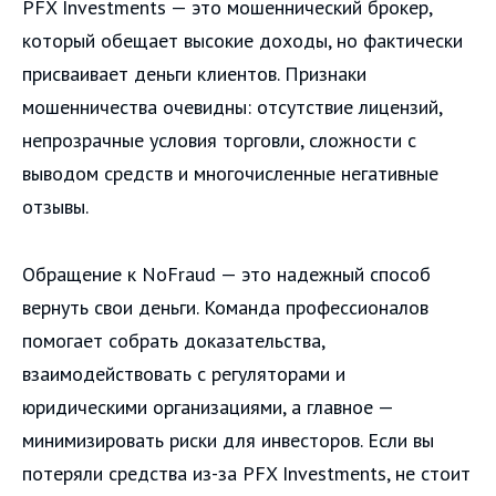
PFX Investments — это мошеннический брокер,
который обещает высокие доходы, но фактически
присваивает деньги клиентов. Признаки
мошенничества очевидны: отсутствие лицензий,
непрозрачные условия торговли, сложности с
выводом средств и многочисленные негативные
отзывы.
Обращение к NoFraud — это надежный способ
вернуть свои деньги. Команда профессионалов
помогает собрать доказательства,
взаимодействовать с регуляторами и
юридическими организациями, а главное —
минимизировать риски для инвесторов. Если вы
потеряли средства из-за PFX Investments, не стоит