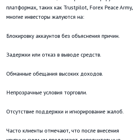
платформах, таких как Trustpilot, Forex Peace Army,
многие инвесторы жалуются на:
Блокировку аккаунтов без объяснения причин.
Задержки или отказ в выводе средств.
Обманные обещания высоких доходов.
Непрозрачные условия торговли.
Отсутствие поддержки и игнорирование жалоб.
Часто клиенты отмечают, что после внесения
крупных сумм им предлагают дополнительные