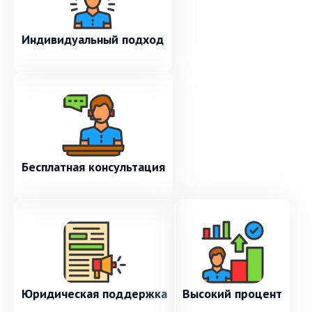
Индивидуальный подход
Бесплатная консультация
Юридическая поддержка
Высокий процент