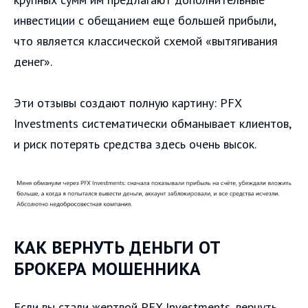
инвестиции с обещанием еще большей прибыли,
что является классической схемой «вытягивания
денег».
Эти отзывы создают полную картину: PFX
Investments систематически обманывает клиентов,
и риск потерять средства здесь очень высок.
КАК ВЕРНУТЬ ДЕНЬГИ ОТ
БРОКЕРА МОШЕННИКА
Если вы стали жертвой PFX Investments, вернуть