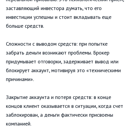
заставляющий инвестора думать, что его
инвестиции успешны и стоит вкладывать еще
больше средств.
Сложности с выводом средств: при попытке
забрать деньги возникают проблемы. Брокер
придумывает отговорки, задерживает вывод или
блокирует аккаунт, мотивируя это «техническими
причинами».
Закрытие аккаунта и потеря средств: в конце
концов клиент оказывается в ситуации, когда счет
заблокирован, а деньги фактически присвоены
компанией.