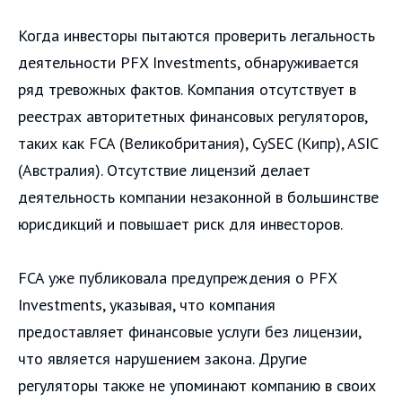
Когда инвесторы пытаются проверить легальность
деятельности PFX Investments, обнаруживается
ряд тревожных фактов. Компания отсутствует в
реестрах авторитетных финансовых регуляторов,
таких как FCA (Великобритания), CySEC (Кипр), ASIC
(Австралия). Отсутствие лицензий делает
деятельность компании незаконной в большинстве
юрисдикций и повышает риск для инвесторов.
FCA уже публиковала предупреждения о PFX
Investments, указывая, что компания
предоставляет финансовые услуги без лицензии,
что является нарушением закона. Другие
регуляторы также не упоминают компанию в своих