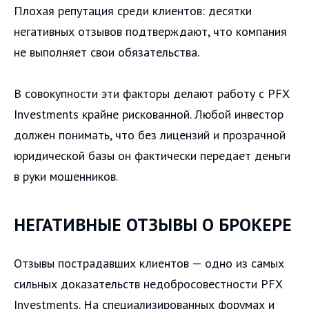
Плохая репутация среди клиентов: десятки
негативных отзывов подтверждают, что компания
не выполняет свои обязательства.
В совокупности эти факторы делают работу с PFX
Investments крайне рискованной. Любой инвестор
должен понимать, что без лицензий и прозрачной
юридической базы он фактически передает деньги
в руки мошенников.
НЕГАТИВНЫЕ ОТЗЫВЫ О БРОКЕРЕ
Отзывы пострадавших клиентов — одно из самых
сильных доказательств недобросовестности PFX
Investments. На специализированных форумах и