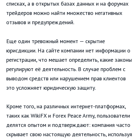
списках, а в открытых базах данных и на форумах
трейдеров можно найти множество негативных
отзывов и предупреждений.
Еще один тревожный момент — скрытие
юрисдикции. На сайте компании нет информации о
регистрации, что мешает определить, какие законы
регулируют её деятельность. В случае проблем с
выводом средств или нарушением прав клиентов
это усложняет юридическую защиту.
Кроме того, на различных интернет-платформах,
таких как WikiFX и Forex Peace Army, пользователи
делятся опытом и подтверждают: компания часто
скрывает свою настоящую деятельность, используя