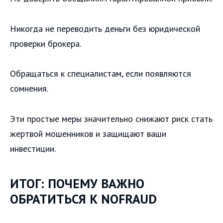
Никогда не переводить деньги без юридической
проверки брокера.
Обращаться к специалистам, если появляются
сомнения.
Эти простые меры значительно снижают риск стать
жертвой мошенников и защищают ваши
инвестиции.
ИТОГ: ПОЧЕМУ ВАЖНО
ОБРАТИТЬСЯ К NOFRAUD