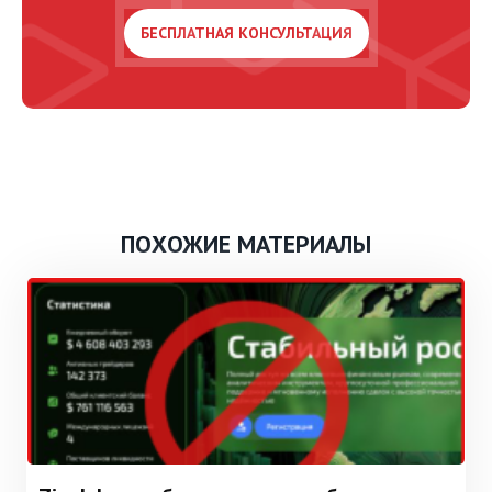
ПОХОЖИЕ МАТЕРИАЛЫ