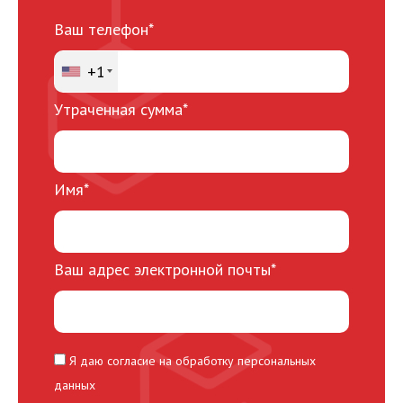
Ваш телефон*
+1
Утраченная сумма*
Имя*
Ваш адрес электронной почты*
Я даю согласие на обработку персональных
данных