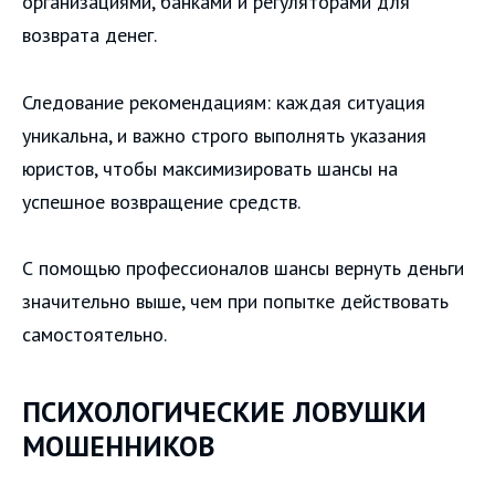
организациями, банками и регуляторами для
возврата денег.
Следование рекомендациям: каждая ситуация
уникальна, и важно строго выполнять указания
юристов, чтобы максимизировать шансы на
успешное возвращение средств.
С помощью профессионалов шансы вернуть деньги
значительно выше, чем при попытке действовать
самостоятельно.
ПСИХОЛОГИЧЕСКИЕ ЛОВУШКИ
МОШЕННИКОВ