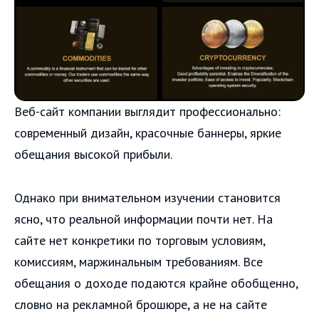
Веб-сайт компании выглядит профессионально:
современный дизайн, красочные баннеры, яркие
обещания высокой прибыли.
Однако при внимательном изучении становится
ясно, что реальной информации почти нет. На
сайте нет конкретики по торговым условиям,
комиссиям, маржинальным требованиям. Все
обещания о доходе подаются крайне обобщенно,
словно на рекламной брошюре, а не на сайте