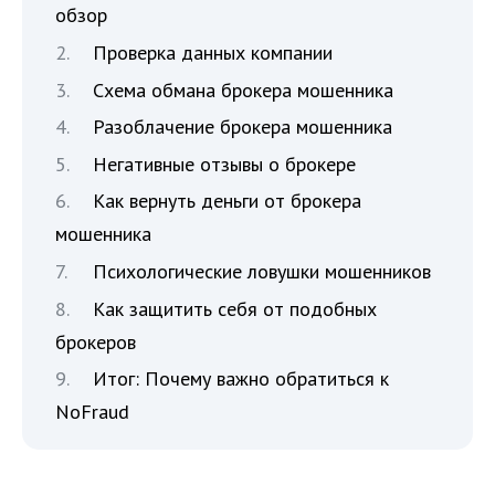
обзор
Проверка данных компании
Схема обмана брокера мошенника
Разоблачение брокера мошенника
Негативные отзывы о брокере
Как вернуть деньги от брокера
мошенника
Психологические ловушки мошенников
Как защитить себя от подобных
брокеров
Итог: Почему важно обратиться к
NoFraud