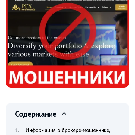
Содержание
Информация о брокере-мошеннике,