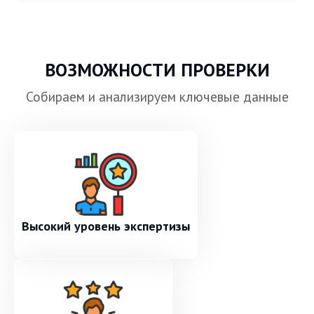
ВОЗМОЖНОСТИ ПРОВЕРКИ
Собираем и анализируем ключевые данные
Высокий уровень экспертизы