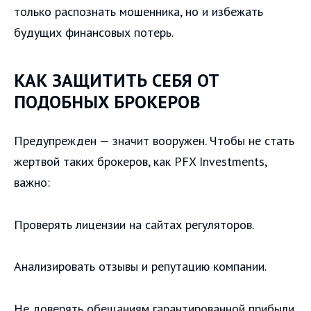
только распознать мошенника, но и избежать
будущих финансовых потерь.
КАК ЗАЩИТИТЬ СЕБЯ ОТ
ПОДОБНЫХ БРОКЕРОВ
Предупрежден — значит вооружен. Чтобы не стать
жертвой таких брокеров, как PFX Investments,
важно:
Проверять лицензии на сайтах регуляторов.
Анализировать отзывы и репутацию компании.
Не доверять обещаниям гарантированной прибыли.