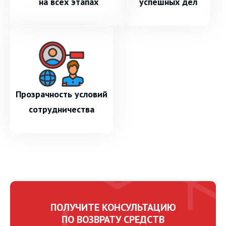
на всех этапах
успешных дел
Прозрачность условий
сотрудничества
ПОЛУЧИТЕ КОНСУЛЬТАЦИЮ
ПО ВОЗВРАТУ СРЕДСТВ