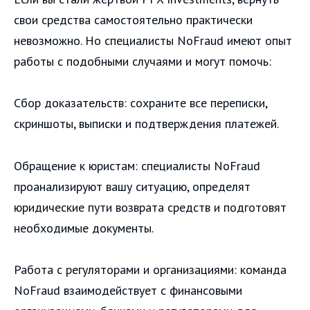
свои средства самостоятельно практически
невозможно. Но специалисты NoFraud имеют опыт
работы с подобными случаями и могут помочь:
Сбор доказательств: сохраните все переписки,
скриншоты, выписки и подтверждения платежей.
Обращение к юристам: специалисты NoFraud
проанализируют вашу ситуацию, определят
юридические пути возврата средств и подготовят
необходимые документы.
Работа с регуляторами и организациями: команда
NoFraud взаимодействует с финансовыми