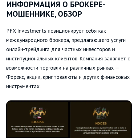
ИНФОРМАЦИЯ О БРОКЕРЕ-
МОШЕННИКЕ, ОБЗОР
PFX Investments позиционирует себя как
международного брокера, предлагающего услуги
онлайн-трейдинга для частных инвесторов и
институциональных клиентов. Компания заявляет о
возможности торговли на различных рынках —
Форекс, акции, криптовалюты и других финансовых
инструментах.