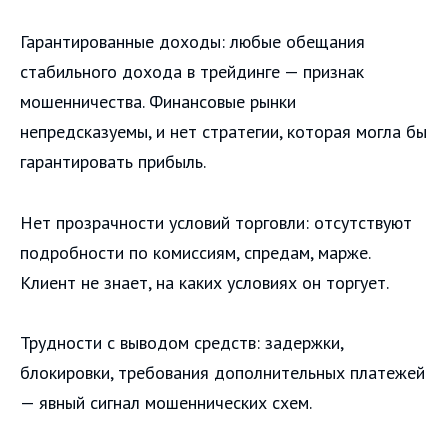
Гарантированные доходы: любые обещания
стабильного дохода в трейдинге — признак
мошенничества. Финансовые рынки
непредсказуемы, и нет стратегии, которая могла бы
гарантировать прибыль.
Нет прозрачности условий торговли: отсутствуют
подробности по комиссиям, спредам, марже.
Клиент не знает, на каких условиях он торгует.
Трудности с выводом средств: задержки,
блокировки, требования дополнительных платежей
— явный сигнал мошеннических схем.