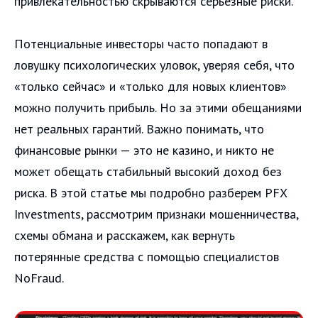
привлекательностью скрываются серьезные риски.
Потенциальные инвесторы часто попадают в
ловушку психологических уловок, уверяя себя, что
«только сейчас» и «только для новых клиентов»
можно получить прибыль. Но за этими обещаниями
нет реальных гарантий. Важно понимать, что
финансовые рынки — это не казино, и никто не
может обещать стабильный высокий доход без
риска. В этой статье мы подробно разберем PFX
Investments, рассмотрим признаки мошенничества,
схемы обмана и расскажем, как вернуть
потерянные средства с помощью специалистов
NoFraud.