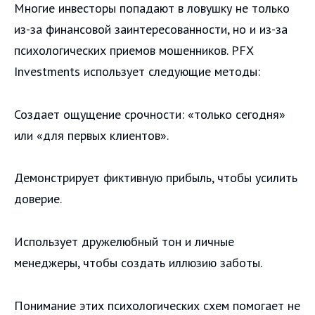
Многие инвесторы попадают в ловушку не только
из-за финансовой заинтересованности, но и из-за
психологических приемов мошенников. PFX
Investments использует следующие методы:
Создает ощущение срочности: «только сегодня»
или «для первых клиентов».
Демонстрирует фиктивную прибыль, чтобы усилить
доверие.
Использует дружелюбный тон и личные
менеджеры, чтобы создать иллюзию заботы.
Понимание этих психологических схем помогает не