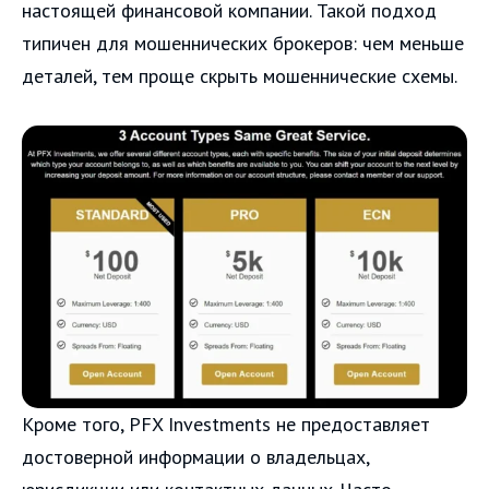
настоящей финансовой компании. Такой подход
типичен для мошеннических брокеров: чем меньше
деталей, тем проще скрыть мошеннические схемы.
Кроме того, PFX Investments не предоставляет
достоверной информации о владельцах,