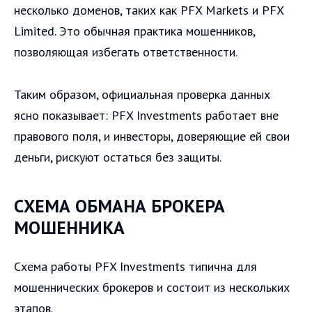
несколько доменов, таких как PFX Markets и PFX
Limited. Это обычная практика мошенников,
позволяющая избегать ответственности.
Таким образом, официальная проверка данных
ясно показывает: PFX Investments работает вне
правового поля, и инвесторы, доверяющие ей свои
деньги, рискуют остаться без защиты.
СХЕМА ОБМАНА БРОКЕРА
МОШЕННИКА
Схема работы PFX Investments типична для
мошеннических брокеров и состоит из нескольких
этапов.