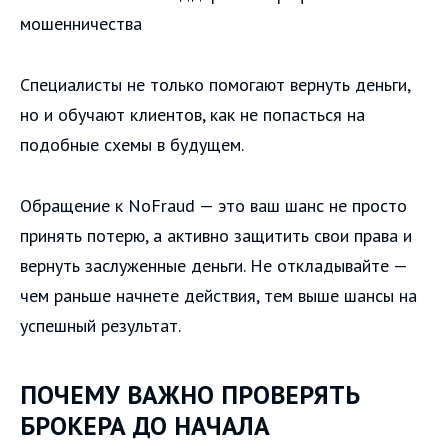
мошенничества
Специалисты не только помогают вернуть деньги,
но и обучают клиентов, как не попасться на
подобные схемы в будущем.
Обращение к NoFraud — это ваш шанс не просто
принять потерю, а активно защитить свои права и
вернуть заслуженные деньги. Не откладывайте —
чем раньше начнете действия, тем выше шансы на
успешный результат.
ПОЧЕМУ ВАЖНО ПРОВЕРЯТЬ
БРОКЕРА ДО НАЧАЛА