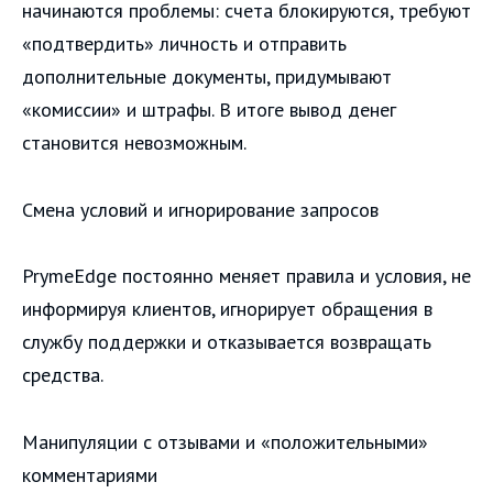
начинаются проблемы: счета блокируются, требуют
«подтвердить» личность и отправить
дополнительные документы, придумывают
«комиссии» и штрафы. В итоге вывод денег
становится невозможным.
Смена условий и игнорирование запросов
PrymeEdge постоянно меняет правила и условия, не
информируя клиентов, игнорирует обращения в
службу поддержки и отказывается возвращать
средства.
Манипуляции с отзывами и «положительными»
комментариями