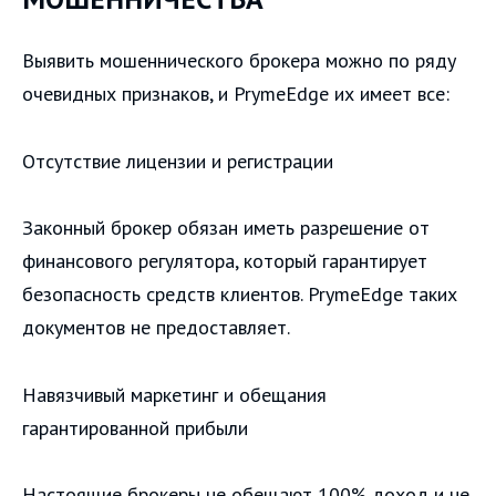
Выявить мошеннического брокера можно по ряду
очевидных признаков, и PrymeEdge их имеет все:
Отсутствие лицензии и регистрации
Законный брокер обязан иметь разрешение от
финансового регулятора, который гарантирует
безопасность средств клиентов. PrymeEdge таких
документов не предоставляет.
Навязчивый маркетинг и обещания
гарантированной прибыли
Настоящие брокеры не обещают 100% доход и не