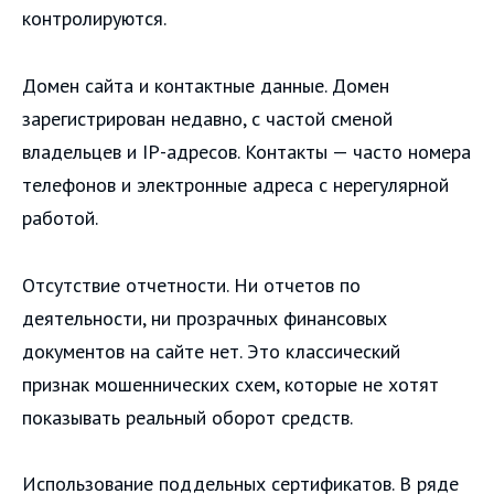
контролируются.
Домен сайта и контактные данные. Домен
зарегистрирован недавно, с частой сменой
владельцев и IP-адресов. Контакты — часто номера
телефонов и электронные адреса с нерегулярной
работой.
Отсутствие отчетности. Ни отчетов по
деятельности, ни прозрачных финансовых
документов на сайте нет. Это классический
признак мошеннических схем, которые не хотят
показывать реальный оборот средств.
Использование поддельных сертификатов. В ряде