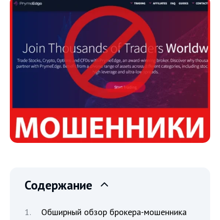
Содержание
Обширный обзор брокера-мошенника