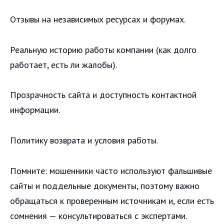
Отзывы на независимых ресурсах и форумах.
Реальную историю работы компании (как долго
работает, есть ли жалобы).
Прозрачность сайта и доступность контактной
информации.
Политику возврата и условия работы.
Помните: мошенники часто используют фальшивые
сайты и поддельные документы, поэтому важно
обращаться к проверенным источникам и, если есть
сомнения — консультироваться с экспертами.