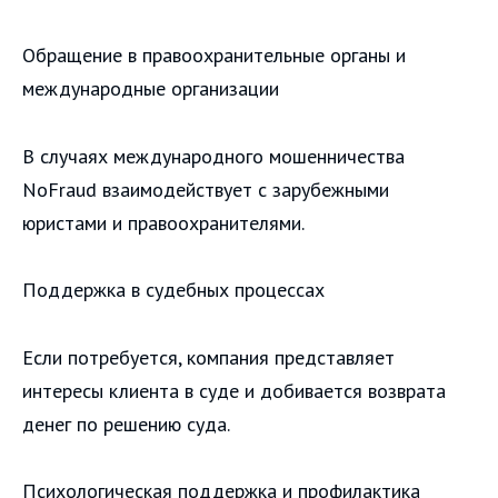
Обращение в правоохранительные органы и
международные организации
В случаях международного мошенничества
NoFraud взаимодействует с зарубежными
юристами и правоохранителями.
Поддержка в судебных процессах
Если потребуется, компания представляет
интересы клиента в суде и добивается возврата
денег по решению суда.
Психологическая поддержка и профилактика