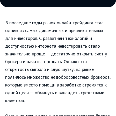
В последние годы рынок онлайн-трейдинга стал
одним из самых динамичных и привлекательных
для инвесторов. С развитием технологий и
доступностью интернета инвестировать стало
значительно проще — достаточно открыть счет у
брокера и начать торговать. Однако эта
открытость сыграла и злую шутку: на рынке
появилось множество недобросовестных брокеров,
которые вместо помощи в заработке стремятся к
одной цели — обмануть и завладеть средствами
клиентов.
Одним из таких опасных проектов является брокер