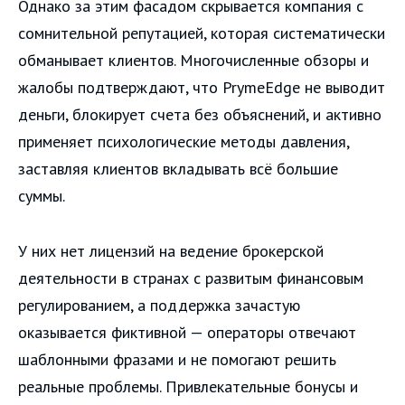
Однако за этим фасадом скрывается компания с
сомнительной репутацией, которая систематически
обманывает клиентов. Многочисленные обзоры и
жалобы подтверждают, что PrymeEdge не выводит
деньги, блокирует счета без объяснений, и активно
применяет психологические методы давления,
заставляя клиентов вкладывать всё большие
суммы.
У них нет лицензий на ведение брокерской
деятельности в странах с развитым финансовым
регулированием, а поддержка зачастую
оказывается фиктивной — операторы отвечают
шаблонными фразами и не помогают решить
реальные проблемы. Привлекательные бонусы и