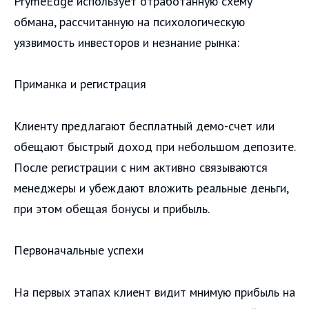
PrymeEdge использует отработанную схему
обмана, рассчитанную на психологическую
уязвимость инвесторов и незнание рынка:
Приманка и регистрация
Клиенту предлагают бесплатный демо-счет или
обещают быстрый доход при небольшом депозите.
После регистрации с ним активно связываются
менеджеры и убеждают вложить реальные деньги,
при этом обещая бонусы и прибыль.
Первоначальные успехи
На первых этапах клиент видит мнимую прибыль на