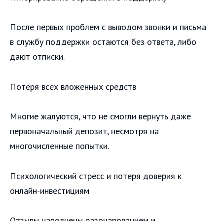
После первых проблем с выводом звонки и письма
в службу поддержки остаются без ответа, либо
дают отписки.
Потеря всех вложенных средств
Многие жалуются, что не смогли вернуть даже
первоначальный депозит, несмотря на
многочисленные попытки.
Психологический стресс и потеря доверия к
онлайн-инвестициям
Отзывы наполнены разочарованием и