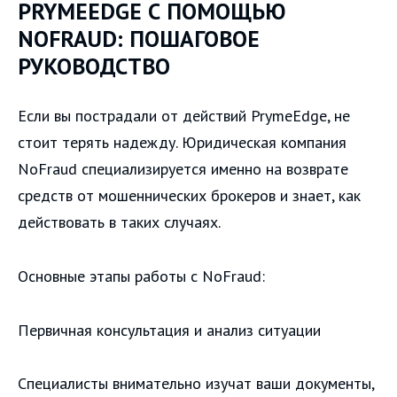
PRYMEEDGE С ПОМОЩЬЮ
NOFRAUD: ПОШАГОВОЕ
РУКОВОДСТВО
Если вы пострадали от действий PrymeEdge, не
стоит терять надежду. Юридическая компания
NoFraud специализируется именно на возврате
средств от мошеннических брокеров и знает, как
действовать в таких случаях.
Основные этапы работы с NoFraud:
Первичная консультация и анализ ситуации
Специалисты внимательно изучат ваши документы,