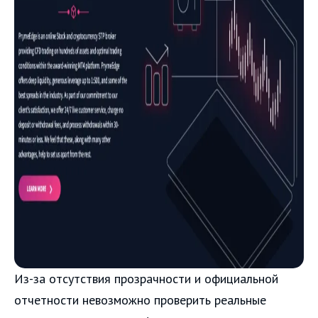
Из-за отсутствия прозрачности и официальной
отчетности невозможно проверить реальные