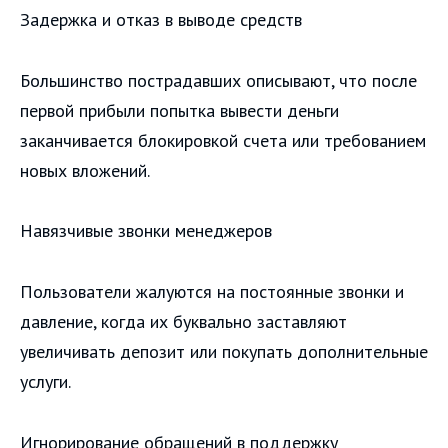
Задержка и отказ в выводе средств
Большинство пострадавших описывают, что после
первой прибыли попытка вывести деньги
заканчивается блокировкой счета или требованием
новых вложений.
Навязчивые звонки менеджеров
Пользователи жалуются на постоянные звонки и
давление, когда их буквально заставляют
увеличивать депозит или покупать дополнительные
услуги.
Игнорирование обращений в поддержку