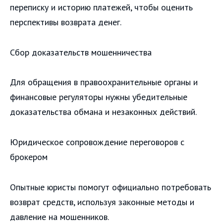
переписку и историю платежей, чтобы оценить
перспективы возврата денег.
Сбор доказательств мошенничества
Для обращения в правоохранительные органы и
финансовые регуляторы нужны убедительные
доказательства обмана и незаконных действий.
Юридическое сопровождение переговоров с
брокером
Опытные юристы помогут официально потребовать
возврат средств, используя законные методы и
давление на мошенников.