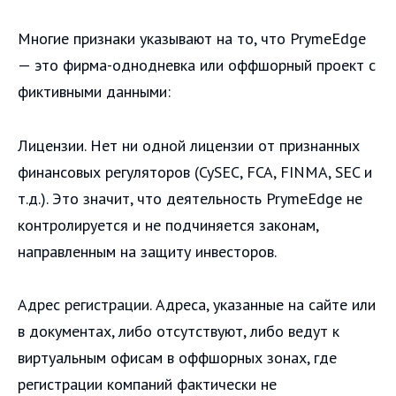
Многие признаки указывают на то, что PrymeEdge
— это фирма-однодневка или оффшорный проект с
фиктивными данными:
Лицензии. Нет ни одной лицензии от признанных
финансовых регуляторов (CySEC, FCA, FINMA, SEC и
т.д.). Это значит, что деятельность PrymeEdge не
контролируется и не подчиняется законам,
направленным на защиту инвесторов.
Адрес регистрации. Адреса, указанные на сайте или
в документах, либо отсутствуют, либо ведут к
виртуальным офисам в оффшорных зонах, где
регистрации компаний фактически не