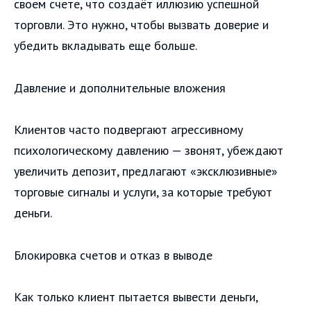
своем счете, что создаёт иллюзию успешной
торговли. Это нужно, чтобы вызвать доверие и
убедить вкладывать еще больше.
Давление и дополнительные вложения
Клиентов часто подвергают агрессивному
психологическому давлению — звонят, убеждают
увеличить депозит, предлагают «эксклюзивные»
торговые сигналы и услуги, за которые требуют
деньги.
Блокировка счетов и отказ в выводе
Как только клиент пытается вывести деньги,