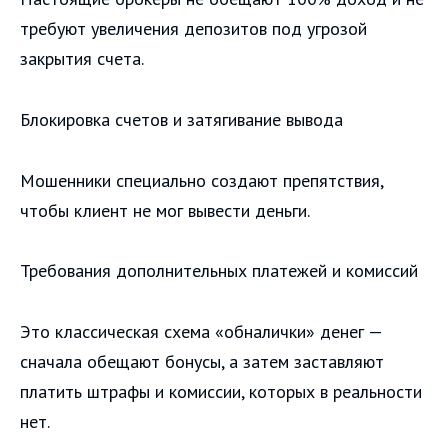
требуют увеличения депозитов под угрозой
закрытия счета.
Блокировка счетов и затягивание вывода
Мошенники специально создают препятствия,
чтобы клиент не мог вывести деньги.
Требования дополнительных платежей и комиссий
Это классическая схема «обналички» денег —
сначала обещают бонусы, а затем заставляют
платить штрафы и комиссии, которых в реальности
нет.