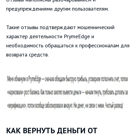
предупреждениями другим пользователям.
Такие отзывы подтверждают мошеннический
характер деятельности PrymeEdge и
необходимость обращаться к профессионалам для
возврата средств.
КАК ВЕРНУТЬ ДЕНЬГИ ОТ