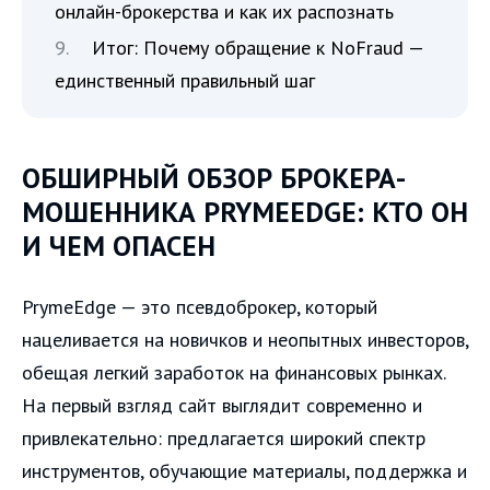
онлайн-брокерства и как их распознать
Итог: Почему обращение к NoFraud —
единственный правильный шаг
ОБШИРНЫЙ ОБЗОР БРОКЕРА-
МОШЕННИКА PRYMEEDGE: КТО ОН
И ЧЕМ ОПАСЕН
PrymeEdge — это псевдоброкер, который
нацеливается на новичков и неопытных инвесторов,
обещая легкий заработок на финансовых рынках.
На первый взгляд сайт выглядит современно и
привлекательно: предлагается широкий спектр
инструментов, обучающие материалы, поддержка и