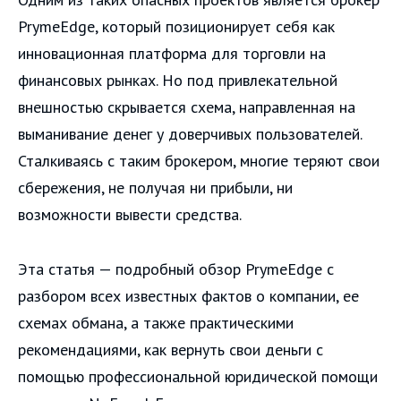
PrymeEdge, который позиционирует себя как
инновационная платформа для торговли на
финансовых рынках. Но под привлекательной
внешностью скрывается схема, направленная на
выманивание денег у доверчивых пользователей.
Сталкиваясь с таким брокером, многие теряют свои
сбережения, не получая ни прибыли, ни
возможности вывести средства.
Эта статья — подробный обзор PrymeEdge с
разбором всех известных фактов о компании, ее
схемах обмана, а также практическими
рекомендациями, как вернуть свои деньги с
помощью профессиональной юридической помощи