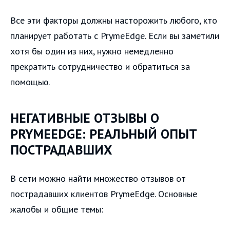
Все эти факторы должны насторожить любого, кто
планирует работать с PrymeEdge. Если вы заметили
хотя бы один из них, нужно немедленно
прекратить сотрудничество и обратиться за
помощью.
НЕГАТИВНЫЕ ОТЗЫВЫ О
PRYMEEDGE: РЕАЛЬНЫЙ ОПЫТ
ПОСТРАДАВШИХ
В сети можно найти множество отзывов от
пострадавших клиентов PrymeEdge. Основные
жалобы и общие темы: