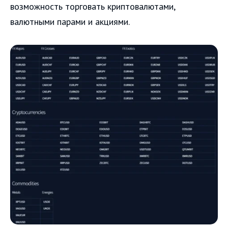
возможность торговать криптовалютами,
валютными парами и акциями.