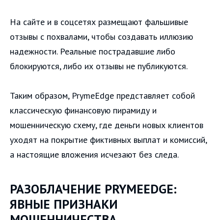
На сайте и в соцсетях размещают фальшивые
отзывы с похвалами, чтобы создавать иллюзию
надежности. Реальные пострадавшие либо
блокируются, либо их отзывы не публикуются.
Таким образом, PrymeEdge представляет собой
классическую финансовую пирамиду и
мошенническую схему, где деньги новых клиентов
уходят на покрытие фиктивных выплат и комиссий,
а настоящие вложения исчезают без следа.
РАЗОБЛАЧЕНИЕ PRYMEEDGE:
ЯВНЫЕ ПРИЗНАКИ
МОШЕННИЧЕСТВА