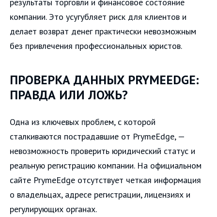
результаты торговли и финансовое состояние
компании. Это усугубляет риск для клиентов и
делает возврат денег практически невозможным
без привлечения профессиональных юристов.
ПРОВЕРКА ДАННЫХ PRYMEEDGE:
ПРАВДА ИЛИ ЛОЖЬ?
Одна из ключевых проблем, с которой
сталкиваются пострадавшие от PrymeEdge, —
невозможность проверить юридический статус и
реальную регистрацию компании. На официальном
сайте PrymeEdge отсутствует четкая информация
о владельцах, адресе регистрации, лицензиях и
регулирующих органах.