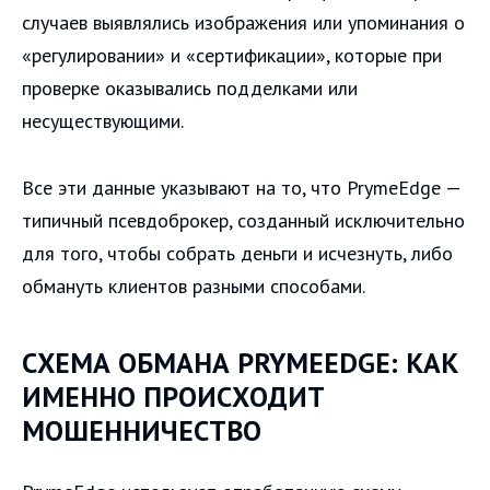
случаев выявлялись изображения или упоминания о
«регулировании» и «сертификации», которые при
проверке оказывались подделками или
несуществующими.
Все эти данные указывают на то, что PrymeEdge —
типичный псевдоброкер, созданный исключительно
для того, чтобы собрать деньги и исчезнуть, либо
обмануть клиентов разными способами.
СХЕМА ОБМАНА PRYMEEDGE: КАК
ИМЕННО ПРОИСХОДИТ
МОШЕННИЧЕСТВО