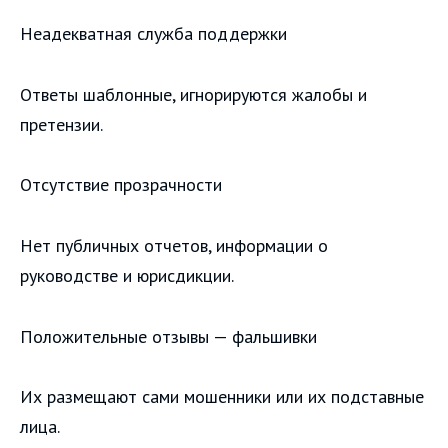
Неадекватная служба поддержки
Ответы шаблонные, игнорируются жалобы и
претензии.
Отсутствие прозрачности
Нет публичных отчетов, информации о
руководстве и юрисдикции.
Положительные отзывы — фальшивки
Их размещают сами мошенники или их подставные
лица.