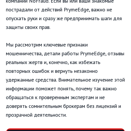
компании NoFraud. Если вы или ваши знакомые
пострадали от действий PrymeEdge, важно не
опускать руки и сразу же предпринимать шаги для
защиты своих прав.
Мы рассмотрим ключевые признаки
мошенничества, детали работы PrymeEdge, отзывы
реальных жертв и, конечно, как избежать
повторных ошибок и вернуть незаконно
удержанные средства. Внимательное изучение этой
информации поможет понять, почему так важно
обращаться к проверенным экспертам и не
доверять сомнительным брокерам без лицензий и
прозрачной деятельности.