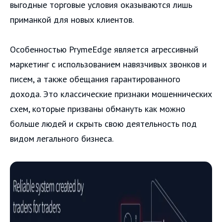
выгодные торговые условия оказываются лишь
приманкой для новых клиентов.
Особенностью PrymeEdge является агрессивный
маркетинг с использованием навязчивых звонков и
писем, а также обещания гарантированного
дохода. Это классические признаки мошеннических
схем, которые призваны обмануть как можно
больше людей и скрыть свою деятельность под
видом легального бизнеса.