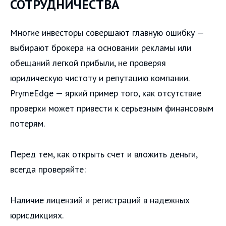
СОТРУДНИЧЕСТВА
Многие инвесторы совершают главную ошибку —
выбирают брокера на основании рекламы или
обещаний легкой прибыли, не проверяя
юридическую чистоту и репутацию компании.
PrymeEdge — яркий пример того, как отсутствие
проверки может привести к серьезным финансовым
потерям.
Перед тем, как открыть счет и вложить деньги,
всегда проверяйте:
Наличие лицензий и регистраций в надежных
юрисдикциях.