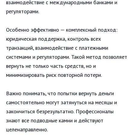
взаимодействие с международными банками и
регуляторами.
Особенно эффективно — комплексный подход:
юридическая поддержка, контроль всех
транзакций, взаимодействие с платежными
системами и регуляторами. Такой метод позволяет
вернуть не только часть средств, но и
минимизировать риск повторной потери.
Важно понимать, что попытки вернуть деньги
самостоятельно могут затянуться на месяцы и
закончиться безрезультатно. Профессионалы
знают все подводные камни и действуют
целенаправленно.