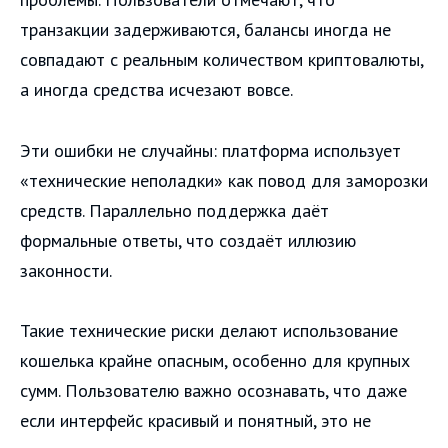
транзакции задерживаются, балансы иногда не
совпадают с реальным количеством криптовалюты,
а иногда средства исчезают вовсе.
Эти ошибки не случайны: платформа использует
«технические неполадки» как повод для заморозки
средств. Параллельно поддержка даёт
формальные ответы, что создаёт иллюзию
законности.
Такие технические риски делают использование
кошелька крайне опасным, особенно для крупных
сумм. Пользователю важно осознавать, что даже
если интерфейс красивый и понятный, это не