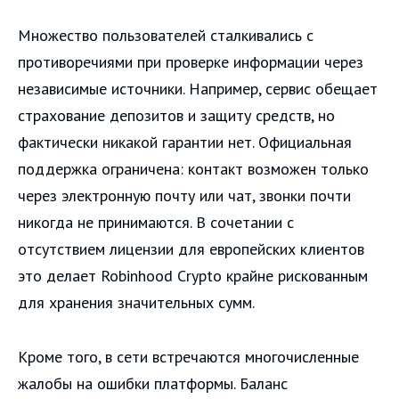
Множество пользователей сталкивались с
противоречиями при проверке информации через
независимые источники. Например, сервис обещает
страхование депозитов и защиту средств, но
фактически никакой гарантии нет. Официальная
поддержка ограничена: контакт возможен только
через электронную почту или чат, звонки почти
никогда не принимаются. В сочетании с
отсутствием лицензии для европейских клиентов
это делает Robinhood Crypto крайне рискованным
для хранения значительных сумм.
Кроме того, в сети встречаются многочисленные
жалобы на ошибки платформы. Баланс