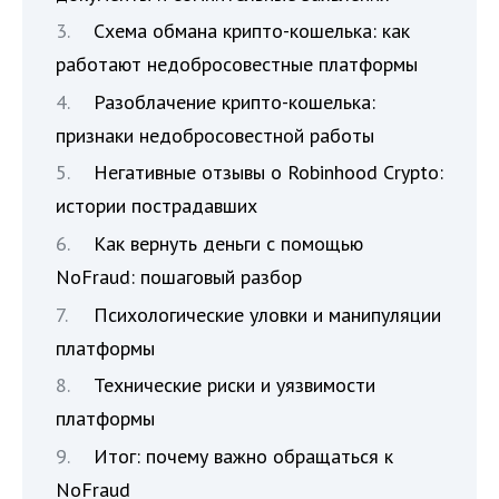
Схема обмана крипто-кошелька: как
работают недобросовестные платформы
Разоблачение крипто-кошелька:
признаки недобросовестной работы
Негативные отзывы о Robinhood Crypto:
истории пострадавших
Как вернуть деньги с помощью
NoFraud: пошаговый разбор
Психологические уловки и манипуляции
платформы
Технические риски и уязвимости
платформы
Итог: почему важно обращаться к
NoFraud