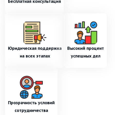
Бесплатная консультация
Юридическая поддержка
Высокий процент
на всех этапах
успешных дел
Прозрачность условий
сотрудничества