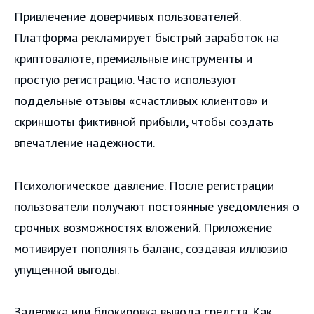
Привлечение доверчивых пользователей.
Платформа рекламирует быстрый заработок на
криптовалюте, премиальные инструменты и
простую регистрацию. Часто используют
поддельные отзывы «счастливых клиентов» и
скриншоты фиктивной прибыли, чтобы создать
впечатление надежности.
Психологическое давление. После регистрации
пользователи получают постоянные уведомления о
срочных возможностях вложений. Приложение
мотивирует пополнять баланс, создавая иллюзию
упущенной выгоды.
Задержка или блокировка вывода средств. Как