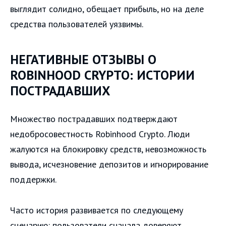
выглядит солидно, обещает прибыль, но на деле
средства пользователей уязвимы.
НЕГАТИВНЫЕ ОТЗЫВЫ О
ROBINHOOD CRYPTO: ИСТОРИИ
ПОСТРАДАВШИХ
Множество пострадавших подтверждают
недобросовестность Robinhood Crypto. Люди
жалуются на блокировку средств, невозможность
вывода, исчезновение депозитов и игнорирование
поддержки.
Часто история развивается по следующему
сценарию: пользователи сначала доверяют