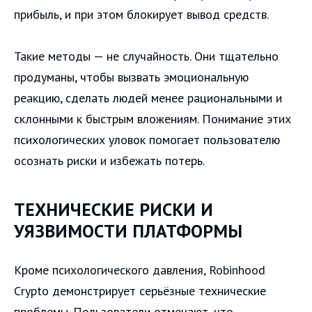
прибыль, и при этом блокирует вывод средств.
Такие методы — не случайность. Они тщательно
продуманы, чтобы вызвать эмоциональную
реакцию, сделать людей менее рациональными и
склонными к быстрым вложениям. Понимание этих
психологических уловок помогает пользователю
осознать риски и избежать потерь.
ТЕХНИЧЕСКИЕ РИСКИ И
УЯЗВИМОСТИ ПЛАТФОРМЫ
Кроме психологического давления, Robinhood
Crypto демонстрирует серьёзные технические
проблемы. Пользователи отмечают, что