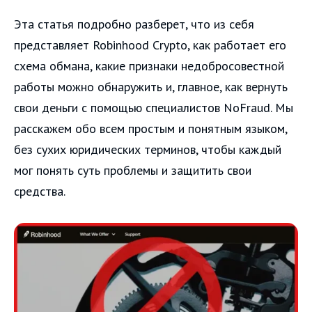
Эта статья подробно разберет, что из себя
представляет Robinhood Crypto, как работает его
схема обмана, какие признаки недобросовестной
работы можно обнаружить и, главное, как вернуть
свои деньги с помощью специалистов NoFraud. Мы
расскажем обо всем простым и понятным языком,
без сухих юридических терминов, чтобы каждый
мог понять суть проблемы и защитить свои
средства.