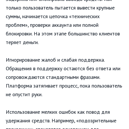
только пользователь пытается вывести крупные
суммы, начинается цепочка «технических
проблем», проверки аккаунта или полной
блокировки. На этом этапе большинство клиентов
теряет деньги.
Игнорирование жалоб и слабая поддержка.
Обращения в поддержку остаются без ответа или
сопровождаются стандартными фразами.
Платформа затягивает процесс, пока пользователь
не опустит руки.
Использование мелких ошибок как повод для
удержания средств. Например, «подозрительные