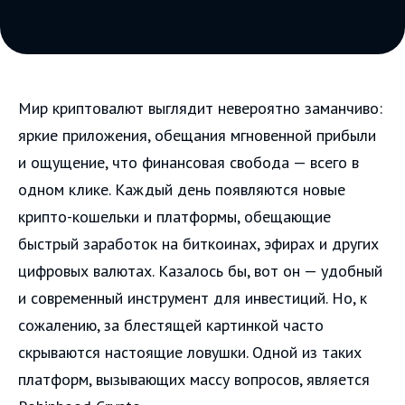
Мир криптовалют выглядит невероятно заманчиво:
яркие приложения, обещания мгновенной прибыли
и ощущение, что финансовая свобода — всего в
одном клике. Каждый день появляются новые
крипто-кошельки и платформы, обещающие
быстрый заработок на биткоинах, эфирах и других
цифровых валютах. Казалось бы, вот он — удобный
и современный инструмент для инвестиций. Но, к
сожалению, за блестящей картинкой часто
скрываются настоящие ловушки. Одной из таких
платформ, вызывающих массу вопросов, является