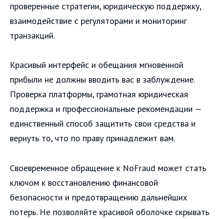
проверенные стратегии, юридическую поддержку,
взаимодействие с регуляторами и мониторинг
транзакций.
Красивый интерфейс и обещания мгновенной
прибыли не должны вводить вас в заблуждение.
Проверка платформы, грамотная юридическая
поддержка и профессиональные рекомендации —
единственный способ защитить свои средства и
вернуть то, что по праву принадлежит вам.
Своевременное обращение к NoFraud может стать
ключом к восстановлению финансовой
безопасности и предотвращению дальнейших
потерь. Не позволяйте красивой оболочке скрывать