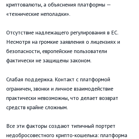
криптовалюты, а объяснения платформы —
«технические неполадки».
Отсутствие надлежащего регулирования в ЕС.
Несмотря на громкие заявления о лицензиях и
безопасности, европейские пользователи
фактически не защищены законом.
Слабая поддержка. Контакт с платформой
ограничен, звонки и личное взаимодействие
практически невозможны, что делает возврат
средств крайне сложным.
Все эти факторы создают типичный портрет
недобросовестного крипто-кошелька: платформа