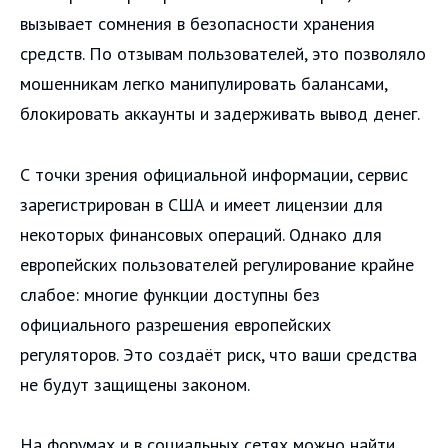
вызывает сомнения в безопасности хранения
средств. По отзывам пользователей, это позволяло
мошенникам легко манипулировать балансами,
блокировать аккаунты и задерживать вывод денег.
С точки зрения официальной информации, сервис
зарегистрирован в США и имеет лицензии для
некоторых финансовых операций. Однако для
европейских пользователей регулирование крайне
слабое: многие функции доступны без
официального разрешения европейских
регуляторов. Это создаёт риск, что ваши средства
не будут защищены законом.
На форумах и в социальных сетях можно найти