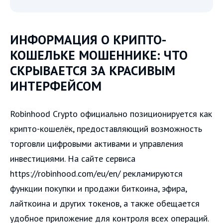
ИНФОРМАЦИЯ О КРИПТО-
КОШЕЛЬКЕ МОШЕННИКЕ: ЧТО
СКРЫВАЕТСЯ ЗА КРАСИВЫМ
ИНТЕРФЕЙСОМ
Robinhood Crypto официально позиционируется как
крипто-кошелёк, предоставляющий возможность
торговли цифровыми активами и управления
инвестициями. На сайте сервиса
https://robinhood.com/eu/en/ рекламируются
функции покупки и продажи биткоина, эфира,
лайткоина и других токенов, а также обещается
удобное приложение для контроля всех операций.