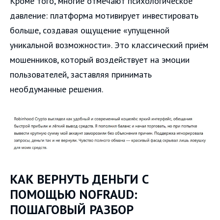
Кроме того, многие отмечают психологическое
давление: платформа мотивирует инвестировать
больше, создавая ощущение «упущенной
уникальной возможности». Это классический приём
мошенников, который воздействует на эмоции
пользователей, заставляя принимать
необдуманные решения.
КАК ВЕРНУТЬ ДЕНЬГИ С
ПОМОЩЬЮ NOFRAUD:
ПОШАГОВЫЙ РАЗБОР