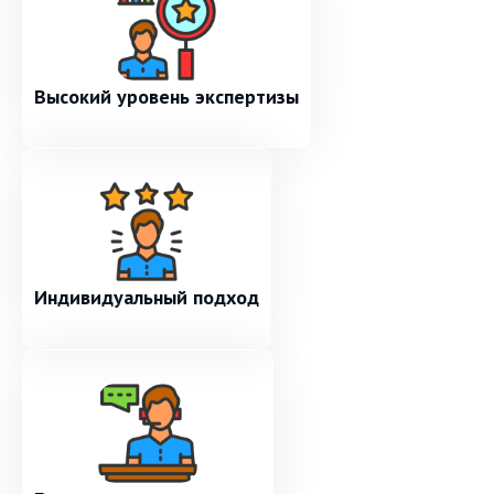
Высокий уровень экспертизы
Индивидуальный подход