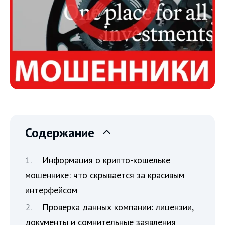
Содержание
Информация о крипто-кошельке
мошеннике: что скрывается за красивым
интерфейсом
Проверка данных компании: лицензии,
документы и сомнительные заявления