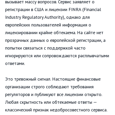
вызывает массу вопросов. Сервис заявляет о
регистрации в США и лицензии FINRA (Financial
Industry Regulatory Authority), однако для
европейских пользователей информация о
лицензировании крайне обтекаема. На сайте нет
прозрачных данных о европейской регистрации, а
попытки связаться с поддержкой часто
игнорируются или сопровождаются расплывчатыми
ответами.
Это тревожный сигнал. Настоящие финансовые
организации строго соблюдают требования
регуляторов и публикуют все лицензии открыто.
Любая скрытность или обтекаемые ответы —
классический признак недобросовестного сервиса.