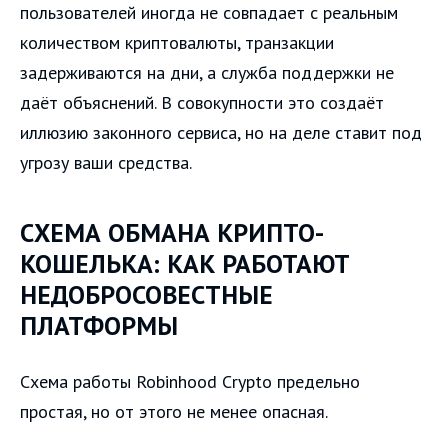
пользователей иногда не совпадает с реальным
количеством криптовалюты, транзакции
задерживаются на дни, а служба поддержки не
даёт объяснений. В совокупности это создаёт
иллюзию законного сервиса, но на деле ставит под
угрозу ваши средства.
СХЕМА ОБМАНА КРИПТО-
КОШЕЛЬКА: КАК РАБОТАЮТ
НЕДОБРОСОВЕСТНЫЕ
ПЛАТФОРМЫ
Схема работы Robinhood Crypto предельно
простая, но от этого не менее опасная.