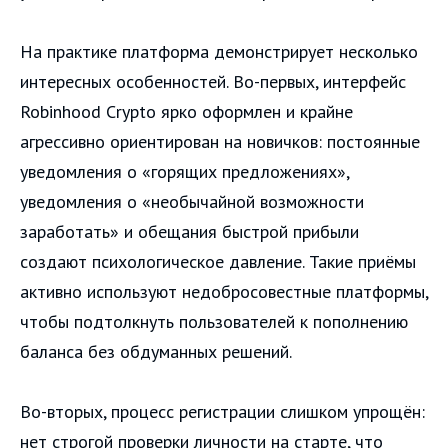
На практике платформа демонстрирует несколько
интересных особенностей. Во-первых, интерфейс
Robinhood Crypto ярко оформлен и крайне
агрессивно ориентирован на новичков: постоянные
уведомления о «горящих предложениях»,
уведомления о «необычайной возможности
заработать» и обещания быстрой прибыли
создают психологическое давление. Такие приёмы
активно используют недобросовестные платформы,
чтобы подтолкнуть пользователей к пополнению
баланса без обдуманных решений.
Во-вторых, процесс регистрации слишком упрощён:
нет строгой проверки личности на старте, что