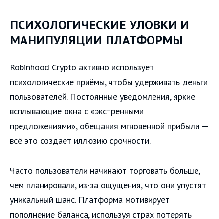
ПСИХОЛОГИЧЕСКИЕ УЛОВКИ И
МАНИПУЛЯЦИИ ПЛАТФОРМЫ
Robinhood Crypto активно использует
психологические приёмы, чтобы удерживать деньги
пользователей. Постоянные уведомления, яркие
всплывающие окна с «экстренными
предложениями», обещания мгновенной прибыли —
всё это создает иллюзию срочности.
Часто пользователи начинают торговать больше,
чем планировали, из-за ощущения, что они упустят
уникальный шанс. Платформа мотивирует
пополнение баланса, используя страх потерять