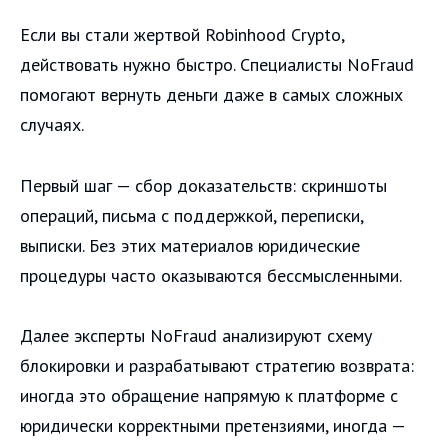
Если вы стали жертвой Robinhood Crypto,
действовать нужно быстро. Специалисты NoFraud
помогают вернуть деньги даже в самых сложных
случаях.
Первый шаг — сбор доказательств: скриншоты
операций, письма с поддержкой, переписки,
выписки. Без этих материалов юридические
процедуры часто оказываются бессмысленными.
Далее эксперты NoFraud анализируют схему
блокировки и разрабатывают стратегию возврата:
иногда это обращение напрямую к платформе с
юридически корректными претензиями, иногда —