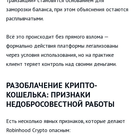
транзакции» становятся основанием для
заморозки баланса, при этом объяснения остаются
расплывчатыми.
Всё это происходит без прямого взлома —
формально действия платформы легализованы
через условия использования, но на практике
клиент теряет контроль над своими деньгами.
РАЗОБЛАЧЕНИЕ КРИПТО-
КОШЕЛЬКА: ПРИЗНАКИ
НЕДОБРОСОВЕСТНОЙ РАБОТЫ
Есть несколько явных признаков, которые делают
Robinhood Crypto опасным: