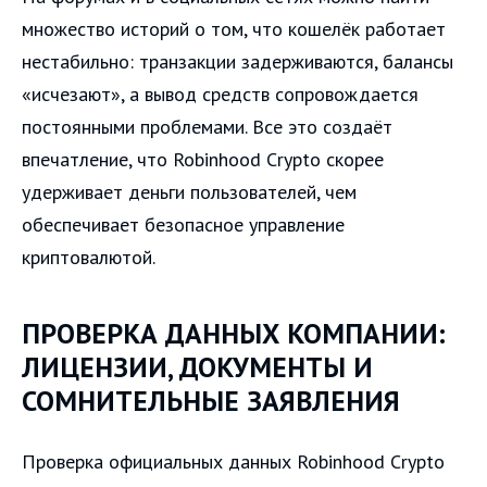
множество историй о том, что кошелёк работает
нестабильно: транзакции задерживаются, балансы
«исчезают», а вывод средств сопровождается
постоянными проблемами. Все это создаёт
впечатление, что Robinhood Crypto скорее
удерживает деньги пользователей, чем
обеспечивает безопасное управление
криптовалютой.
ПРОВЕРКА ДАННЫХ КОМПАНИИ:
ЛИЦЕНЗИИ, ДОКУМЕНТЫ И
СОМНИТЕЛЬНЫЕ ЗАЯВЛЕНИЯ
Проверка официальных данных Robinhood Crypto