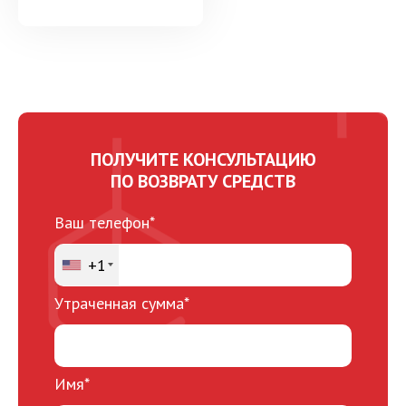
ПОЛУЧИТЕ КОНСУЛЬТАЦИЮ
ПО ВОЗВРАТУ СРЕДСТВ
Ваш телефон*
+1
Утраченная сумма*
Имя*