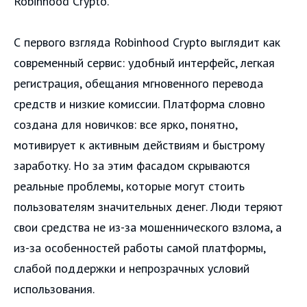
Robinhood Crypto.
С первого взгляда Robinhood Crypto выглядит как
современный сервис: удобный интерфейс, легкая
регистрация, обещания мгновенного перевода
средств и низкие комиссии. Платформа словно
создана для новичков: все ярко, понятно,
мотивирует к активным действиям и быстрому
заработку. Но за этим фасадом скрываются
реальные проблемы, которые могут стоить
пользователям значительных денег. Люди теряют
свои средства не из-за мошеннического взлома, а
из-за особенностей работы самой платформы,
слабой поддержки и непрозрачных условий
использования.