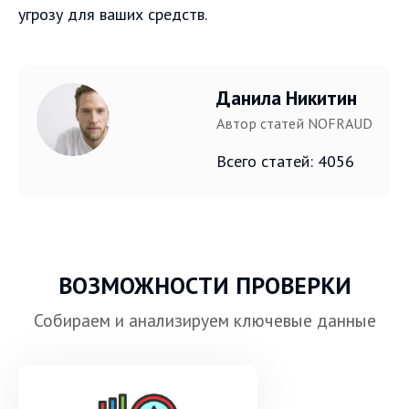
угрозу для ваших средств.
Данила Никитин
Автор статей NOFRAUD
Всего статей: 4056
ВОЗМОЖНОСТИ ПРОВЕРКИ
Собираем и анализируем ключевые данные