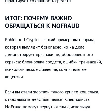
гарантирует сохранность средств.
ИТОГ: ПОЧЕМУ ВАЖНО
ОБРАЩАТЬСЯ К NOFRAUD
Robinhood Crypto — яркий пример платформы,
которая выглядит безопасно, но на деле
демонстрирует признаки недобросовестного
сервиса: блокировка средств, ошибки транзакций,
психологическое давление, сомнительные
лицензии.
Если вы стали жертвой такого крипто-кошелька,
откладывать действия нельзя. Специалисты
NoFraud помогут вернуть деньги, используя