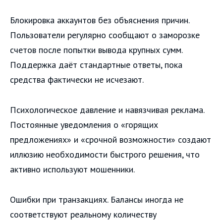
Блокировка аккаунтов без объяснения причин.
Пользователи регулярно сообщают о заморозке
счетов после попытки вывода крупных сумм.
Поддержка даёт стандартные ответы, пока
средства фактически не исчезают.
Психологическое давление и навязчивая реклама.
Постоянные уведомления о «горящих
предложениях» и «срочной возможности» создают
иллюзию необходимости быстрого решения, что
активно используют мошенники.
Ошибки при транзакциях. Балансы иногда не
соответствуют реальному количеству