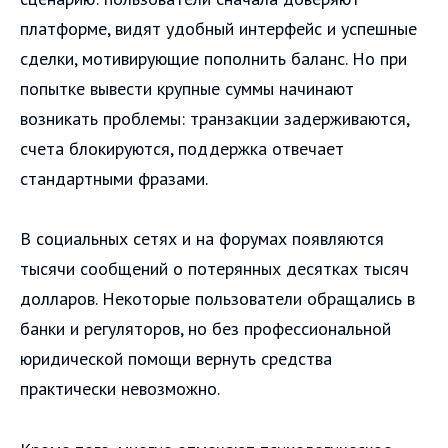
платформе, видят удобный интерфейс и успешные
сделки, мотивирующие пополнить баланс. Но при
попытке вывести крупные суммы начинают
возникать проблемы: транзакции задерживаются,
счета блокируются, поддержка отвечает
стандартными фразами.
В социальных сетях и на форумах появляются
тысячи сообщений о потерянных десятках тысяч
долларов. Некоторые пользователи обращались в
банки и регуляторов, но без профессиональной
юридической помощи вернуть средства
практически невозможно.